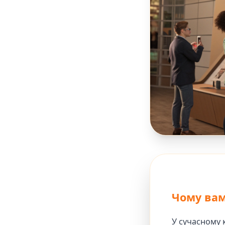
Чому вам
У сучасному 