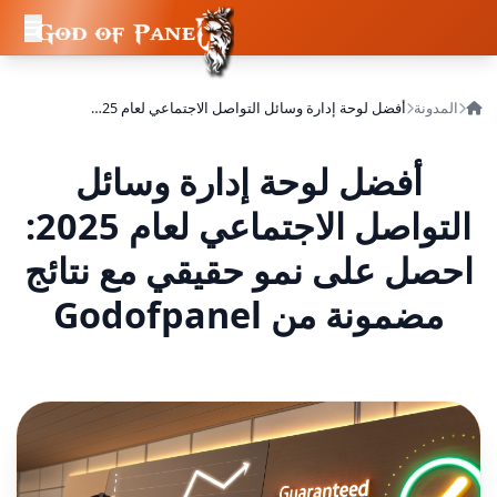
المدونة
أفضل لوحة إدارة وسائل التواصل الاجتماعي لعام 2025: احصل على نمو حقيقي مع نتائج مضمونة من Godofpanel
أفضل لوحة إدارة وسائل
التواصل الاجتماعي لعام 2025:
احصل على نمو حقيقي مع نتائج
مضمونة من Godofpanel