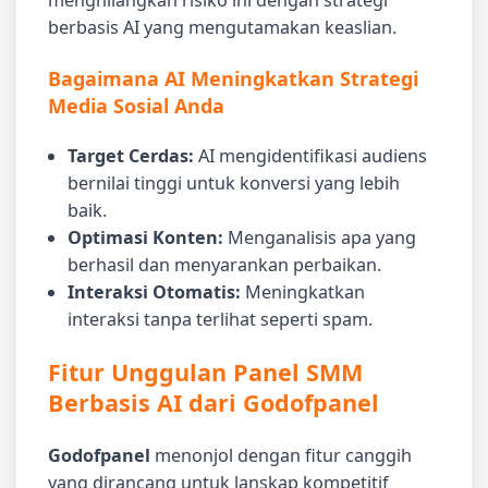
menghilangkan risiko ini dengan strategi
berbasis AI yang mengutamakan keaslian.
Bagaimana AI Meningkatkan Strategi
Media Sosial Anda
Target Cerdas:
AI mengidentifikasi audiens
bernilai tinggi untuk konversi yang lebih
baik.
Optimasi Konten:
Menganalisis apa yang
berhasil dan menyarankan perbaikan.
Interaksi Otomatis:
Meningkatkan
interaksi tanpa terlihat seperti spam.
Fitur Unggulan Panel SMM
Berbasis AI dari Godofpanel
Godofpanel
menonjol dengan fitur canggih
yang dirancang untuk lanskap kompetitif