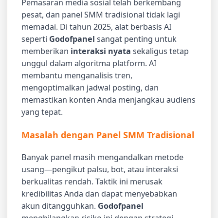
Pemasaran media sosial telah berkembang
pesat, dan panel SMM tradisional tidak lagi
memadai. Di tahun 2025, alat berbasis AI
seperti
Godofpanel
sangat penting untuk
memberikan
interaksi nyata
sekaligus tetap
unggul dalam algoritma platform. AI
membantu menganalisis tren,
mengoptimalkan jadwal posting, dan
memastikan konten Anda menjangkau audiens
yang tepat.
Masalah dengan Panel SMM Tradisional
Banyak panel masih mengandalkan metode
usang—pengikut palsu, bot, atau interaksi
berkualitas rendah. Taktik ini merusak
kredibilitas Anda dan dapat menyebabkan
akun ditangguhkan.
Godofpanel