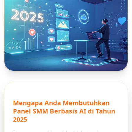
Mengapa Anda Membutuhkan
Panel SMM Berbasis AI di Tahun
2025