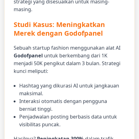
strategi yang disesuaikan untuk masing-
masing.
Studi Kasus: Meningkatkan
Merek dengan Godofpanel
Sebuah startup fashion menggunakan alat AI
Godofpanel
untuk berkembang dari 1K
menjadi 50K pengikut dalam 3 bulan. Strategi
kunci meliputi:
Hashtag yang dikurasi AI untuk jangkauan
maksimal.
Interaksi otomatis dengan pengguna
berniat tinggi.
Penjadwalan posting berbasis data untuk
visibilitas puncak.
Hasilnya?
Peningkatan 300%
dalam trafik