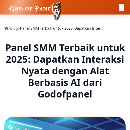
Blog
Panel SMM Terbaik untuk 2025: Dapatkan Interaksi Nyata dengan Alat Berbasis AI dari Godofpanel
Panel SMM Terbaik untuk
2025: Dapatkan Interaksi
Nyata dengan Alat
Berbasis AI dari
Godofpanel