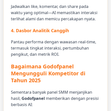
Jadwalkan like, komentar, dan share pada
waktu yang optimal—AI memastikan interaksi
terlihat alami dan memicu percakapan nyata.
4. Dasbor Analitik Canggih
Pantau performa dengan wawasan real-time,
termasuk tingkat interaksi, pertumbuhan
pengikut, dan metrik ROI.
Bagaimana Godofpanel
Mengungguli Kompetitor di
Tahun 2025
Sementara banyak panel SMM menjanjikan
hasil,
Godofpanel
memberikan dengan presisi
berbasis AI: