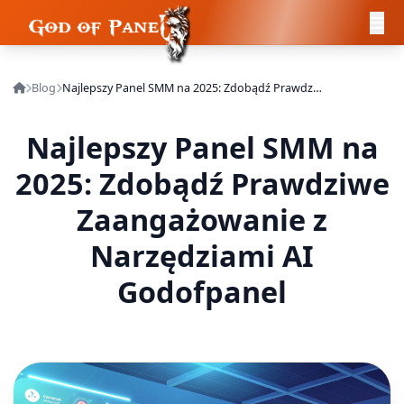
Blog
Najlepszy Panel SMM na 2025: Zdobądź Prawdziwe Zaangażowanie z Narzędziami AI Godofpanel
Najlepszy Panel SMM na
2025: Zdobądź Prawdziwe
Zaangażowanie z
Narzędziami AI
Godofpanel