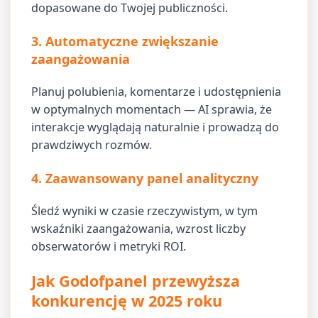
dopasowane do Twojej publiczności.
3. Automatyczne zwiększanie
zaangażowania
Planuj polubienia, komentarze i udostępnienia
w optymalnych momentach — AI sprawia, że
interakcje wyglądają naturalnie i prowadzą do
prawdziwych rozmów.
4. Zaawansowany panel analityczny
Śledź wyniki w czasie rzeczywistym, w tym
wskaźniki zaangażowania, wzrost liczby
obserwatorów i metryki ROI.
Jak Godofpanel przewyższa
konkurencję w 2025 roku