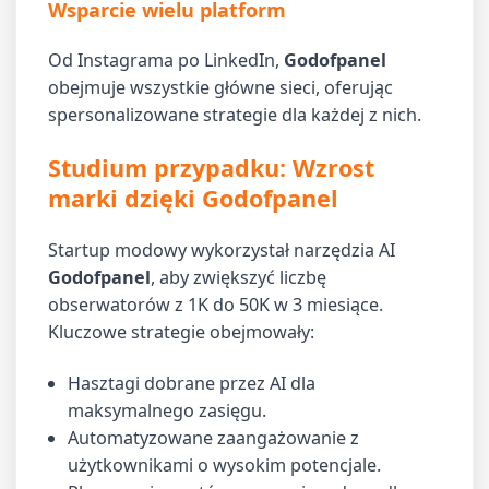
Wsparcie wielu platform
Od Instagrama po LinkedIn,
Godofpanel
obejmuje wszystkie główne sieci, oferując
spersonalizowane strategie dla każdej z nich.
Studium przypadku: Wzrost
marki dzięki Godofpanel
Startup modowy wykorzystał narzędzia AI
Godofpanel
, aby zwiększyć liczbę
obserwatorów z 1K do 50K w 3 miesiące.
Kluczowe strategie obejmowały:
Hasztagi dobrane przez AI dla
maksymalnego zasięgu.
Automatyzowane zaangażowanie z
użytkownikami o wysokim potencjale.