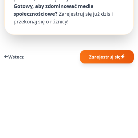
Gotowy, aby zdominować media
społecznościowe?
Zarejestruj się już dziś i
przekonaj się o różnicy!
Wstecz
Zarejestruj się