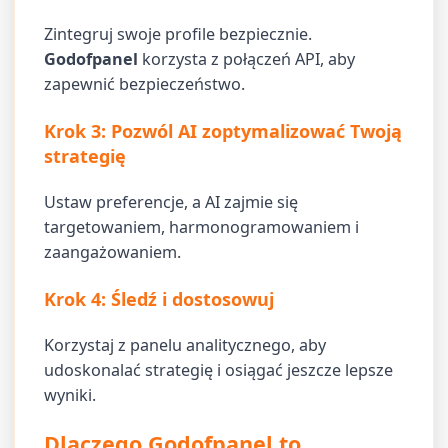
Zintegruj swoje profile bezpiecznie.
Godofpanel
korzysta z połączeń API, aby
zapewnić bezpieczeństwo.
Krok 3: Pozwól AI zoptymalizować Twoją
strategię
Ustaw preferencje, a AI zajmie się
targetowaniem, harmonogramowaniem i
zaangażowaniem.
Krok 4: Śledź i dostosowuj
Korzystaj z panelu analitycznego, aby
udoskonalać strategię i osiągać jeszcze lepsze
wyniki.
Dlaczego Godofpanel to