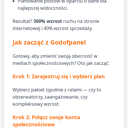
Planowanie postów w oparciu o dane dla
najlepszej widoczności.
Rezultat?
300% wzrost
ruchu na stronie
internetowej i 40% wzrost sprzedaży.
Jak zacząć z Godofpanel
Gotowy, aby zmienić swoją obecność w
mediach społecznościowych? Oto jak zacząć:
Krok 1: Zarejestruj się i wybierz plan
Wybierz pakiet zgodnie z celami — czy to
obserwatorzy, zaangażowanie, czy
kompleksowy wzrost.
Krok 2: Połącz swoje konta
społecznościowe