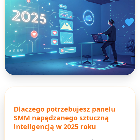
Dlaczego potrzebujesz panelu
SMM napędzanego sztuczną
inteligencją w 2025 roku