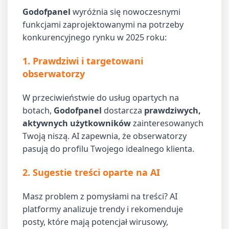
Godofpanel
wyróżnia się nowoczesnymi
funkcjami zaprojektowanymi na potrzeby
konkurencyjnego rynku w 2025 roku:
1. Prawdziwi i targetowani
obserwatorzy
W przeciwieństwie do usług opartych na
botach,
Godofpanel
dostarcza
prawdziwych,
aktywnych użytkowników
zainteresowanych
Twoją niszą. AI zapewnia, że obserwatorzy
pasują do profilu Twojego idealnego klienta.
2. Sugestie treści oparte na AI
Masz problem z pomysłami na treści? AI
platformy analizuje trendy i rekomenduje
posty, które mają potencjał wirusowy,