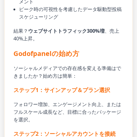
メント
ピーク時の可視性を考慮したデータ駆動型投稿
スケジューリング
結果？
ウェブサイトトラフィック300%増
、売上
40%上昇。
Godofpanelの始め方
ソーシャルメディアでの存在感を変える準備はで
きましたか？始め方は簡単：
ステップ1：サインアップ＆プラン選択
フォロワー増加、エンゲージメント向上、または
フルスケール成長など、目標に合ったパッケージ
を選択。
ステップ2：ソーシャルアカウントを接続