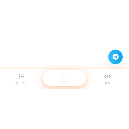
サービス
API