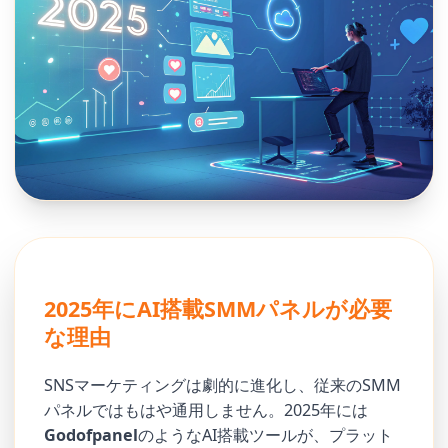
2025年にAI搭載SMMパネルが必要
な理由
SNSマーケティングは劇的に進化し、従来のSMM
パネルではもはや通用しません。2025年には
Godofpanel
のようなAI搭載ツールが、プラット