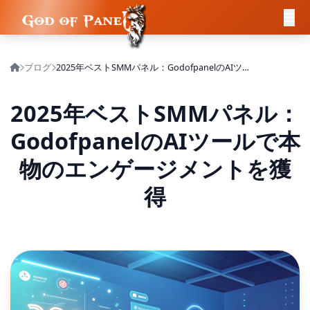
ブログ
2025年ベストSMMパネル：GodofpanelのAIツールで本物のエンゲージメントを獲得
2025年ベストSMMパネル：
GodofpanelのAIツールで本
物のエンゲージメントを獲
得