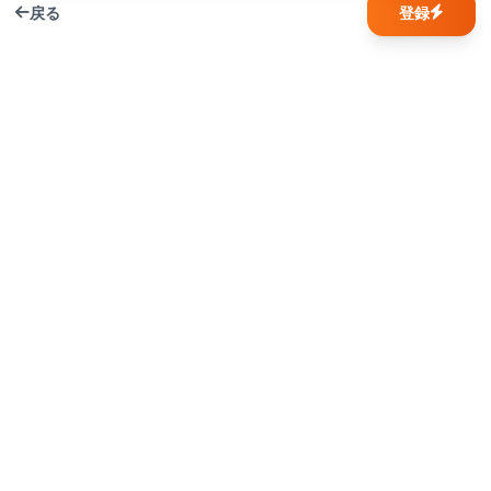
戻る
登録