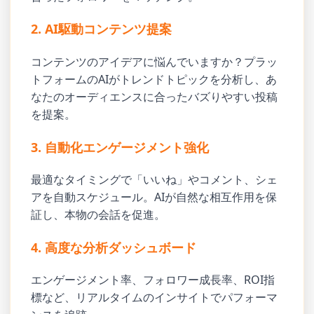
2. AI駆動コンテンツ提案
コンテンツのアイデアに悩んでいますか？プラッ
トフォームのAIがトレンドトピックを分析し、あ
なたのオーディエンスに合ったバズりやすい投稿
を提案。
3. 自動化エンゲージメント強化
最適なタイミングで「いいね」やコメント、シェ
アを自動スケジュール。AIが自然な相互作用を保
証し、本物の会話を促進。
4. 高度な分析ダッシュボード
エンゲージメント率、フォロワー成長率、ROI指
標など、リアルタイムのインサイトでパフォーマ