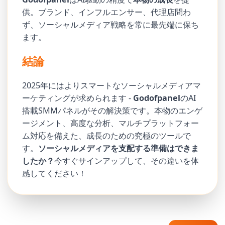
供。ブランド、インフルエンサー、代理店問わ
ず、ソーシャルメディア戦略を常に最先端に保ち
ます。
結論
2025年にはよりスマートなソーシャルメディアマ
ーケティングが求められます -
Godofpanel
のAI
搭載SMMパネルがその解決策です。本物のエンゲ
ージメント、高度な分析、マルチプラットフォー
ム対応を備えた、成長のための究極のツールで
す。
ソーシャルメディアを支配する準備はできま
したか？
今すぐサインアップして、その違いを体
感してください！