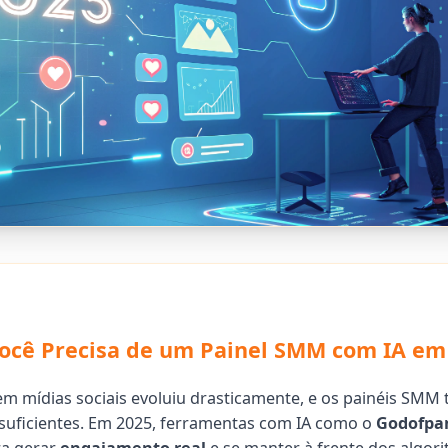
ocê Precisa de um Painel SMM com IA em
m mídias sociais evoluiu drasticamente, e os painéis SMM t
suficientes. Em 2025, ferramentas com IA como o
Godofpa