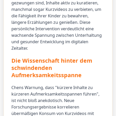
gezwungen sind, Inhalte aktiv zu kuratieren,
manchmal sogar Kurzvideos zu verbieten, um
die Fähigkeit ihrer Kinder zu bewahren,
längere Erzählungen zu genießen. Diese
persönliche Intervention verdeutlicht eine
wachsende Spannung zwischen Unterhaltung
und gesunder Entwicklung im digitalen
Zeitalter.
Die Wissenschaft hinter dem
schwindenden
Aufmerksamkeitsspanne
Chens Warnung, dass "kürzere Inhalte zu
kürzeren Aufmerksamkeitsspannen führen",
ist nicht bloß anekdotisch. Neue
Forschungsergebnisse korrelieren
übermäßigen Konsum von Kurzvideos mit