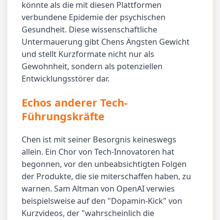
könnte als die mit diesen Plattformen
verbundene Epidemie der psychischen
Gesundheit. Diese wissenschaftliche
Untermauerung gibt Chens Ängsten Gewicht
und stellt Kurzformate nicht nur als
Gewohnheit, sondern als potenziellen
Entwicklungsstörer dar.
Echos anderer Tech-
Führungskräfte
Chen ist mit seiner Besorgnis keineswegs
allein. Ein Chor von Tech-Innovatoren hat
begonnen, vor den unbeabsichtigten Folgen
der Produkte, die sie miterschaffen haben, zu
warnen. Sam Altman von OpenAI verwies
beispielsweise auf den "Dopamin-Kick" von
Kurzvideos, der "wahrscheinlich die