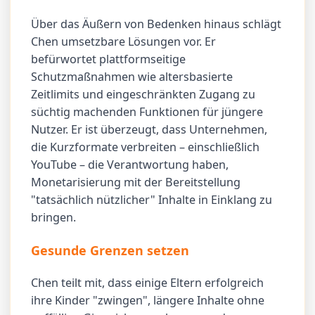
Über das Äußern von Bedenken hinaus schlägt
Chen umsetzbare Lösungen vor. Er
befürwortet plattformseitige
Schutzmaßnahmen wie altersbasierte
Zeitlimits und eingeschränkten Zugang zu
süchtig machenden Funktionen für jüngere
Nutzer. Er ist überzeugt, dass Unternehmen,
die Kurzformate verbreiten – einschließlich
YouTube – die Verantwortung haben,
Monetarisierung mit der Bereitstellung
"tatsächlich nützlicher" Inhalte in Einklang zu
bringen.
Gesunde Grenzen setzen
Chen teilt mit, dass einige Eltern erfolgreich
ihre Kinder "zwingen", längere Inhalte ohne