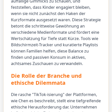
auffällige Gimmicks zu schauen, und
feststellen, dass Kinder engagiert bleiben,
wenn sie nicht zunächst den Haken der
Kurzformate ausgesetzt waren. Diese Strategie
betont die schrittweise Gewöhnung an
verschiedene Medienformate und fördert eine
Wertschätzung für Tiefe statt Kürze. Tools wie
Bildschirmzeit-Tracker und kuratierte Playlists
können Familien helfen, diese Balance zu
finden und passiven Konsum in aktives,
achtsames Zuschauen zu verwandeln.
Die Rolle der Branche und
ethische Dilemmata
Die rasche "TikTok-isierung" der Plattformen,
wie Chen es beschreibt, stellt eine tiefgreifende
ethische Herausforderung dar. Unternehmen