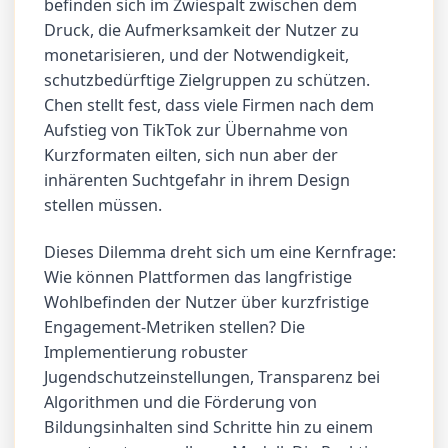
befinden sich im Zwiespalt zwischen dem
Druck, die Aufmerksamkeit der Nutzer zu
monetarisieren, und der Notwendigkeit,
schutzbedürftige Zielgruppen zu schützen.
Chen stellt fest, dass viele Firmen nach dem
Aufstieg von TikTok zur Übernahme von
Kurzformaten eilten, sich nun aber der
inhärenten Suchtgefahr in ihrem Design
stellen müssen.
Dieses Dilemma dreht sich um eine Kernfrage:
Wie können Plattformen das langfristige
Wohlbefinden der Nutzer über kurzfristige
Engagement-Metriken stellen? Die
Implementierung robuster
Jugendschutzeinstellungen, Transparenz bei
Algorithmen und die Förderung von
Bildungsinhalten sind Schritte hin zu einem