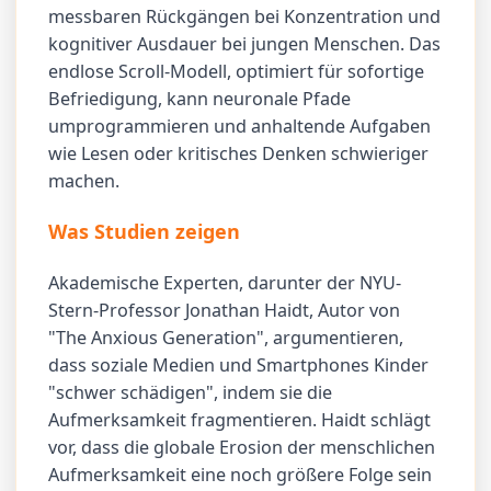
messbaren Rückgängen bei Konzentration und
kognitiver Ausdauer bei jungen Menschen. Das
endlose Scroll-Modell, optimiert für sofortige
Befriedigung, kann neuronale Pfade
umprogrammieren und anhaltende Aufgaben
wie Lesen oder kritisches Denken schwieriger
machen.
Was Studien zeigen
Akademische Experten, darunter der NYU-
Stern-Professor Jonathan Haidt, Autor von
"The Anxious Generation", argumentieren,
dass soziale Medien und Smartphones Kinder
"schwer schädigen", indem sie die
Aufmerksamkeit fragmentieren. Haidt schlägt
vor, dass die globale Erosion der menschlichen
Aufmerksamkeit eine noch größere Folge sein