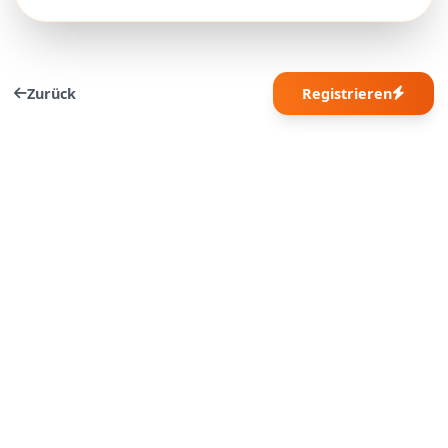
Zurück
Registrieren