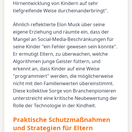
Hirnentwicklung von Kindern auf sehr
tiefgreifende Weise durcheinanderbringt".
Ähnlich reflektierte Elon Musk über seine
eigene Erziehung und räumte ein, dass der
Mangel an Social-Media-Beschränkungen für
seine Kinder "ein Fehler gewesen sein könnte".
Er ermutigt Eltern, zu überwachen, welche
Algorithmen junge Geister füttern, und
erkennt an, dass Kinder auf eine Weise
"programmiert" werden, die möglicherweise
nicht mit den Familienwerten übereinstimmt.
Diese kollektive Sorge von Branchenpionieren
unterstreicht eine kritische Neubewertung der
Rolle der Technologie in der Kindheit.
Praktische Schutzmaßnahmen
und Strategien für Eltern