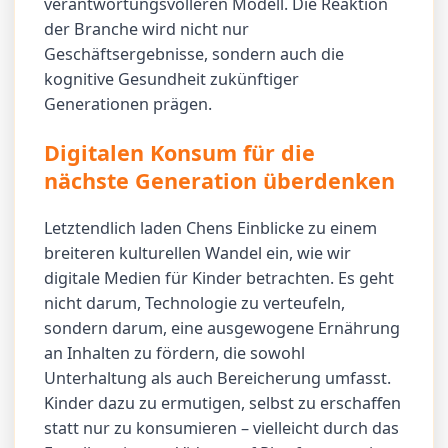
verantwortungsvolleren Modell. Die Reaktion
der Branche wird nicht nur
Geschäftsergebnisse, sondern auch die
kognitive Gesundheit zukünftiger
Generationen prägen.
Digitalen Konsum für die
nächste Generation überdenken
Letztendlich laden Chens Einblicke zu einem
breiteren kulturellen Wandel ein, wie wir
digitale Medien für Kinder betrachten. Es geht
nicht darum, Technologie zu verteufeln,
sondern darum, eine ausgewogene Ernährung
an Inhalten zu fördern, die sowohl
Unterhaltung als auch Bereicherung umfasst.
Kinder dazu zu ermutigen, selbst zu erschaffen
statt nur zu konsumieren – vielleicht durch das