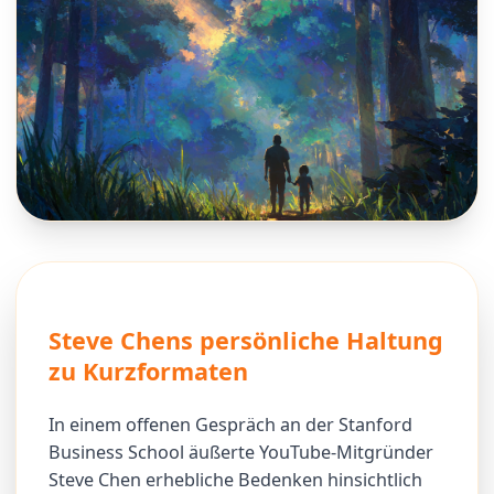
Steve Chens persönliche Haltung
zu Kurzformaten
In einem offenen Gespräch an der Stanford
Business School äußerte YouTube-Mitgründer
Steve Chen erhebliche Bedenken hinsichtlich