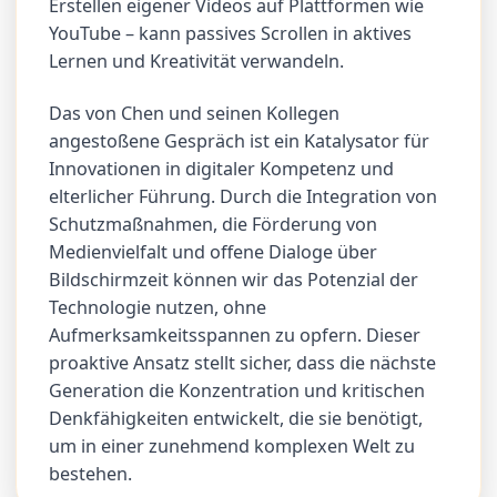
Erstellen eigener Videos auf Plattformen wie
YouTube – kann passives Scrollen in aktives
Lernen und Kreativität verwandeln.
Das von Chen und seinen Kollegen
angestoßene Gespräch ist ein Katalysator für
Innovationen in digitaler Kompetenz und
elterlicher Führung. Durch die Integration von
Schutzmaßnahmen, die Förderung von
Medienvielfalt und offene Dialoge über
Bildschirmzeit können wir das Potenzial der
Technologie nutzen, ohne
Aufmerksamkeitsspannen zu opfern. Dieser
proaktive Ansatz stellt sicher, dass die nächste
Generation die Konzentration und kritischen
Denkfähigkeiten entwickelt, die sie benötigt,
um in einer zunehmend komplexen Welt zu
bestehen.