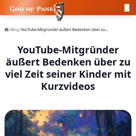
Blog
YouTube-Mitgründer äußert Bedenken über zu viel Zeit seiner Kinder mit Kurzvideos
YouTube-Mitgründer
äußert Bedenken über zu
viel Zeit seiner Kinder mit
Kurzvideos