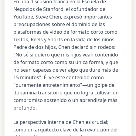
En una discusión franca en la Escuela de
Negocios de Stanford, el cofundador de
YouTube, Steve Chen, expresó importantes
preocupaciones sobre el dominio de las
plataformas de video de formato corto como
TikTok, Reels y Shorts en la vida de los niños.
Padre de dos hijos, Chen declaró sin rodeos:
"No sé si quiero que mis hijos vean contenido
de formato corto como su única forma, y que
no sean capaces de ver algo que dure más de
15 minutos". Él ve este contenido como
"puramente entretenimiento"—un golpe de
dopamina transitorio que no logra cultivar un
compromiso sostenido o un aprendizaje más
profundo.
La perspectiva interna de Chen es crucial;
como un arquitecto clave de la revolución del