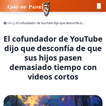
Blog
El cofundador de YouTube dijo que desconfía de que sus hijos pasen demasiado tiempo con videos cortos
El cofundador de YouTube
dijo que desconfía de que
sus hijos pasen
demasiado tiempo con
videos cortos