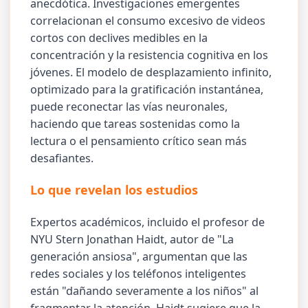
anecdótica. Investigaciones emergentes
correlacionan el consumo excesivo de videos
cortos con declives medibles en la
concentración y la resistencia cognitiva en los
jóvenes. El modelo de desplazamiento infinito,
optimizado para la gratificación instantánea,
puede reconectar las vías neuronales,
haciendo que tareas sostenidas como la
lectura o el pensamiento crítico sean más
desafiantes.
Lo que revelan los estudios
Expertos académicos, incluido el profesor de
NYU Stern Jonathan Haidt, autor de "La
generación ansiosa", argumentan que las
redes sociales y los teléfonos inteligentes
están "dañando severamente a los niños" al