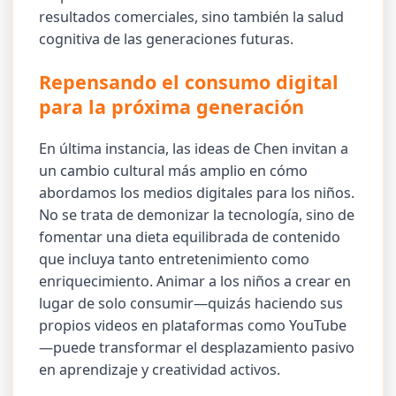
resultados comerciales, sino también la salud
cognitiva de las generaciones futuras.
Repensando el consumo digital
para la próxima generación
En última instancia, las ideas de Chen invitan a
un cambio cultural más amplio en cómo
abordamos los medios digitales para los niños.
No se trata de demonizar la tecnología, sino de
fomentar una dieta equilibrada de contenido
que incluya tanto entretenimiento como
enriquecimiento. Animar a los niños a crear en
lugar de solo consumir—quizás haciendo sus
propios videos en plataformas como YouTube
—puede transformar el desplazamiento pasivo
en aprendizaje y creatividad activos.