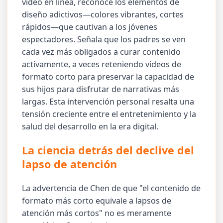
video en línea, reconoce los elementos de
diseño adictivos—colores vibrantes, cortes
rápidos—que cautivan a los jóvenes
espectadores. Señala que los padres se ven
cada vez más obligados a curar contenido
activamente, a veces reteniendo videos de
formato corto para preservar la capacidad de
sus hijos para disfrutar de narrativas más
largas. Esta intervención personal resalta una
tensión creciente entre el entretenimiento y la
salud del desarrollo en la era digital.
La ciencia detrás del declive del
lapso de atención
La advertencia de Chen de que "el contenido de
formato más corto equivale a lapsos de
atención más cortos" no es meramente