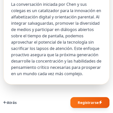
La conversación iniciada por Chen y sus
colegas es un catalizador para la innovación en
alfabetización digital y orientación parental. Al
integrar salvaguardas, promover la diversidad
de medios y participar en diálogos abiertos
sobre el tiempo de pantalla, podemos
aprovechar el potencial de la tecnología sin
sacrificar los lapsos de atención. Este enfoque
proactivo asegura que la próxima generación
desarrolle la concentración y las habilidades de
pensamiento crítico necesarias para prosperar
en un mundo cada vez más complejo.
Atrás
Registrarse