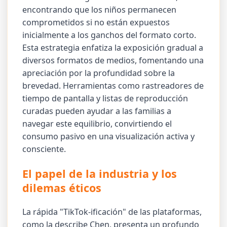
encontrando que los niños permanecen
comprometidos si no están expuestos
inicialmente a los ganchos del formato corto.
Esta estrategia enfatiza la exposición gradual a
diversos formatos de medios, fomentando una
apreciación por la profundidad sobre la
brevedad. Herramientas como rastreadores de
tiempo de pantalla y listas de reproducción
curadas pueden ayudar a las familias a
navegar este equilibrio, convirtiendo el
consumo pasivo en una visualización activa y
consciente.
El papel de la industria y los
dilemas éticos
La rápida "TikTok-ificación" de las plataformas,
como la describe Chen, presenta un profundo