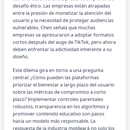
desafío ético. Las empresas están atrapadas
entre la presión de monetizar la atención del
usuario y la necesidad de proteger audiencias
vulnerables. Chen señala que muchas
empresas se apresuraron a adoptar formatos
cortos después del auge de TikTok, pero ahora
deben enfrentar la adictividad inherente a su
diseño.
Este dilema gira en torno a una pregunta
central: ¿Cómo pueden las plataformas
priorizar el bienestar a largo plazo del usuario
sobre las métricas de compromiso a corto
plazo? Implementar controles parentales
robustos, transparencia en los algoritmos y
promover contenido educativo son pasos
hacia un modelo más responsable. La
respuesta de la industria moldeará no solo los