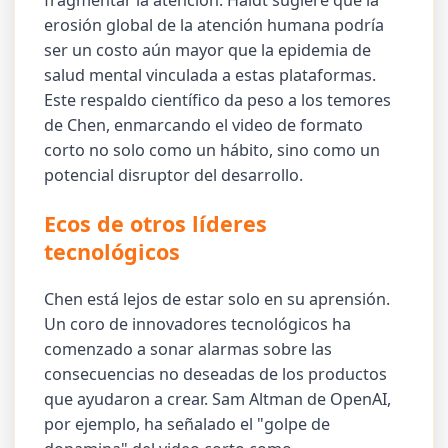
fragmentar la atención. Haidt sugiere que la
erosión global de la atención humana podría
ser un costo aún mayor que la epidemia de
salud mental vinculada a estas plataformas.
Este respaldo científico da peso a los temores
de Chen, enmarcando el video de formato
corto no solo como un hábito, sino como un
potencial disruptor del desarrollo.
Ecos de otros líderes
tecnológicos
Chen está lejos de estar solo en su aprensión.
Un coro de innovadores tecnológicos ha
comenzado a sonar alarmas sobre las
consecuencias no deseadas de los productos
que ayudaron a crear. Sam Altman de OpenAI,
por ejemplo, ha señalado el "golpe de