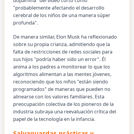
dopamina" del video corto como
"probablemente afectando el desarrollo
cerebral de los niños de una manera súper
profunda".
De manera similar, Elon Musk ha reflexionado
sobre su propia crianza, admitiendo que la
falta de restricciones de redes sociales para
sus hijos "podría haber sido un error". Él
anima a los padres a monitorear lo que los
algoritmos alimentan a las mentes jóvenes,
reconociendo que los niños "están siendo
programados" de maneras que pueden no
alinearse con los valores familiares. Esta
preocupación colectiva de los pioneros de la
industria subraya una reevaluación crítica del
papel de la tecnología en la infancia.
Salvaguardas prácticas y