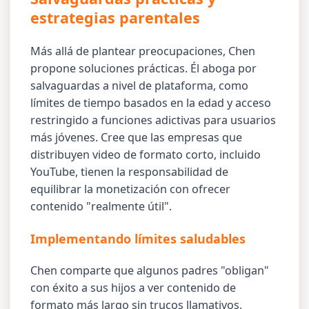
estrategias parentales
Más allá de plantear preocupaciones, Chen
propone soluciones prácticas. Él aboga por
salvaguardas a nivel de plataforma, como
límites de tiempo basados en la edad y acceso
restringido a funciones adictivas para usuarios
más jóvenes. Cree que las empresas que
distribuyen video de formato corto, incluido
YouTube, tienen la responsabilidad de
equilibrar la monetización con ofrecer
contenido "realmente útil".
Implementando límites saludables
Chen comparte que algunos padres "obligan"
con éxito a sus hijos a ver contenido de
formato más largo sin trucos llamativos,