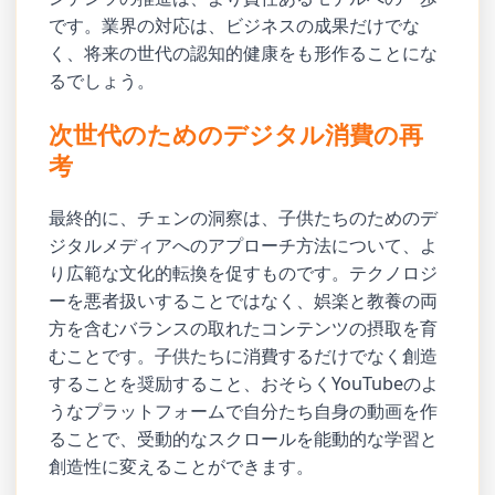
です。業界の対応は、ビジネスの成果だけでな
く、将来の世代の認知的健康をも形作ることにな
るでしょう。
次世代のためのデジタル消費の再
考
最終的に、チェンの洞察は、子供たちのためのデ
ジタルメディアへのアプローチ方法について、よ
り広範な文化的転換を促すものです。テクノロジ
ーを悪者扱いすることではなく、娯楽と教養の両
方を含むバランスの取れたコンテンツの摂取を育
むことです。子供たちに消費するだけでなく創造
することを奨励すること、おそらくYouTubeのよ
うなプラットフォームで自分たち自身の動画を作
ることで、受動的なスクロールを能動的な学習と
創造性に変えることができます。