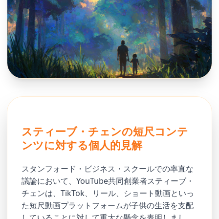
スティーブ・チェンの短尺コンテ
ンツに対する個人的見解
スタンフォード・ビジネス・スクールでの率直な
議論において、YouTube共同創業者スティーブ・
チェンは、TikTok、リール、ショート動画といっ
た短尺動画プラットフォームが子供の生活を支配
していることに対して重大な懸念を表明しまし