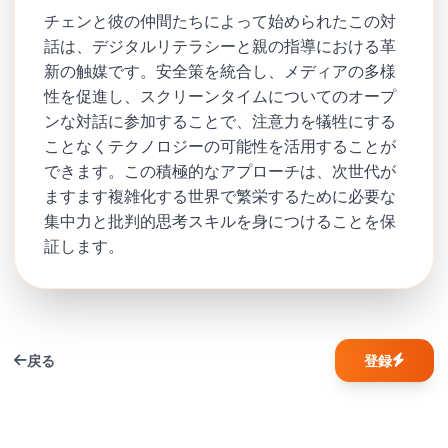
チェンと彼の仲間たちによって始められたこの対
話は、デジタルリテラシーと親の指導における革
新の触媒です。安全策を統合し、メディアの多様
性を促進し、スクリーンタイムについてのオープ
ンな対話に参加することで、注意力を犠牲にする
ことなくテクノロジーの可能性を活用することが
できます。この積極的なアプローチは、次世代が
ますます複雑化する世界で繁栄するために必要な
集中力と批判的思考スキルを身につけることを保
証します。
戻る
登録