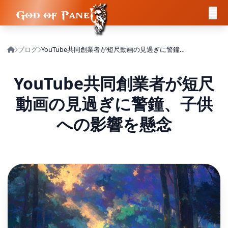
ブログ
YouTube共同創業者が短尺動画の見過ぎに警鐘、子供への影響を懸念
YouTube共同創業者が短尺
動画の見過ぎに警鐘、子供
への影響を懸念