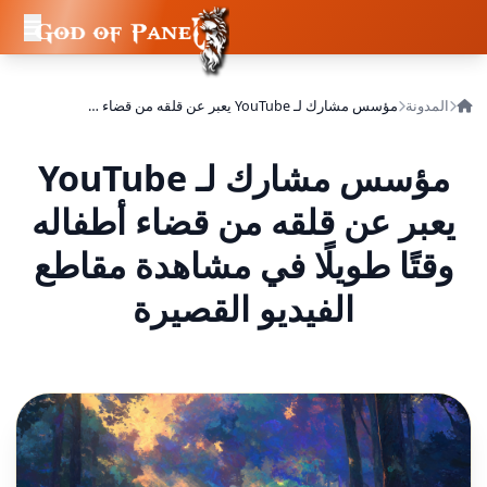
المدونة
مؤسس مشارك لـ YouTube يعبر عن قلقه من قضاء أطفاله وقتًا طويلًا في مشاهدة مقاطع الفيديو القصيرة
مؤسس مشارك لـ YouTube
يعبر عن قلقه من قضاء أطفاله
وقتًا طويلًا في مشاهدة مقاطع
الفيديو القصيرة