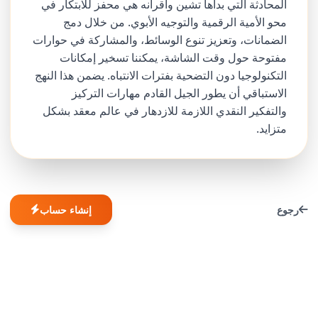
المحادثة التي بدأها تشين وأقرانه هي محفز للابتكار في
محو الأمية الرقمية والتوجيه الأبوي. من خلال دمج
الضمانات، وتعزيز تنوع الوسائط، والمشاركة في حوارات
مفتوحة حول وقت الشاشة، يمكننا تسخير إمكانات
التكنولوجيا دون التضحية بفترات الانتباه. يضمن هذا النهج
الاستباقي أن يطور الجيل القادم مهارات التركيز
والتفكير النقدي اللازمة للازدهار في عالم معقد بشكل
متزايد.
رجوع
إنشاء حساب