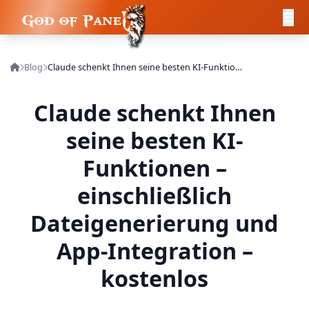
Blog
Claude schenkt Ihnen seine besten KI-Funktionen – einschließlich Dateigenerierung und App-Integration – kostenlos
Claude schenkt Ihnen
seine besten KI-
Funktionen –
einschließlich
Dateigenerierung und
App-Integration –
kostenlos