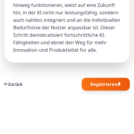
hinweg funktionieren, weist auf eine Zukunft
hin, in der KI nicht nur leistungsfähig, sondern
auch nahtlos integriert und an die individuellen
Bedürfnisse der Nutzer anpassbar ist. Dieser
Schritt demokratisiert fortschrittliche KI-
Fähigkeiten und ebnet den Weg für mehr
Innovation und Produktivität für alle.
Zurück
Registrieren