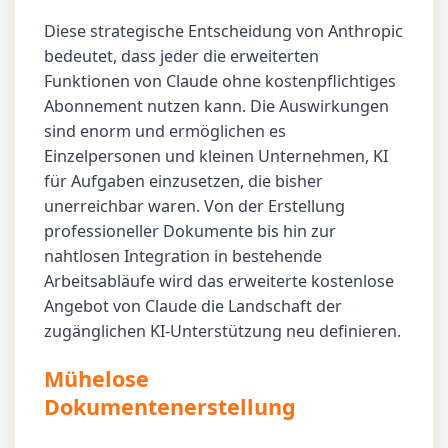
Diese strategische Entscheidung von Anthropic
bedeutet, dass jeder die erweiterten
Funktionen von Claude ohne kostenpflichtiges
Abonnement nutzen kann. Die Auswirkungen
sind enorm und ermöglichen es
Einzelpersonen und kleinen Unternehmen, KI
für Aufgaben einzusetzen, die bisher
unerreichbar waren. Von der Erstellung
professioneller Dokumente bis hin zur
nahtlosen Integration in bestehende
Arbeitsabläufe wird das erweiterte kostenlose
Angebot von Claude die Landschaft der
zugänglichen KI-Unterstützung neu definieren.
Mühelose
Dokumentenerstellung