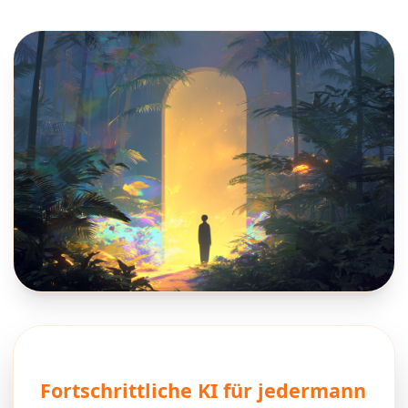
Fortschrittliche KI für jedermann