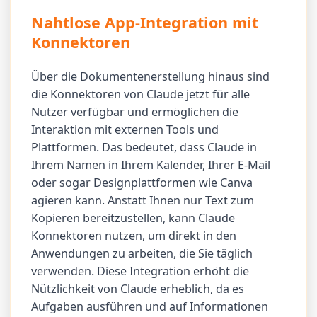
Nahtlose App-Integration mit
Konnektoren
Über die Dokumentenerstellung hinaus sind
die Konnektoren von Claude jetzt für alle
Nutzer verfügbar und ermöglichen die
Interaktion mit externen Tools und
Plattformen. Das bedeutet, dass Claude in
Ihrem Namen in Ihrem Kalender, Ihrer E-Mail
oder sogar Designplattformen wie Canva
agieren kann. Anstatt Ihnen nur Text zum
Kopieren bereitzustellen, kann Claude
Konnektoren nutzen, um direkt in den
Anwendungen zu arbeiten, die Sie täglich
verwenden. Diese Integration erhöht die
Nützlichkeit von Claude erheblich, da es
Aufgaben ausführen und auf Informationen