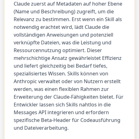
Claude zuerst auf Metadaten auf hoher Ebene
(Name und Beschreibung) zugreift, um die
Relevanz zu bestimmen. Erst wenn ein Skill als
notwendig erachtet wird, lädt Claude die
vollständigen Anweisungen und potenziell
verknüpfte Dateien, was die Leistung und
Ressourcennutzung optimiert. Dieser
mehrschichtige Ansatz gewährleistet Effizienz
und liefert gleichzeitig bei Bedarf tiefes,
spezialisiertes Wissen. Skills können von
Anthropic verwaltet oder von Nutzern erstellt
werden, was einen flexiblen Rahmen zur
Erweiterung der Claude-Fähigkeiten bietet. Für
Entwickler lassen sich Skills nahtlos in die
Messages API integrieren und erfordern
spezifische Beta-Header für Codeausführung
und Dateiverarbeitung.