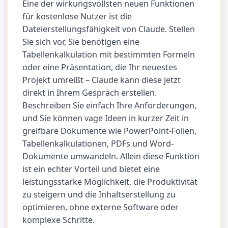
Eine der wirkungsvollsten neuen Funktionen
für kostenlose Nutzer ist die
Dateierstellungsfähigkeit von Claude. Stellen
Sie sich vor, Sie benötigen eine
Tabellenkalkulation mit bestimmten Formeln
oder eine Präsentation, die Ihr neuestes
Projekt umreißt – Claude kann diese jetzt
direkt in Ihrem Gespräch erstellen.
Beschreiben Sie einfach Ihre Anforderungen,
und Sie können vage Ideen in kurzer Zeit in
greifbare Dokumente wie PowerPoint-Folien,
Tabellenkalkulationen, PDFs und Word-
Dokumente umwandeln. Allein diese Funktion
ist ein echter Vorteil und bietet eine
leistungsstarke Möglichkeit, die Produktivität
zu steigern und die Inhaltserstellung zu
optimieren, ohne externe Software oder
komplexe Schritte.