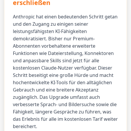
erschließen
Anthropic hat einen bedeutenden Schritt getan
und den Zugang zu einigen seiner
leistungsfähigsten KI-Fähigkeiten
demokratisiert. Bisher nur Premium-
Abonnenten vorbehaltene erweiterte
Funktionen wie Dateierstellung, Konnektoren
und anpassbare Skills sind jetzt für alle
kostenlosen Claude-Nutzer verfügbar. Dieser
Schritt beseitigt eine große Hürde und macht
hochentwickelte KI-Tools für den alltäglichen
Gebrauch und eine breitere Akzeptanz
zugänglich. Das Upgrade umfasst auch
verbesserte Sprach- und Bildersuche sowie die
Fähigkeit, längere Gespräche zu führen, was
das Erlebnis für alle im kostenlosen Tarif weiter
bereichert.