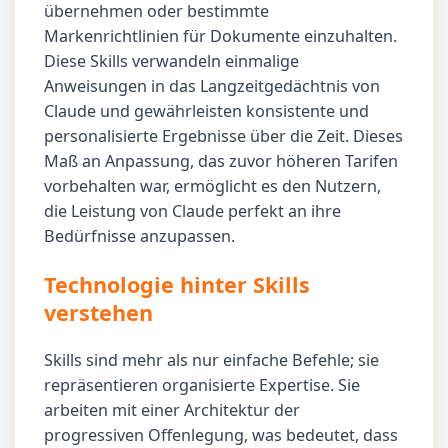
übernehmen oder bestimmte
Markenrichtlinien für Dokumente einzuhalten.
Diese Skills verwandeln einmalige
Anweisungen in das Langzeitgedächtnis von
Claude und gewährleisten konsistente und
personalisierte Ergebnisse über die Zeit. Dieses
Maß an Anpassung, das zuvor höheren Tarifen
vorbehalten war, ermöglicht es den Nutzern,
die Leistung von Claude perfekt an ihre
Bedürfnisse anzupassen.
Technologie hinter Skills
verstehen
Skills sind mehr als nur einfache Befehle; sie
repräsentieren organisierte Expertise. Sie
arbeiten mit einer Architektur der
progressiven Offenlegung, was bedeutet, dass