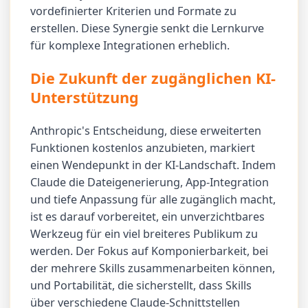
vordefinierter Kriterien und Formate zu
erstellen. Diese Synergie senkt die Lernkurve
für komplexe Integrationen erheblich.
Die Zukunft der zugänglichen KI-
Unterstützung
Anthropic's Entscheidung, diese erweiterten
Funktionen kostenlos anzubieten, markiert
einen Wendepunkt in der KI-Landschaft. Indem
Claude die Dateigenerierung, App-Integration
und tiefe Anpassung für alle zugänglich macht,
ist es darauf vorbereitet, ein unverzichtbares
Werkzeug für ein viel breiteres Publikum zu
werden. Der Fokus auf Komponierbarkeit, bei
der mehrere Skills zusammenarbeiten können,
und Portabilität, die sicherstellt, dass Skills
über verschiedene Claude-Schnittstellen