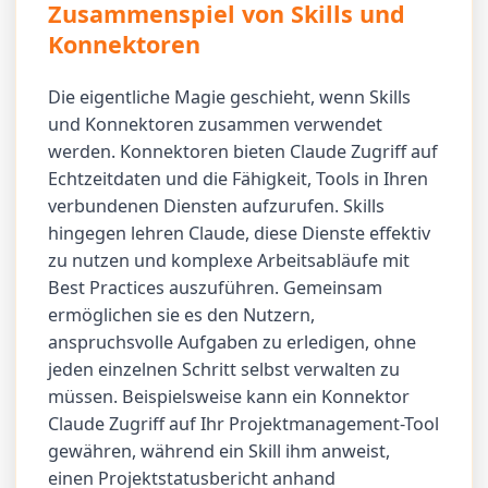
Zusammenspiel von Skills und
Konnektoren
Die eigentliche Magie geschieht, wenn Skills
und Konnektoren zusammen verwendet
werden. Konnektoren bieten Claude Zugriff auf
Echtzeitdaten und die Fähigkeit, Tools in Ihren
verbundenen Diensten aufzurufen. Skills
hingegen lehren Claude, diese Dienste effektiv
zu nutzen und komplexe Arbeitsabläufe mit
Best Practices auszuführen. Gemeinsam
ermöglichen sie es den Nutzern,
anspruchsvolle Aufgaben zu erledigen, ohne
jeden einzelnen Schritt selbst verwalten zu
müssen. Beispielsweise kann ein Konnektor
Claude Zugriff auf Ihr Projektmanagement-Tool
gewähren, während ein Skill ihm anweist,
einen Projektstatusbericht anhand