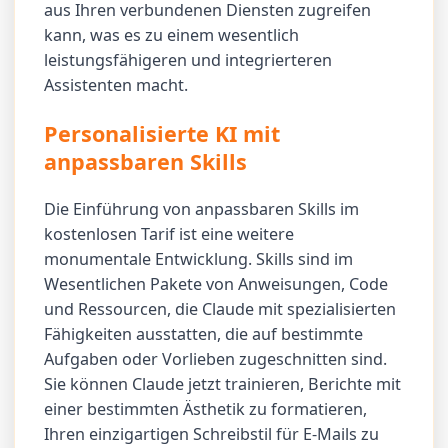
aus Ihren verbundenen Diensten zugreifen
kann, was es zu einem wesentlich
leistungsfähigeren und integrierteren
Assistenten macht.
Personalisierte KI mit
anpassbaren Skills
Die Einführung von anpassbaren Skills im
kostenlosen Tarif ist eine weitere
monumentale Entwicklung. Skills sind im
Wesentlichen Pakete von Anweisungen, Code
und Ressourcen, die Claude mit spezialisierten
Fähigkeiten ausstatten, die auf bestimmte
Aufgaben oder Vorlieben zugeschnitten sind.
Sie können Claude jetzt trainieren, Berichte mit
einer bestimmten Ästhetik zu formatieren,
Ihren einzigartigen Schreibstil für E-Mails zu