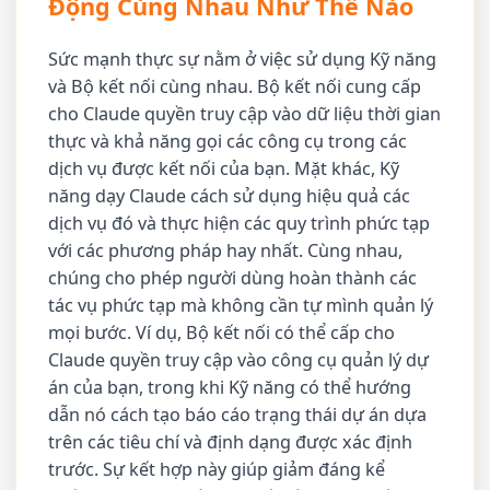
Động Cùng Nhau Như Thế Nào
Sức mạnh thực sự nằm ở việc sử dụng Kỹ năng
và Bộ kết nối cùng nhau. Bộ kết nối cung cấp
cho Claude quyền truy cập vào dữ liệu thời gian
thực và khả năng gọi các công cụ trong các
dịch vụ được kết nối của bạn. Mặt khác, Kỹ
năng dạy Claude cách sử dụng hiệu quả các
dịch vụ đó và thực hiện các quy trình phức tạp
với các phương pháp hay nhất. Cùng nhau,
chúng cho phép người dùng hoàn thành các
tác vụ phức tạp mà không cần tự mình quản lý
mọi bước. Ví dụ, Bộ kết nối có thể cấp cho
Claude quyền truy cập vào công cụ quản lý dự
án của bạn, trong khi Kỹ năng có thể hướng
dẫn nó cách tạo báo cáo trạng thái dự án dựa
trên các tiêu chí và định dạng được xác định
trước. Sự kết hợp này giúp giảm đáng kể