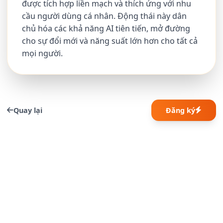
được tích hợp liền mạch và thích ứng với nhu
cầu người dùng cá nhân. Động thái này dân
chủ hóa các khả năng AI tiên tiến, mở đường
cho sự đổi mới và năng suất lớn hơn cho tất cả
mọi người.
Quay lại
Đăng ký