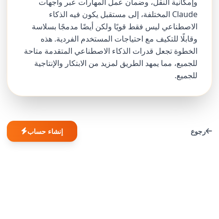
وإمكانية النقل، وضمان عمل المهارات عبر واجهات
Claude المختلفة، إلى مستقبل يكون فيه الذكاء
الاصطناعي ليس فقط قويًا ولكن أيضًا مدمجًا بسلاسة
وقابلًا للتكيف مع احتياجات المستخدم الفردية. هذه
الخطوة تجعل قدرات الذكاء الاصطناعي المتقدمة متاحة
للجميع، مما يمهد الطريق لمزيد من الابتكار والإنتاجية
للجميع.
رجوع
إنشاء حساب