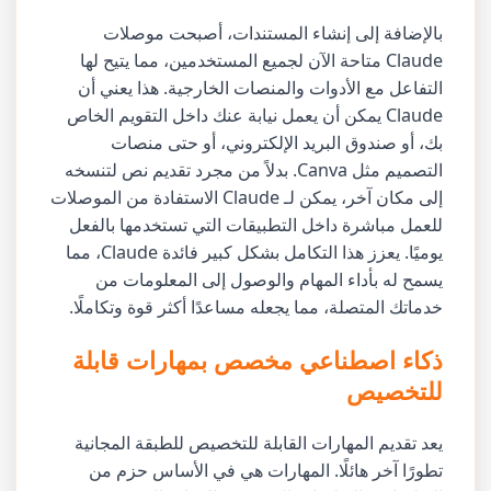
بالإضافة إلى إنشاء المستندات، أصبحت موصلات
Claude متاحة الآن لجميع المستخدمين، مما يتيح لها
التفاعل مع الأدوات والمنصات الخارجية. هذا يعني أن
Claude يمكن أن يعمل نيابة عنك داخل التقويم الخاص
بك، أو صندوق البريد الإلكتروني، أو حتى منصات
التصميم مثل Canva. بدلاً من مجرد تقديم نص لتنسخه
إلى مكان آخر، يمكن لـ Claude الاستفادة من الموصلات
للعمل مباشرة داخل التطبيقات التي تستخدمها بالفعل
يوميًا. يعزز هذا التكامل بشكل كبير فائدة Claude، مما
يسمح له بأداء المهام والوصول إلى المعلومات من
خدماتك المتصلة، مما يجعله مساعدًا أكثر قوة وتكاملًا.
ذكاء اصطناعي مخصص بمهارات قابلة
للتخصيص
يعد تقديم المهارات القابلة للتخصيص للطبقة المجانية
تطورًا آخر هائلًا. المهارات هي في الأساس حزم من