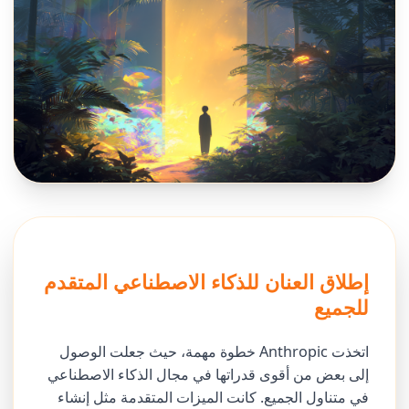
إطلاق العنان للذكاء الاصطناعي المتقدم
للجميع
اتخذت Anthropic خطوة مهمة، حيث جعلت الوصول
إلى بعض من أقوى قدراتها في مجال الذكاء الاصطناعي
في متناول الجميع. كانت الميزات المتقدمة مثل إنشاء