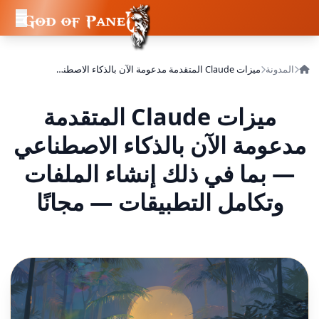
المدونة
ميزات Claude المتقدمة مدعومة الآن بالذكاء الاصطناعي — بما في ذلك إنشاء الملفات وتكامل التطبيقات — مجانًا
ميزات Claude المتقدمة
مدعومة الآن بالذكاء الاصطناعي
— بما في ذلك إنشاء الملفات
وتكامل التطبيقات — مجانًا