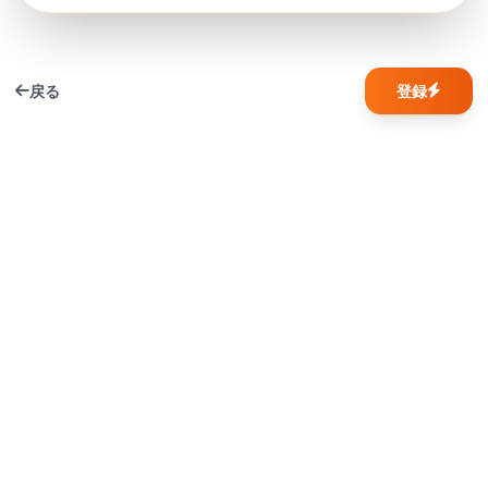
戻る
登録