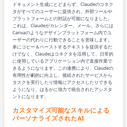
ドキュメント生成にとどまらず、Claudeのコネク
タがすべてのユーザーに提供され、外部ツールや
プラットフォームとの対話が可能になりました。
これは、Claudeがカレンダー、メール、さらには
Canvaのようなデザインプラットフォーム内でユ
ーザーの代わりに行動できることを意味します。
単にコピー＆ペーストするテキストを提供するだ
けでなく、Claudeはコネクタを活用して、日常的
に使用しているアプリケーション内で直接作業で
きるようになります。この連携により、Claudeの
有用性が劇的に向上し、接続されたサービスから
タスクを実行したり情報にアクセスしたりできる
ようになり、はるかに強力で統合されたアシスタ
ントになります。
カスタマイズ可能なスキルによる
パーソナライズされたAI