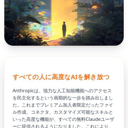
すべての人に高度なAIを解き放つ
Anthropicは、強力な人工知能機能へのアクセス
を民主化するという画期的な一歩を踏み出しまし
た。これまでプレミアム加入者限定だったファイ
ル作成、コネクタ、カスタマイズ可能なスキルと
いった高度な機能が、すべての無料Claudeユーザ
ーに提供されるようになりました。これにより、