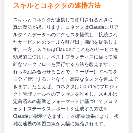
スキルとコネクタの連携方法
スキルとコネクタが連携して使用されるときに、
真の魔法が起こります。コネクタはClaudeにリア
ルタイムデータへのアクセスを提供し、接続され
たサービス内のツールを呼び出す機能を提供しま
す。一方、スキルはClaudeにこれらのサービスを
効果的に使用し、ベストプラクティスに従って複
雑なワークフローを実行する方法を教えます。こ
れらを組み合わせることで、ユーザーはすべてを
自分で管理することなく、高度なタスクを達成で
きます。たとえば、コネクタはClaudeにプロジェ
クト管理ツールへのアクセスを許可し、スキルは
定義済みの基準とフォーマットに基づいてプロジ
ェクトステータスレポートを生成する方法を
Claudeに指示できます。この相乗効果により、複
雑な連携の学習曲線が大幅に短縮されます。