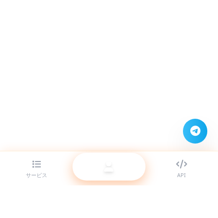
サービス
API