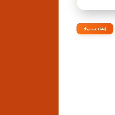
إنشاء حساب