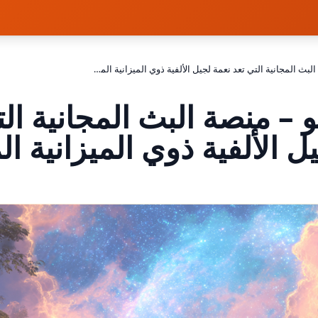
ستريمو – منصة البث المجانية التي تعد نعمة لجيل الألفية ذوي الميزانية المحدودة
 – منصة البث المجانية الت
ل الألفية ذوي الميزانية ا