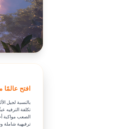
افتح عالمًا 
بالنسبة لجيل الأل
تكلفة الترفيه عب
الصعب مواكبة أح
ترفيهية شاملة و