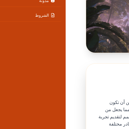
مدونة
الشروط
كن أن تكون
 مما يجعل من
م لتقديم تجربة
در مختلفة