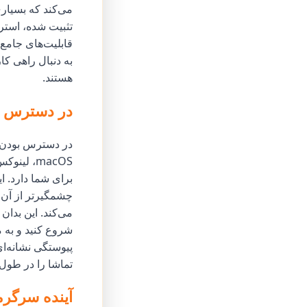
می‌کند که بسیار
تثبیت شده، استری
قابلیت‌های جامع 
به دنبال راهی ک
هستند.
در دسترس بو
در دسترس بودن ا
macOS، لی
برای شما دارد. 
چشمگیرتر از آن،
می‌کند. این بدان
شروع کنید و به م
پیوستگی نشانه‌ا
تماشا را در طول 
آینده سرگر