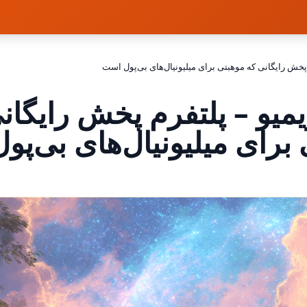
پخش رایگانی که موهبتی برای میلیونیال‌های بی‌پول است
میو – پلتفرم پخش رایگان
برای میلیونیال‌های بی‌پ