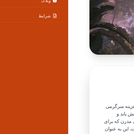
وبلاگ
شرایط
هزینه سرگرمی
ش یابد و
ی مدرن که برای
 این به عنوان