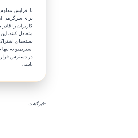
با افزایش مداوم 
برای سرگرمی ارائ
کاربران را قادر 
متعادل کنند. ای
بسته‌های اشتراک 
استریمیو نه تنه
در دسترس قرار م
باشد.
برگشت