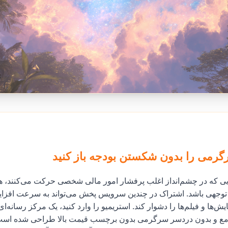
گرمی را بدون شکستن بودجه باز کنید
هایی که در چشم‌انداز اغلب پرفشار امور مالی شخصی حرکت می‌کنند، 
بل توجهی باشد. اشتراک در چندین سرویس پخش می‌تواند به سرعت افزای
یش‌ها و فیلم‌ها را دشوار کند. استریمیو را وارد کنید، یک مرکز رسانه‌ا
جامع و بدون دردسر سرگرمی بدون برچسب قیمت بالا طراحی شده است.