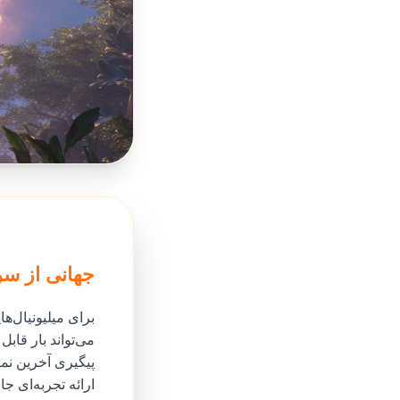
جهانی از سر
برای میلیونیال‌
می‌تواند بار قا
پیگیری آخرین نما
ارائه تجربه‌ای 