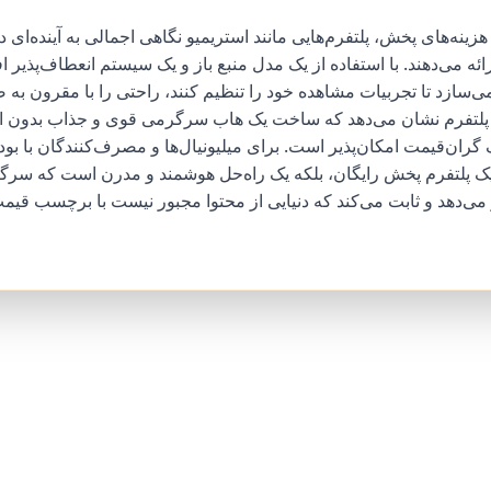
هزینه‌های پخش، پلتفرم‌هایی مانند استریمیو نگاهی اجمالی به آینده‌ای 
ه می‌دهند. با استفاده از یک مدل منبع باز و یک سیستم انعطاف‌پذیر اف
می‌سازد تا تجربیات مشاهده خود را تنظیم کنند، راحتی را با مقرون به
ن پلتفرم نشان می‌دهد که ساخت یک هاب سرگرمی قوی و جذاب بدون اتک
گران‌قیمت امکان‌پذیر است. برای میلیونیال‌ها و مصرف‌کنندگان با بو
ا یک پلتفرم پخش رایگان، بلکه یک راه‌حل هوشمند و مدرن است که سرگر
ی‌دهد و ثابت می‌کند که دنیایی از محتوا مجبور نیست با برچسب قیم