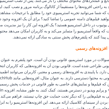
ابع و عملکردهای محتوای مختلف را باز می‌کنند. پس از نصب استریمیو
 به راحتی افزونه‌ها را مستقیماً از کاتالوگ برنامه مرور و نصب کنید. ا
 که شما می‌توانید تجربه استریمیوی خود را مطابق با ترجیحات مشاه
واهید فیلم‌های دامنه عمومی را تماشا کنید؟ برای آن یک افزونه وجود دار
یوتیوب در داخل استریمیو هستید؟ یک افزونه این کار را نیز مدیریت می‌
که واقعاً استریمیو را متمایز می‌کند و به کاربران امکان می‌دهد محتوا 
دا کنند که پلتفرم‌های پخش سنتی به سادگی ارائه نمی‌دهند.
 افزونه‌های رسمی
 سوالات در مورد استریمیو، قانونی بودن آن است. خود پلتفرم به عنوان
ونی طراحی شده است. قانونی بودن آن به افزونه‌هایی که کاربران انتخ
ارد. با پایبندی به افزونه‌های رسمی و معتبر، کاربران می‌توانند اطمی
که فیلم‌ها و نمایش‌های خاصی به طور قانونی در خدمات پخش رسمی
نتفلیکس، دیز
سترسی به فیلم‌هایی را که دیگر تحت حمایت حق چاپ نیستند، فراهم می‌کند و
بردن از سینمای کلاسیک ارائه می‌دهد. این افزونه‌ها استریمیو را به ابز
های سرگرمی قانونی تبدیل می‌کنند.