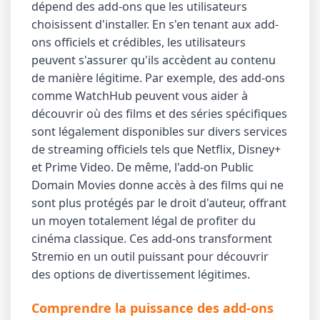
dépend des add-ons que les utilisateurs
choisissent d'installer. En s'en tenant aux add-
ons officiels et crédibles, les utilisateurs
peuvent s'assurer qu'ils accèdent au contenu
de manière légitime. Par exemple, des add-ons
comme WatchHub peuvent vous aider à
découvrir où des films et des séries spécifiques
sont légalement disponibles sur divers services
de streaming officiels tels que Netflix, Disney+
et Prime Video. De même, l'add-on Public
Domain Movies donne accès à des films qui ne
sont plus protégés par le droit d'auteur, offrant
un moyen totalement légal de profiter du
cinéma classique. Ces add-ons transforment
Stremio en un outil puissant pour découvrir
des options de divertissement légitimes.
Comprendre la puissance des add-ons