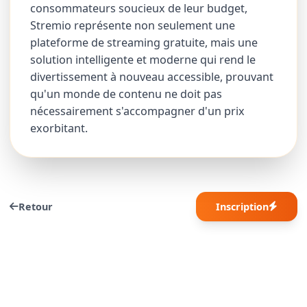
consommateurs soucieux de leur budget,
Stremio représente non seulement une
plateforme de streaming gratuite, mais une
solution intelligente et moderne qui rend le
divertissement à nouveau accessible, prouvant
qu'un monde de contenu ne doit pas
nécessairement s'accompagner d'un prix
exorbitant.
Retour
Inscription