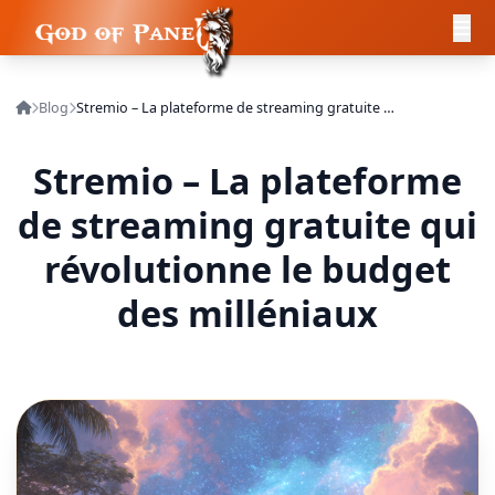
Blog
Stremio – La plateforme de streaming gratuite qui révolutionne le budget des milléniaux
Stremio – La plateforme
de streaming gratuite qui
révolutionne le budget
des milléniaux