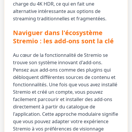
charge du 4K HDR, ce qui en fait une
alternative intéressante aux options de
streaming traditionnelles et fragmentées.
Naviguer dans l'écosystème
Stremio : les add-ons sont la clé
Au cœur de la fonctionnalité de Stremio se
trouve son système innovant d'add-ons.
Pensez aux add-ons comme des plugins qui
débloquent différentes sources de contenu et
fonctionnalités. Une fois que vous avez installé
Stremio et créé un compte, vous pouvez
facilement parcourir et installer des add-ons
directement à partir du catalogue de
l'application. Cette approche modulaire signifie
que vous pouvez adapter votre expérience
Stremio à vos préférences de visionnage