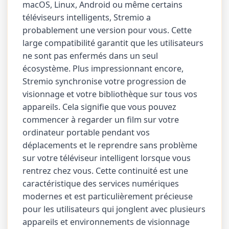
macOS, Linux, Android ou même certains
téléviseurs intelligents, Stremio a
probablement une version pour vous. Cette
large compatibilité garantit que les utilisateurs
ne sont pas enfermés dans un seul
écosystème. Plus impressionnant encore,
Stremio synchronise votre progression de
visionnage et votre bibliothèque sur tous vos
appareils. Cela signifie que vous pouvez
commencer à regarder un film sur votre
ordinateur portable pendant vos
déplacements et le reprendre sans problème
sur votre téléviseur intelligent lorsque vous
rentrez chez vous. Cette continuité est une
caractéristique des services numériques
modernes et est particulièrement précieuse
pour les utilisateurs qui jonglent avec plusieurs
appareils et environnements de visionnage