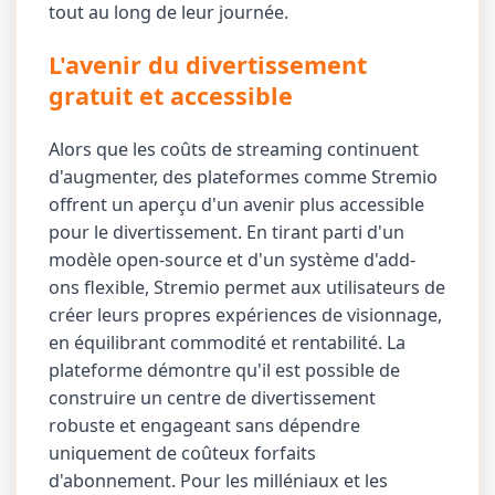
tout au long de leur journée.
L'avenir du divertissement
gratuit et accessible
Alors que les coûts de streaming continuent
d'augmenter, des plateformes comme Stremio
offrent un aperçu d'un avenir plus accessible
pour le divertissement. En tirant parti d'un
modèle open-source et d'un système d'add-
ons flexible, Stremio permet aux utilisateurs de
créer leurs propres expériences de visionnage,
en équilibrant commodité et rentabilité. La
plateforme démontre qu'il est possible de
construire un centre de divertissement
robuste et engageant sans dépendre
uniquement de coûteux forfaits
d'abonnement. Pour les milléniaux et les