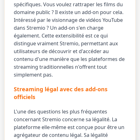
spécifiques. Vous voulez rattraper les films du
domaine public ? Il existe un add-on pour cela.
Intéressé par le visionnage de vidéos YouTube
dans Stremio ? Un add-on s'en charge
également. Cette extensibilité est ce qui
distingue vraiment Stremio, permettant aux
utilisateurs de découvrir et d'accéder au
contenu d'une manière que les plateformes de
streaming traditionnelles n'offrent tout
simplement pas.
Streaming légal avec des add-ons
officiels
L'une des questions les plus fréquentes
concernant Stremio concerne sa légalité. La
plateforme elle-même est conçue pour être un
agrégateur de contenu légal. Sa légalité