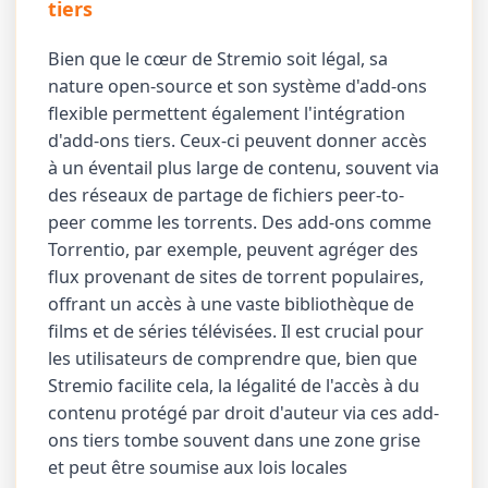
tiers
Bien que le cœur de Stremio soit légal, sa
nature open-source et son système d'add-ons
flexible permettent également l'intégration
d'add-ons tiers. Ceux-ci peuvent donner accès
à un éventail plus large de contenu, souvent via
des réseaux de partage de fichiers peer-to-
peer comme les torrents. Des add-ons comme
Torrentio, par exemple, peuvent agréger des
flux provenant de sites de torrent populaires,
offrant un accès à une vaste bibliothèque de
films et de séries télévisées. Il est crucial pour
les utilisateurs de comprendre que, bien que
Stremio facilite cela, la légalité de l'accès à du
contenu protégé par droit d'auteur via ces add-
ons tiers tombe souvent dans une zone grise
et peut être soumise aux lois locales