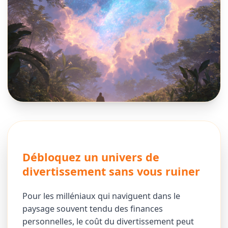
Débloquez un univers de
divertissement sans vous ruiner
Pour les milléniaux qui naviguent dans le
paysage souvent tendu des finances
personnelles, le coût du divertissement peut