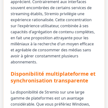
apprécient. Contrairement aux interfaces
souvent encombrées de certains services de
streaming établis, Stremio privilégie une
expérience rationalisée. Cette concentration
sur l'expérience utilisateur, combinée à ses
capacités d'agrégation de contenu complètes,
en fait une proposition attrayante pour les
milléniaux à la recherche d'un moyen efficace
et agréable de consommer des médias sans
avoir à gérer constamment plusieurs
abonnements.
Disponibilité multiplateforme et
synchronisation transparente
La disponibilité de Stremio sur une large
gamme de plateformes est un avantage
considérable. Que vous préfériez Windows,