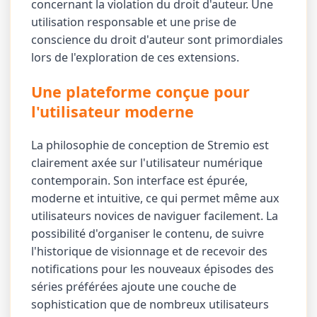
concernant la violation du droit d'auteur. Une
utilisation responsable et une prise de
conscience du droit d'auteur sont primordiales
lors de l'exploration de ces extensions.
Une plateforme conçue pour
l'utilisateur moderne
La philosophie de conception de Stremio est
clairement axée sur l'utilisateur numérique
contemporain. Son interface est épurée,
moderne et intuitive, ce qui permet même aux
utilisateurs novices de naviguer facilement. La
possibilité d'organiser le contenu, de suivre
l'historique de visionnage et de recevoir des
notifications pour les nouveaux épisodes des
séries préférées ajoute une couche de
sophistication que de nombreux utilisateurs