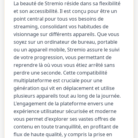
La beauté de Stremio réside dans sa flexibilité
et son accessibilité. Il est conçu pour être un
point central pour tous vos besoins de
streaming, consolidant vos habitudes de
visionnage sur différents appareils. Que vous
soyez sur un ordinateur de bureau, portable
ou un appareil mobile, Stremio assure le suivi
de votre progression, vous permettant de
reprendre là où vous vous étiez arrêté sans
perdre une seconde. Cette compatibilité
multiplateforme est cruciale pour une
génération qui vit en déplacement et utilise
plusieurs appareils tout au long de la journée.
L'engagement de la plateforme envers une
expérience utilisateur sécurisée et moderne
vous permet d'explorer ses vastes offres de
contenu en toute tranquillité, en profitant de
flux de haute qualité, y compris la prise en