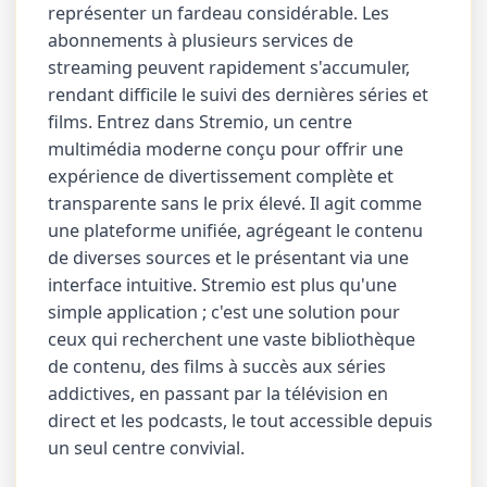
représenter un fardeau considérable. Les
abonnements à plusieurs services de
streaming peuvent rapidement s'accumuler,
rendant difficile le suivi des dernières séries et
films. Entrez dans Stremio, un centre
multimédia moderne conçu pour offrir une
expérience de divertissement complète et
transparente sans le prix élevé. Il agit comme
une plateforme unifiée, agrégeant le contenu
de diverses sources et le présentant via une
interface intuitive. Stremio est plus qu'une
simple application ; c'est une solution pour
ceux qui recherchent une vaste bibliothèque
de contenu, des films à succès aux séries
addictives, en passant par la télévision en
direct et les podcasts, le tout accessible depuis
un seul centre convivial.