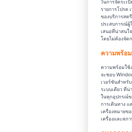
ในการจัดระเบี
รายการโปรด เพิ
ของบริการสตรีม
ประสบการณ์ผู้
เสนอที่น่าสนใจ
โดยไม่ต้องจัด
ความพร้อมใ
ความพร้อมใช้ง
จะชอบ Windows
เวอร์ชันสำหรับค
ระบบเดียว ที่น
ในทุกอุปกรณ์ข
การเดินทาง และ
เครื่องหมายของ
เครื่องและสภา