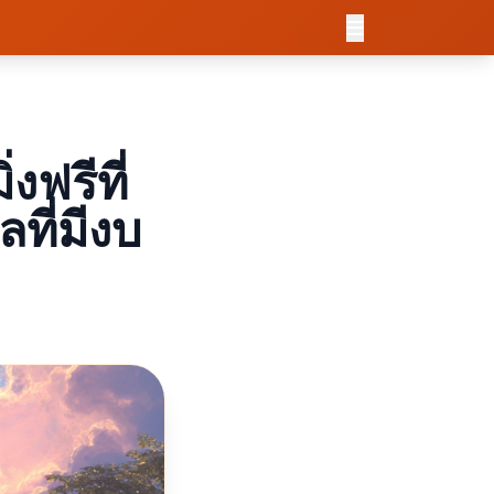
งฟรีที่
ที่มีงบ