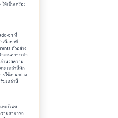
ห้เป็นเครื่อง
d-on ที่
เนื้อหาที่
rents ตัวอย่าง
 นำเสนอการเข้า
 จะอำนวยความ
ns เหล่านี้มัก
 การใช้งานอย่าง
ิมเหล่านี้
ินเทอร์เฟซ
าย ความสามารถ