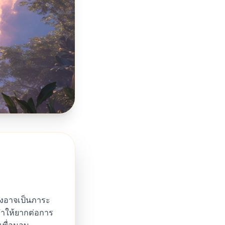
ทิงอาจเป็นภาระ
ทำให้ยากต่อการ