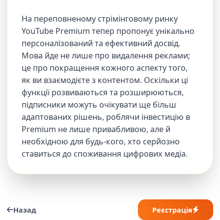
На переповненому стрімінговому ринку
YouTube Premium тепер пропонує унікально
персоналізований та ефективний досвід.
Мова йде не лише про видалення реклами;
це про покращення кожного аспекту того,
як ви взаємодієте з контентом. Оскільки ці
функції розвиваються та розширюються,
підписники можуть очікувати ще більш
адаптованих рішень, роблячи інвестицію в
Premium не лише привабливою, але й
необхідною для будь-кого, хто серйозно
ставиться до споживання цифрових медіа.
Назад
Реєстрація