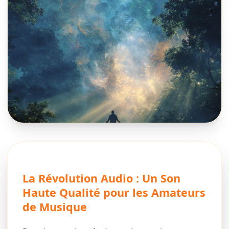
La Révolution Audio : Un Son
Haute Qualité pour les Amateurs
de Musique