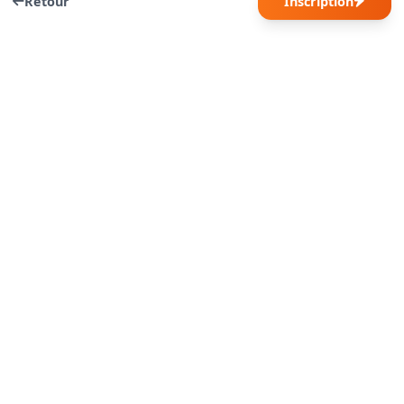
Retour
Inscription