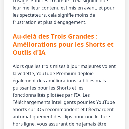
l'usage. Pour les créateurs, cela signifie que
leur meilleur contenu est mis en avant, et pour
les spectateurs, cela signifie moins de
frustration et plus d'engagement.
Au-delà des Trois Grandes :
Améliorations pour les Shorts et
Outils d'IA
Alors que les trois mises à jour majeures volent
la vedette, YouTube Premium déploie
également des améliorations subtiles mais
puissantes pour les Shorts et les
fonctionnalités pilotées par l'IA. Les
Téléchargements Intelligents pour les YouTube
Shorts sur iOS recommandent et téléchargent
automatiquement des clips pour une lecture
hors ligne, vous assurant de ne jamais être