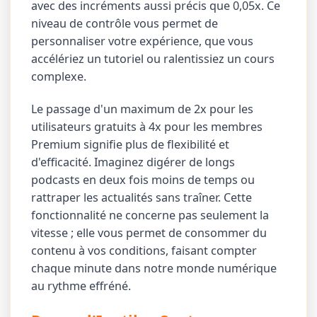
avec des incréments aussi précis que 0,05x. Ce
niveau de contrôle vous permet de
personnaliser votre expérience, que vous
accélériez un tutoriel ou ralentissiez un cours
complexe.
Le passage d'un maximum de 2x pour les
utilisateurs gratuits à 4x pour les membres
Premium signifie plus de flexibilité et
d'efficacité. Imaginez digérer de longs
podcasts en deux fois moins de temps ou
rattraper les actualités sans traîner. Cette
fonctionnalité ne concerne pas seulement la
vitesse ; elle vous permet de consommer du
contenu à vos conditions, faisant compter
chaque minute dans notre monde numérique
au rythme effréné.