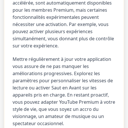
accélérée, sont automatiquement disponibles
pour les membres Premium, mais certaines
fonctionnalités expérimentales peuvent
nécessiter une activation. Par exemple, vous
pouvez activer plusieurs expériences
simultanément, vous donnant plus de contrôle
sur votre expérience.
Mettre régulièrement à jour votre application
vous assure de ne pas manquer les
améliorations progressives. Explorez les
paramètres pour personnaliser les vitesses de
lecture ou activer Saut en Avant sur les
appareils pris en charge. En restant proactif,
vous pouvez adapter YouTube Premium à votre
style de vie, que vous soyez un accro du
visionnage, un amateur de musique ou un
spectateur occasionnel.