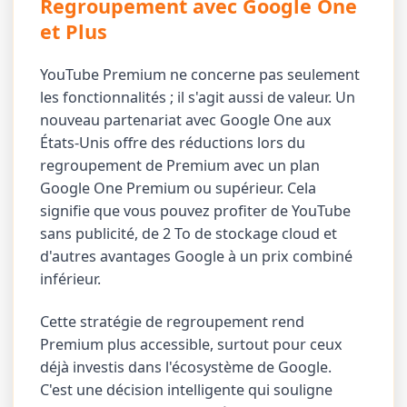
Regroupement avec Google One
et Plus
YouTube Premium ne concerne pas seulement
les fonctionnalités ; il s'agit aussi de valeur. Un
nouveau partenariat avec Google One aux
États-Unis offre des réductions lors du
regroupement de Premium avec un plan
Google One Premium ou supérieur. Cela
signifie que vous pouvez profiter de YouTube
sans publicité, de 2 To de stockage cloud et
d'autres avantages Google à un prix combiné
inférieur.
Cette stratégie de regroupement rend
Premium plus accessible, surtout pour ceux
déjà investis dans l'écosystème de Google.
C'est une décision intelligente qui souligne