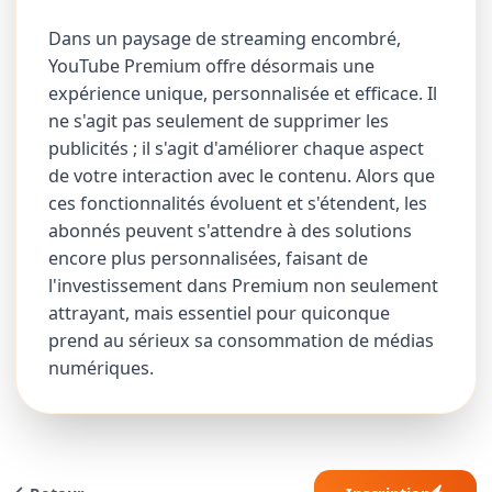
Dans un paysage de streaming encombré,
YouTube Premium offre désormais une
expérience unique, personnalisée et efficace. Il
ne s'agit pas seulement de supprimer les
publicités ; il s'agit d'améliorer chaque aspect
de votre interaction avec le contenu. Alors que
ces fonctionnalités évoluent et s'étendent, les
abonnés peuvent s'attendre à des solutions
encore plus personnalisées, faisant de
l'investissement dans Premium non seulement
attrayant, mais essentiel pour quiconque
prend au sérieux sa consommation de médias
numériques.