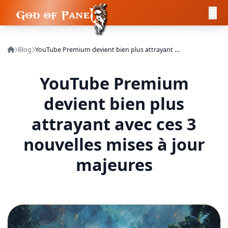
Blog
YouTube Premium devient bien plus attrayant avec ces 3 nouvelles mises à jour majeures
YouTube Premium
devient bien plus
attrayant avec ces 3
nouvelles mises à jour
majeures