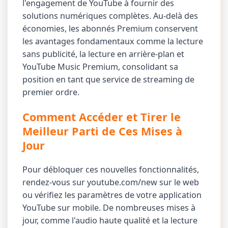
l'engagement de YouTube à fournir des
solutions numériques complètes. Au-delà des
économies, les abonnés Premium conservent
les avantages fondamentaux comme la lecture
sans publicité, la lecture en arrière-plan et
YouTube Music Premium, consolidant sa
position en tant que service de streaming de
premier ordre.
Comment Accéder et Tirer le
Meilleur Parti de Ces Mises à
Jour
Pour débloquer ces nouvelles fonctionnalités,
rendez-vous sur youtube.com/new sur le web
ou vérifiez les paramètres de votre application
YouTube sur mobile. De nombreuses mises à
jour, comme l'audio haute qualité et la lecture