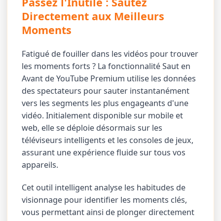
Passez l'Inutile : Sautez
Directement aux Meilleurs
Moments
Fatigué de fouiller dans les vidéos pour trouver
les moments forts ? La fonctionnalité Saut en
Avant de YouTube Premium utilise les données
des spectateurs pour sauter instantanément
vers les segments les plus engageants d'une
vidéo. Initialement disponible sur mobile et
web, elle se déploie désormais sur les
téléviseurs intelligents et les consoles de jeux,
assurant une expérience fluide sur tous vos
appareils.
Cet outil intelligent analyse les habitudes de
visionnage pour identifier les moments clés,
vous permettant ainsi de plonger directement