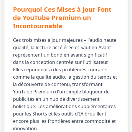
Pourquoi Ces Mises à Jour Font
de YouTube Premium un
Incontournable
Ces trois mises à jour majeures – l'audio haute
qualité, la lecture accélérée et Saut en Avant –
représentent un bond en avant significatif
dans la conception centrée sur l'utilisateur.
Elles répondent à des problèmes courants
comme la qualité audio, la gestion du temps et
la découverte de contenu, transformant
YouTube Premium d'un simple bloqueur de
publicités en un hub de divertissement
holistique. Les améliorations supplémentaires
pour les Shorts et les outils d'IA brouillent
encore plus les frontières entre commodité et
innovation.