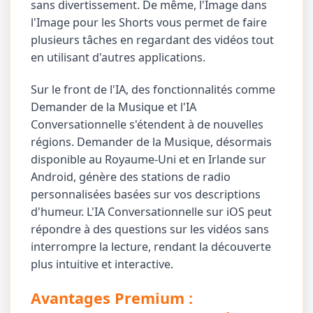
sans divertissement. De même, l'Image dans
l'Image pour les Shorts vous permet de faire
plusieurs tâches en regardant des vidéos tout
en utilisant d'autres applications.
Sur le front de l'IA, des fonctionnalités comme
Demander de la Musique et l'IA
Conversationnelle s'étendent à de nouvelles
régions. Demander de la Musique, désormais
disponible au Royaume-Uni et en Irlande sur
Android, génère des stations de radio
personnalisées basées sur vos descriptions
d'humeur. L'IA Conversationnelle sur iOS peut
répondre à des questions sur les vidéos sans
interrompre la lecture, rendant la découverte
plus intuitive et interactive.
Avantages Premium :