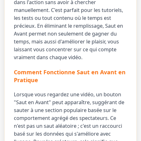
dans l'action sans avoir à chercher
manuellement. C'est parfait pour les tutoriels,
les tests ou tout contenu où le temps est
précieux. En éliminant le remplissage, Saut en
Avant permet non seulement de gagner du
temps, mais aussi d'améliorer le plaisir, vous
laissant vous concentrer sur ce qui compte
vraiment dans chaque vidéo.
Comment Fonctionne Saut en Avant en
Pratique
Lorsque vous regardez une vidéo, un bouton
"Saut en Avant" peut apparaître, suggérant de
sauter à une section populaire basée sur le
comportement agrégé des spectateurs. Ce
n'est pas un saut aléatoire ; c'est un raccourci
basé sur les données qui s'améliore avec