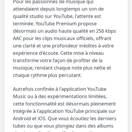
Pour les passionnés de musique qui
attendaient depuis longtemps un son de
qualité studio sur YouTube, l'attente est
terminée. YouTube Premium propose
désormais un audio haute qualité en 256 kbps
AAC pour les clips musicaux officiels, offrant
une clarté et une profondeur inédites à votre
expérience d'écoute. Cette mise à niveau
transforme votre façon de profiter de la
musique, rendant chaque note plus nette et
chaque rythme plus percutant.
Autrefois confinée à l'application YouTube
Music ou à des expérimentations limitées,
cette fonctionnalité est désormais pleinement
intégrée à l'application YouTube principale sur
Android et iOS. Que vous écoutiez les derniers
tubes ou que vous plongiez dans des albums