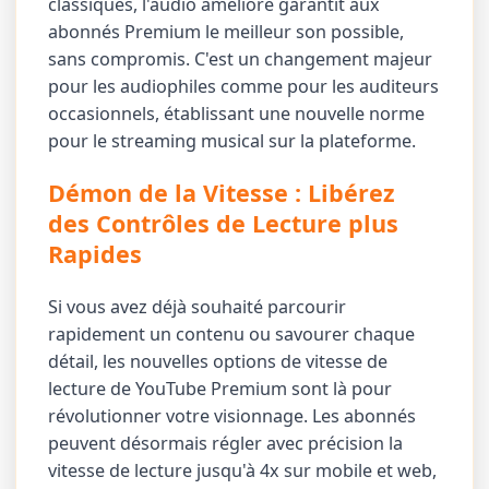
classiques, l'audio amélioré garantit aux
abonnés Premium le meilleur son possible,
sans compromis. C'est un changement majeur
pour les audiophiles comme pour les auditeurs
occasionnels, établissant une nouvelle norme
pour le streaming musical sur la plateforme.
Démon de la Vitesse : Libérez
des Contrôles de Lecture plus
Rapides
Si vous avez déjà souhaité parcourir
rapidement un contenu ou savourer chaque
détail, les nouvelles options de vitesse de
lecture de YouTube Premium sont là pour
révolutionner votre visionnage. Les abonnés
peuvent désormais régler avec précision la
vitesse de lecture jusqu'à 4x sur mobile et web,