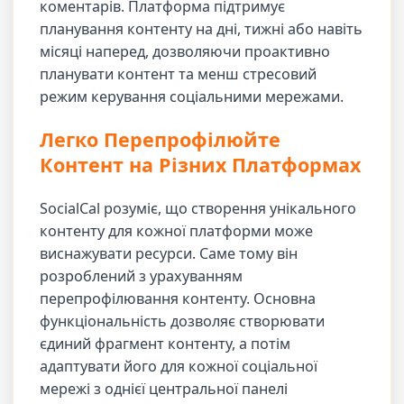
коментарів. Платформа підтримує
планування контенту на дні, тижні або навіть
місяці наперед, дозволяючи проактивно
планувати контент та менш стресовий
режим керування соціальними мережами.
Легко Перепрофілюйте
Контент на Різних Платформах
SocialCal розуміє, що створення унікального
контенту для кожної платформи може
виснажувати ресурси. Саме тому він
розроблений з урахуванням
перепрофілювання контенту. Основна
функціональність дозволяє створювати
єдиний фрагмент контенту, а потім
адаптувати його для кожної соціальної
мережі з однієї центральної панелі