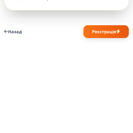
Назад
Реєстрація