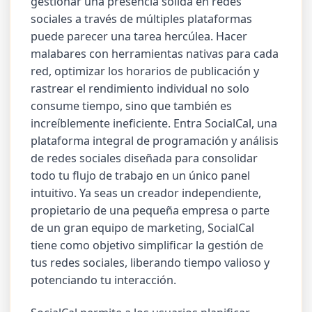
gestionar una presencia sólida en redes
sociales a través de múltiples plataformas
puede parecer una tarea hercúlea. Hacer
malabares con herramientas nativas para cada
red, optimizar los horarios de publicación y
rastrear el rendimiento individual no solo
consume tiempo, sino que también es
increíblemente ineficiente. Entra SocialCal, una
plataforma integral de programación y análisis
de redes sociales diseñada para consolidar
todo tu flujo de trabajo en un único panel
intuitivo. Ya seas un creador independiente,
propietario de una pequeña empresa o parte
de un gran equipo de marketing, SocialCal
tiene como objetivo simplificar la gestión de
tus redes sociales, liberando tiempo valioso y
potenciando tu interacción.