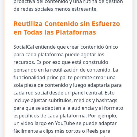
proactiva del contenido y una rutina de gestión
de redes sociales menos estresante.
Reutiliza Contenido sin Esfuerzo
en Todas las Plataformas
SocialCal entiende que crear contenido único
para cada plataforma puede agotar los
recursos. Es por eso que está construido
pensando en la reutilización de contenido. La
funcionalidad principal te permite crear una
sola pieza de contenido y luego adaptarla para
cada red social desde un panel central. Esto
incluye ajustar subtítulos, medios y hashtags
para que se adapten a la audiencia y al formato
específicos de cada plataforma. Por ejemplo,
un video largo en YouTube se puede adaptar
fácilmente a clips más cortos o Reels para