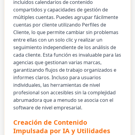
incluidos calendarios de contenido
compartidos y capacidades de gestión de
múltiples cuentas. Puedes agrupar fácilmente
cuentas por cliente utilizando Perfiles de
Cliente, lo que permite cambiar sin problemas
entre ellas con un solo clic y realizar un
seguimiento independiente de los análisis de
cada cliente. Esta función es invaluable para las
agencias que gestionan varias marcas,
garantizando flujos de trabajo organizados e
informes claros. Incluso para usuarios
individuales, las herramientas de nivel
profesional son accesibles sin la complejidad
abrumadora que a menudo se asocia con el
software de nivel empresarial.
Creación de Contenido
Impulsada por IA y Utilidades