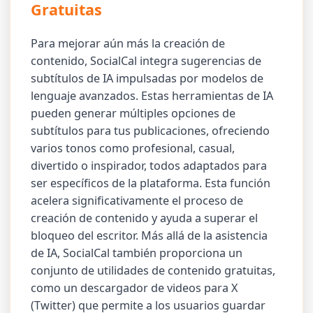
Gratuitas
Para mejorar aún más la creación de
contenido, SocialCal integra sugerencias de
subtítulos de IA impulsadas por modelos de
lenguaje avanzados. Estas herramientas de IA
pueden generar múltiples opciones de
subtítulos para tus publicaciones, ofreciendo
varios tonos como profesional, casual,
divertido o inspirador, todos adaptados para
ser específicos de la plataforma. Esta función
acelera significativamente el proceso de
creación de contenido y ayuda a superar el
bloqueo del escritor. Más allá de la asistencia
de IA, SocialCal también proporciona un
conjunto de utilidades de contenido gratuitas,
como un descargador de videos para X
(Twitter) que permite a los usuarios guardar