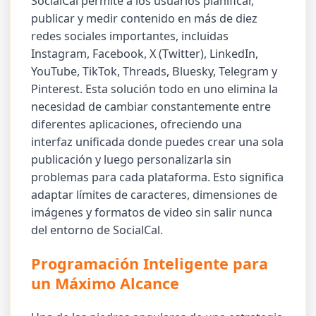
SocialCal permite a los usuarios planificar,
publicar y medir contenido en más de diez
redes sociales importantes, incluidas
Instagram, Facebook, X (Twitter), LinkedIn,
YouTube, TikTok, Threads, Bluesky, Telegram y
Pinterest. Esta solución todo en uno elimina la
necesidad de cambiar constantemente entre
diferentes aplicaciones, ofreciendo una
interfaz unificada donde puedes crear una sola
publicación y luego personalizarla sin
problemas para cada plataforma. Esto significa
adaptar límites de caracteres, dimensiones de
imágenes y formatos de video sin salir nunca
del entorno de SocialCal.
Programación Inteligente para
un Máximo Alcance