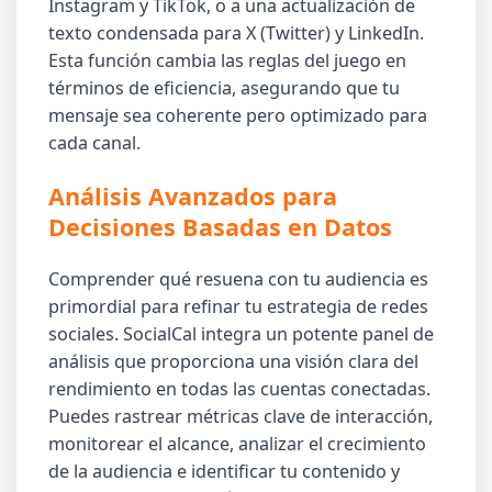
Instagram y TikTok, o a una actualización de
texto condensada para X (Twitter) y LinkedIn.
Esta función cambia las reglas del juego en
términos de eficiencia, asegurando que tu
mensaje sea coherente pero optimizado para
cada canal.
Análisis Avanzados para
Decisiones Basadas en Datos
Comprender qué resuena con tu audiencia es
primordial para refinar tu estrategia de redes
sociales. SocialCal integra un potente panel de
análisis que proporciona una visión clara del
rendimiento en todas las cuentas conectadas.
Puedes rastrear métricas clave de interacción,
monitorear el alcance, analizar el crecimiento
de la audiencia e identificar tu contenido y