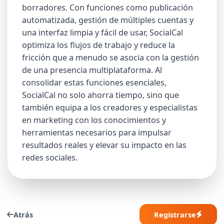
borradores. Con funciones como publicación
automatizada, gestión de múltiples cuentas y
una interfaz limpia y fácil de usar, SocialCal
optimiza los flujos de trabajo y reduce la
fricción que a menudo se asocia con la gestión
de una presencia multiplataforma. Al
consolidar estas funciones esenciales,
SocialCal no solo ahorra tiempo, sino que
también equipa a los creadores y especialistas
en marketing con los conocimientos y
herramientas necesarios para impulsar
resultados reales y elevar su impacto en las
redes sociales.
Atrás
Registrarse