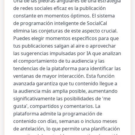
Una de las piedras angulares de una estrategia
de redes sociales eficaz es la publicación
constante en momentos óptimos. El sistema
de programación inteligente de SocialCal
elimina las conjeturas de este aspecto crucial.
Puedes elegir momentos específicos para que
tus publicaciones salgan al aire o aprovechar
las sugerencias impulsadas por IA que analizan
el comportamiento de tu audiencia y las
tendencias de la plataforma para identificar las
ventanas de mayor interacción. Esta función
avanzada garantiza que tu contenido llegue a
la audiencia más amplia posible, aumentando
significativamente las posibilidades de 'me
gusta', compartidos y comentarios. La
plataforma admite la programación de
contenido con días, semanas o incluso meses
de antelación, lo que permite una planificación