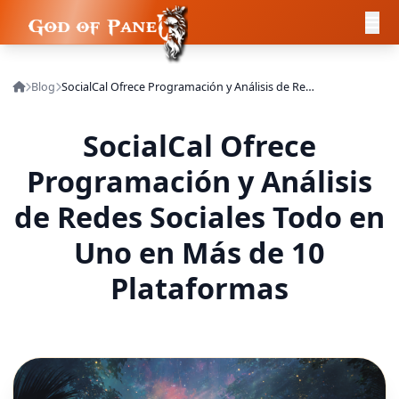
Blog
SocialCal Ofrece Programación y Análisis de Redes Sociales Todo en Uno en Más de 10 Plataformas
SocialCal Ofrece
Programación y Análisis
de Redes Sociales Todo en
Uno en Más de 10
Plataformas