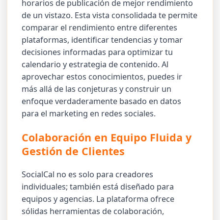
horarios de publicación de mejor rendimiento
de un vistazo. Esta vista consolidada te permite
comparar el rendimiento entre diferentes
plataformas, identificar tendencias y tomar
decisiones informadas para optimizar tu
calendario y estrategia de contenido. Al
aprovechar estos conocimientos, puedes ir
más allá de las conjeturas y construir un
enfoque verdaderamente basado en datos
para el marketing en redes sociales.
Colaboración en Equipo Fluida y
Gestión de Clientes
SocialCal no es solo para creadores
individuales; también está diseñado para
equipos y agencias. La plataforma ofrece
sólidas herramientas de colaboración,