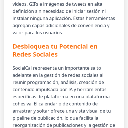
videos, GIFs e imágenes de tweets en alta
definición sin necesidad de iniciar sesión ni
instalar ninguna aplicación. Estas herramientas
agregan capas adicionales de conveniencia y
valor para los usuarios.
Desbloquea tu Potencial en
Redes Sociales
SocialCal representa un importante salto
adelante en la gestión de redes sociales al
reunir programación, análisis, creación de
contenido impulsada por IA y herramientas
específicas de plataforma en una plataforma
cohesiva. El calendario de contenido de
arrastrar y soltar ofrece una vista visual de tu
pipeline de publicación, lo que facilita la
reorganización de publicaciones y la gestión de