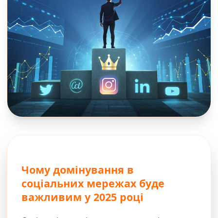
Чому домінування в
соціальних мережах буде
важливим у 2025 році