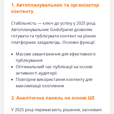
1. Автопланувальник та організатор
контенту
Стабільність — ключ до успіху у 2025 році.
Автопланувальник Godofpanel дозволяє
готувати та публікувати контент на різних
платформах заздалегідь. Основні функції:
Масове завантаження для ефективного
публікування
Оптимальний час публікації на основі
активності аудиторії
Повторне використання контенту для
максимізації охоплення
2. Аналітична панель на основі ШІ
У 2025 році перемагають рішення, засновані