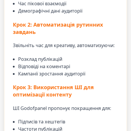
Час пікової взаємодії
Демографічні дані аудиторії
Крок 2: Автоматизація рутинних
завдань
Звільніть час для креативу, автоматизуючи:
Розклад публікацій
Відповіді на коментарі
Кампанії зростання аудиторії
Крок 3: Використання ШІ для
оптимізації контенту
ШІ Godofpanel пропонує покращення для:
Підписів та хештегів
Частоти публікацій