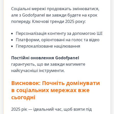
Соціальні мережі продовжать змінюватися,
але з Godofpanel ви завжди будете на крок
попереду. Ключові тренди 2025 року:
Персоналізація контенту за допомогою ШІ
Платформи, орієнтовані на голос та відео
Гіперлокалізоване націлювання
Постійні оновлення Godofpanel
гарантують, що ви завжди матимете
найсучасніші інструменти.
Висновок: Почніть домінувати
в соціальних мережах вже
сьогодні
2025 рік — ідеальний час, щоб взяти під