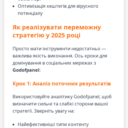
Оптимізація хештегів для вірусного
потенціалу
Як реалізувати переможну
стратегію у 2025 році
Просто мати інструменти недостатньо —
важлива якість виконання. Ось кроки для
домінування в соціальних мережах з
Godofpanel
:
Крок 1: Аналіз поточних результатів
Використовуйте аналітику Godofpanel, щоб
визначити сильні та слабкі сторони вашої
стратегії. Зверніть увагу на:
Найефективніші типи контенту