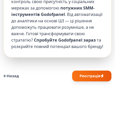
контроль свою присутність у соціальних
мережах за допомогою
потужних SMM-
інструментів Godofpanel
. Від автоматизації
до аналітики на основі ШІ — ці рішення
допоможуть працювати розумніше, а не
важче. Готові трансформувати свою
стратегію?
Спробуйте Godofpanel зараз
та
розкрийте повний потенціал вашого бренду!
Назад
Реєстрація