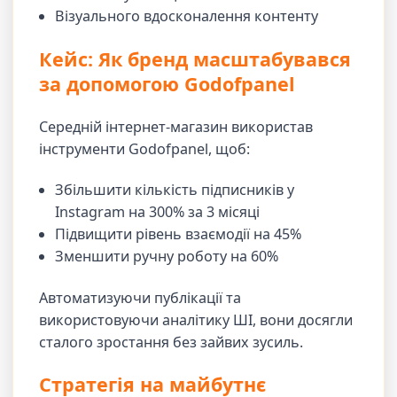
Візуального вдосконалення контенту
Кейс: Як бренд масштабувався
за допомогою Godofpanel
Середній інтернет-магазин використав
інструменти Godofpanel, щоб:
Збільшити кількість підписників у
Instagram на 300% за 3 місяці
Підвищити рівень взаємодії на 45%
Зменшити ручну роботу на 60%
Автоматизуючи публікації та
використовуючи аналітику ШІ, вони досягли
сталого зростання без зайвих зусиль.
Стратегія на майбутнє