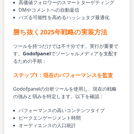
高価値フォロワーのスマートターゲティング
DMやコメントへの自動返信
バズる可能性を高めるハッシュタグ最適化
勝ち抜く2025年戦略の実装方法
ツールを持つだけでは不十分です。実行が重要で
す。
Godofpanel
でソーシャルメディアを支配す
るための手順：
ステップ1：現在のパフォーマンスを監査
Godofpanelの分析ツールを使用し、現在の戦略
の強みと弱みを特定します。以下を確認：
パフォーマンスの高いコンテンツタイプ
ピークエンゲージメント時間
オーディエンスの人口統計