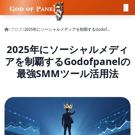
ブログ
2025年にソーシャルメディアを制覇するGodofpanelの最強SMMツール活用法
2025年にソーシャルメディ
アを制覇するGodofpanelの
最強SMMツール活用法