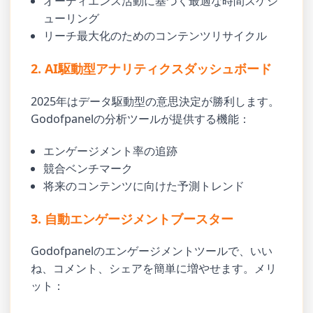
オーディエンス活動に基づく最適な時間スケジ
ューリング
リーチ最大化のためのコンテンツリサイクル
2. AI駆動型アナリティクスダッシュボード
2025年はデータ駆動型の意思決定が勝利します。
Godofpanelの分析ツールが提供する機能：
エンゲージメント率の追跡
競合ベンチマーク
将来のコンテンツに向けた予測トレンド
3. 自動エンゲージメントブースター
Godofpanelのエンゲージメントツールで、いい
ね、コメント、シェアを簡単に増やせます。メリ
ット：