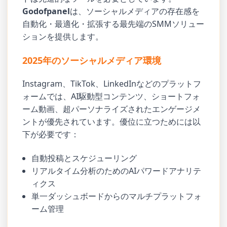
Godofpanel
は、ソーシャルメディアの存在感を
自動化・最適化・拡張する最先端のSMMソリュー
ションを提供します。
2025年のソーシャルメディア環境
Instagram、TikTok、LinkedInなどのプラットフ
ォームでは、AI駆動型コンテンツ、ショートフォ
ーム動画、超パーソナライズされたエンゲージメ
ントが優先されています。優位に立つためには以
下が必要です：
自動投稿とスケジューリング
リアルタイム分析のためのAIパワードアナリテ
ィクス
単一ダッシュボードからのマルチプラットフォ
ーム管理