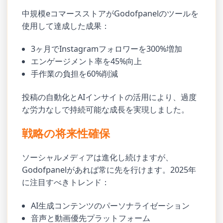
中規模eコマースストアがGodofpanelのツールを
使用して達成した成果：
3ヶ月でInstagramフォロワーを300%増加
エンゲージメント率を45%向上
手作業の負担を60%削減
投稿の自動化とAIインサイトの活用により、過度
な労力なしで持続可能な成長を実現しました。
戦略の将来性確保
ソーシャルメディアは進化し続けますが、
Godofpanelがあれば常に先を行けます。2025年
に注目すべきトレンド：
AI生成コンテンツのパーソナライゼーション
音声と動画優先プラットフォーム