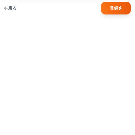
戻る
登録