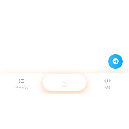
サービス
API