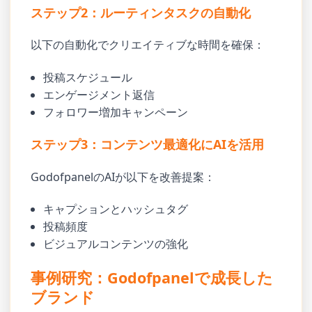
ステップ2：ルーティンタスクの自動化
以下の自動化でクリエイティブな時間を確保：
投稿スケジュール
エンゲージメント返信
フォロワー増加キャンペーン
ステップ3：コンテンツ最適化にAIを活用
GodofpanelのAIが以下を改善提案：
キャプションとハッシュタグ
投稿頻度
ビジュアルコンテンツの強化
事例研究：Godofpanelで成長した
ブランド