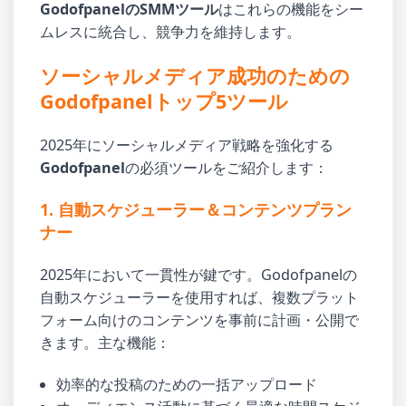
GodofpanelのSMMツール
はこれらの機能をシー
ムレスに統合し、競争力を維持します。
ソーシャルメディア成功のための
Godofpanelトップ5ツール
2025年にソーシャルメディア戦略を強化する
Godofpanel
の必須ツールをご紹介します：
1. 自動スケジューラー＆コンテンツプラン
ナー
2025年において一貫性が鍵です。Godofpanelの
自動スケジューラーを使用すれば、複数プラット
フォーム向けのコンテンツを事前に計画・公開で
きます。主な機能：
効率的な投稿のための一括アップロード