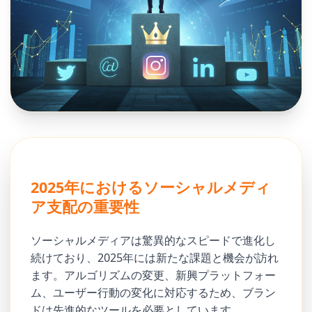
2025年におけるソーシャルメディ
ア支配の重要性
ソーシャルメディアは驚異的なスピードで進化し
続けており、2025年には新たな課題と機会が訪れ
ます。アルゴリズムの変更、新興プラットフォー
ム、ユーザー行動の変化に対応するため、ブラン
ドは先進的なツールを必要としています。