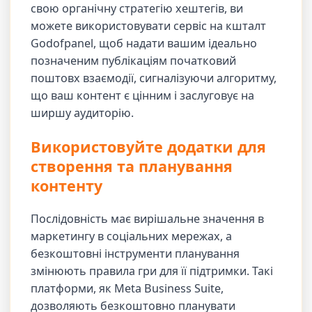
свою органічну стратегію хештегів, ви
можете використовувати сервіс на кшталт
Godofpanel, щоб надати вашим ідеально
позначеним публікаціям початковий
поштовх взаємодії, сигналізуючи алгоритму,
що ваш контент є цінним і заслуговує на
ширшу аудиторію.
Використовуйте додатки для
створення та планування
контенту
Послідовність має вирішальне значення в
маркетингу в соціальних мережах, а
безкоштовні інструменти планування
змінюють правила гри для її підтримки. Такі
платформи, як Meta Business Suite,
дозволяють безкоштовно планувати