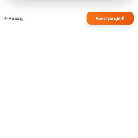
Назад
Реєстрація