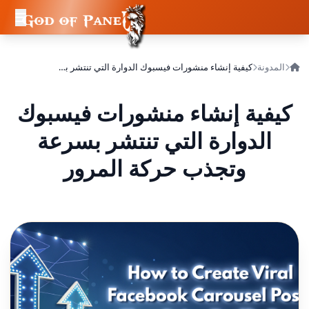
المدونة
كيفية إنشاء منشورات فيسبوك الدوارة التي تنتشر بسرعة وتجذب حركة المرور
كيفية إنشاء منشورات فيسبوك
الدوارة التي تنتشر بسرعة
وتجذب حركة المرور