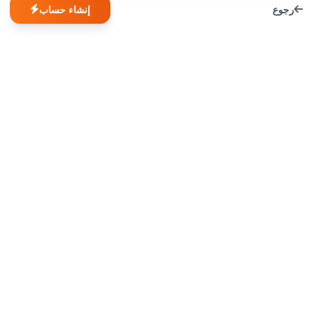
رجوع
إنشاء حساب