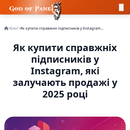
Блог
Як купити справжніх підписників у Instagram, які залучають продажі у 2025 році
Як купити справжніх
підписників у
Instagram, які
залучають продажі у
2025 році