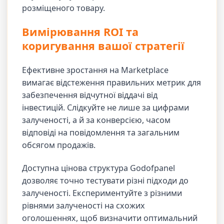
розміщеного товару.
Вимірювання ROI та
коригування вашої стратегії
Ефективне зростання на Marketplace
вимагає відстеження правильних метрик для
забезпечення відчутної віддачі від
інвестицій. Слідкуйте не лише за цифрами
залученості, а й за конверсією, часом
відповіді на повідомлення та загальним
обсягом продажів.
Доступна цінова структура Godofpanel
дозволяє точно тестувати різні підходи до
залученості. Експериментуйте з різними
рівнями залученості на схожих
оголошеннях, щоб визначити оптимальний