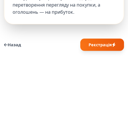
перетворення перегляду на покупки, а
оголошень — на прибуток.
Назад
Реєстрація