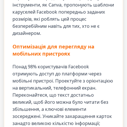
інструменти, як Canva, пропонують шаблони
каруселей Facebook попередньо заданих
розмірів, які роблять цей процес
безперебійним навіть для тих, хто не є
дизайнером.
Оптимізація для перегляду на
мобільних пристроях
Понад 98% користувачів Facebook
отримують доступ до платформи через
мобільні пристрої. Проектуйте з орієнтацією
на вертикальний, телефонний екран.
Переконайтеся, що текст достатньо
великий, щоб його можна було читати без
збільшення, а ключові елементи
зосереджені. Уникайте захаращення карток
занадто великою кількістю інформації;