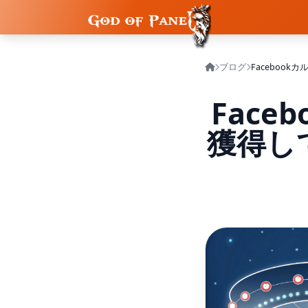
ブログ
Fac
獲得し