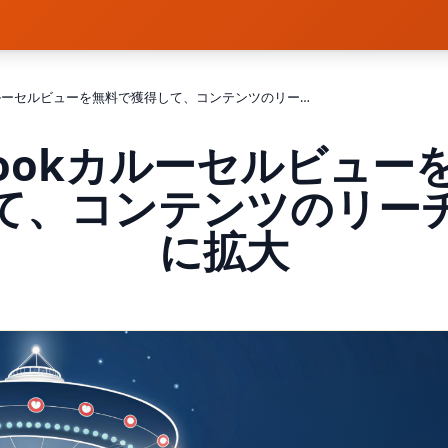
Facebookカルーセルビューを無料で獲得して、コンテンツのリーチを即座に拡大
ebookカルーセルビュー
て、コンテンツのリー
に拡大