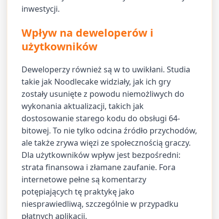
inwestycji.
Wpływ na deweloperów i
użytkowników
Deweloperzy również są w to uwikłani. Studia
takie jak Noodlecake widziały, jak ich gry
zostały usunięte z powodu niemożliwych do
wykonania aktualizacji, takich jak
dostosowanie starego kodu do obsługi 64-
bitowej. To nie tylko odcina źródło przychodów,
ale także zrywa więzi ze społecznością graczy.
Dla użytkowników wpływ jest bezpośredni:
strata finansowa i złamane zaufanie. Fora
internetowe pełne są komentarzy
potępiających tę praktykę jako
niesprawiedliwą, szczególnie w przypadku
płatnych aplikacji.