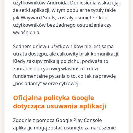
użytkowników Androida. Doniesienia wskazują,
że setki aplikacji, w tym popularne tytuły takie
jak Wayward Souls, zostały usunięte z kont
użytkowników bez żadnego ostrzeżenia czy
wyjaśnienia.
Sednem gniewu użytkowników nie jest sama
utrata dostępu, ale całkowity brak komunikacji.
Kiedy zakupy znikają po cichu, podważa to
zaufanie do cyfrowej własności i rodzi
fundamentalne pytania o to, co tak naprawdę
„posiadamy” w erze cyfrowej.
Oficjalna polityka Google
dotycząca usuwania aplikacji
Zgodnie z pomocą Google Play Console
aplikacje mogą zostać usunięte za naruszenie