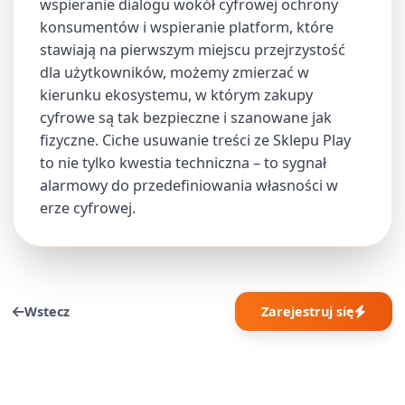
wspieranie dialogu wokół cyfrowej ochrony
konsumentów i wspieranie platform, które
stawiają na pierwszym miejscu przejrzystość
dla użytkowników, możemy zmierzać w
kierunku ekosystemu, w którym zakupy
cyfrowe są tak bezpieczne i szanowane jak
fizyczne. Ciche usuwanie treści ze Sklepu Play
to nie tylko kwestia techniczna – to sygnał
alarmowy do przedefiniowania własności w
erze cyfrowej.
Wstecz
Zarejestruj się