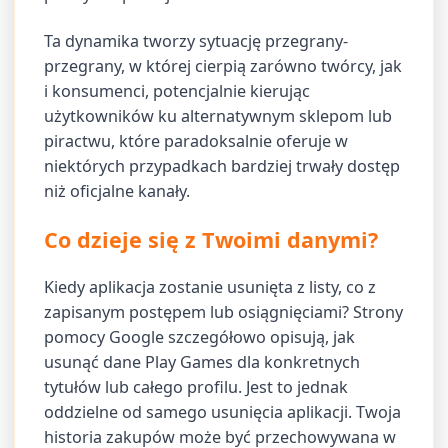
Ta dynamika tworzy sytuację przegrany-
przegrany, w której cierpią zarówno twórcy, jak
i konsumenci, potencjalnie kierując
użytkowników ku alternatywnym sklepom lub
piractwu, które paradoksalnie oferuje w
niektórych przypadkach bardziej trwały dostęp
niż oficjalne kanały.
Co dzieje się z Twoimi danymi?
Kiedy aplikacja zostanie usunięta z listy, co z
zapisanym postępem lub osiągnięciami? Strony
pomocy Google szczegółowo opisują, jak
usunąć dane Play Games dla konkretnych
tytułów lub całego profilu. Jest to jednak
oddzielne od samego usunięcia aplikacji. Twoja
historia zakupów może być przechowywana w