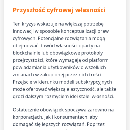
Przyszłość cyfrowej własności
Ten kryzys wskazuje na większą potrzebę
innowacji w sposobie konceptualizacji praw
cyfrowych. Potencjalne rozwiązania mogą
obejmować dowód własności oparty na
blockchainie lub obowiązkowe protokoły
przejrzystości, które wymagają od platform
powiadamiania użytkowników o wszelkich
zmianach w zakupionej przez nich treści.
Przejście w kierunku modeli subskrypcyjnych
może oferować większą elastyczność, ale także
grozi dalszym rozmyciem idei stałej własności.
Ostatecznie obowiązek spoczywa zarówno na
korporacjach, jak i konsumentach, aby
domagać się lepszych rozwiązań. Poprzez