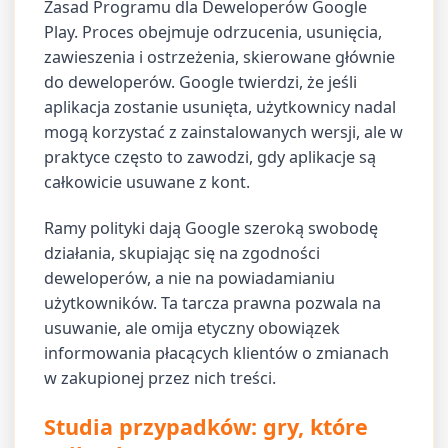
Zasad Programu dla Deweloperów Google
Play. Proces obejmuje odrzucenia, usunięcia,
zawieszenia i ostrzeżenia, skierowane głównie
do deweloperów. Google twierdzi, że jeśli
aplikacja zostanie usunięta, użytkownicy nadal
mogą korzystać z zainstalowanych wersji, ale w
praktyce często to zawodzi, gdy aplikacje są
całkowicie usuwane z kont.
Ramy polityki dają Google szeroką swobodę
działania, skupiając się na zgodności
deweloperów, a nie na powiadamianiu
użytkowników. Ta tarcza prawna pozwala na
usuwanie, ale omija etyczny obowiązek
informowania płacących klientów o zmianach
w zakupionej przez nich treści.
Studia przypadków: gry, które