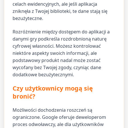
celach ewidencyjnych, ale jeśli aplikacja
zniknęła z Twojej biblioteki, te dane stają się
bezużyteczne.
Rozróżnienie między dostępem do aplikacji a
danymi gry podkreśla rozdrobnioną naturę
cyfrowej własności. Możesz kontrolować
niektóre aspekty swoich informacji, ale
podstawowy produkt nadal może zostać
wycofany bez Twojej zgody, czyniąc dane
dodatkowe bezużytecznymi.
Czy użytkownicy mogą się
bronić?
Możliwości dochodzenia roszczeń są
ograniczone. Google oferuje deweloperom
proces odwoławczy, ale dla użytkowników