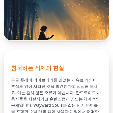
침묵하는 삭제의 현실
구글 플레이 라이브러리를 열었는데 유료 게임이
흔적도 없이 사라진 것을 발견한다고 상상해 보세
요. 이는 흔치 않은 오류가 아닙니다. 안드로이드 사
용자들을 좌절시키고 혼란스럽게 만드는 체계적인
문제입니다. Wayward Souls와 같은 인기 타이틀
을 포함한 수백 개의 앱이 사용자 계정에서 어떠한