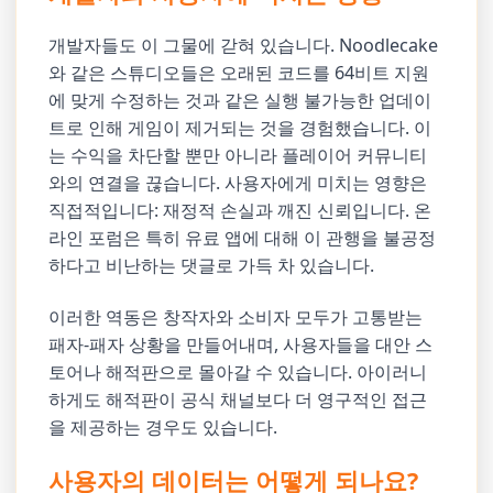
개발자들도 이 그물에 갇혀 있습니다. Noodlecake
와 같은 스튜디오들은 오래된 코드를 64비트 지원
에 맞게 수정하는 것과 같은 실행 불가능한 업데이
트로 인해 게임이 제거되는 것을 경험했습니다. 이
는 수익을 차단할 뿐만 아니라 플레이어 커뮤니티
와의 연결을 끊습니다. 사용자에게 미치는 영향은
직접적입니다: 재정적 손실과 깨진 신뢰입니다. 온
라인 포럼은 특히 유료 앱에 대해 이 관행을 불공정
하다고 비난하는 댓글로 가득 차 있습니다.
이러한 역동은 창작자와 소비자 모두가 고통받는
패자-패자 상황을 만들어내며, 사용자들을 대안 스
토어나 해적판으로 몰아갈 수 있습니다. 아이러니
하게도 해적판이 공식 채널보다 더 영구적인 접근
을 제공하는 경우도 있습니다.
사용자의 데이터는 어떻게 되나요?