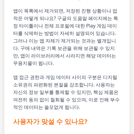
앱이 목록에서 제거되면, 저장된 진행 상황이나 업
적은 어떻게 되나요? 구글의 도움말 페이지에는 특
정 타이틀이나 전체 프로필에 대한 Play 게임 데이
터를 삭제하는 방법이 자세히 설명되어 있습니다.
그러나 이는 앱 자체가 제거되는 것과는 별개입니
다. 구매 내역은 기록 보관을 위해 보관될 수 있지
만, 앱이 라이브러리에서 사라지면 해당 데이터는
무용지물이 됩니다.
앱 접근 권한과 게임 데이터 사이의 구분은 디지털
소유권의 파편화된 본질을 강조합니다. 사용자는
자신의 정보 일부를 통제할 수 있지만, 핵심 제품은
여전히 동의 없이 철회될 수 있으며, 이로 인해 부수
적인 데이터는 쓸모없게 됩니다.
사용자가 맞설 수 있나요?