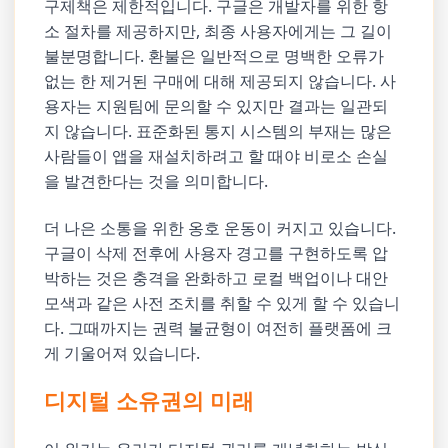
구제책은 제한적입니다. 구글은 개발자를 위한 항
소 절차를 제공하지만, 최종 사용자에게는 그 길이
불분명합니다. 환불은 일반적으로 명백한 오류가
없는 한 제거된 구매에 대해 제공되지 않습니다. 사
용자는 지원팀에 문의할 수 있지만 결과는 일관되
지 않습니다. 표준화된 통지 시스템의 부재는 많은
사람들이 앱을 재설치하려고 할 때야 비로소 손실
을 발견한다는 것을 의미합니다.
더 나은 소통을 위한 옹호 운동이 커지고 있습니다.
구글이 삭제 전후에 사용자 경고를 구현하도록 압
박하는 것은 충격을 완화하고 로컬 백업이나 대안
모색과 같은 사전 조치를 취할 수 있게 할 수 있습니
다. 그때까지는 권력 불균형이 여전히 플랫폼에 크
게 기울어져 있습니다.
디지털 소유권의 미래