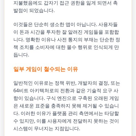
지불했음에도 갑자기 접근 권한을 잃게 되면서 촉
발점이 되었습니다.
이것들은 단순히 생소한 앱이 아닙니다. 사용자들
이 돈과 시간을 투자한 잘 알려진 게임들을 포함합
니다. 명확한 이유나 사전 통지의 부재는 단순한 정
책 조치를 소비자에 대한 몰수 행위로 인식되게 만
듭니다.
일부 게임이 철수되는 이유
일반적인 이유로는 정책 위반, 개발자의 결정, 또는
64비트 아키텍처로의 전환과 같은 기술적 요구 사
항이 있습니다. 구식 엔진으로 구축된 오래된 게임
은 새로운 표준을 충족하지 못해 제거될 수 있습니
다. 이러한 이유가 플랫폼 관리 측면에서는 타당할
수 있지만, 이를 사용자에게 전달하지 못하는 것이
시스템이 무너지는 지점입니다.