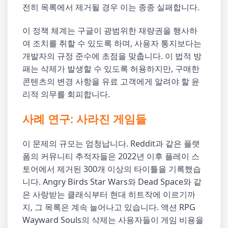
전히 목록에서 제거될 경우 이는 종종 실패합니다.
이 정책 체계는 구글이 광범위한 재량권을 행사하
여 조치를 취할 수 있도록 하며, 사용자 통지보다는
개발자의 규정 준수에 초점을 맞춥니다. 이 법적 방
패는 삭제가 발생할 수 있도록 허용하지만, 구매한
콘텐츠의 변경 사항을 유료 고객에게 알려야 할 윤
리적 의무를 회피합니다.
사례 연구: 사라진 게임들
이 문제의 규모는 엄청납니다. Reddit과 같은 플랫
폼의 커뮤니티 추적자들은 2022년 이후 플레이 스
토어에서 제거된 300개 이상의 타이틀을 기록했습
니다. Angry Birds Star Wars와 Dead Space와 같
은 사랑받는 클래식부터 현대 히트작에 이르기까
지, 그 목록은 계속 늘어나고 있습니다. 액션 RPG
Wayward Souls의 삭제는 사용자들이 게임 비용을