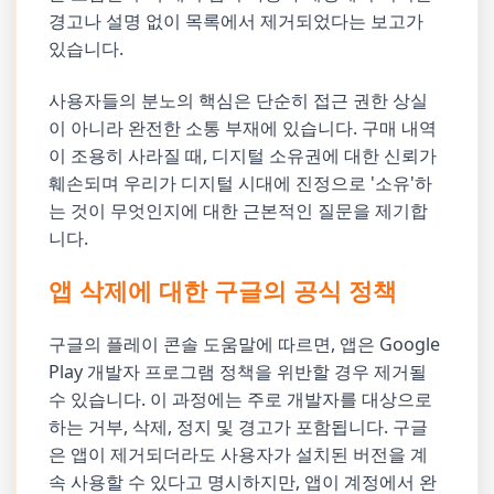
경고나 설명 없이 목록에서 제거되었다는 보고가
있습니다.
사용자들의 분노의 핵심은 단순히 접근 권한 상실
이 아니라 완전한 소통 부재에 있습니다. 구매 내역
이 조용히 사라질 때, 디지털 소유권에 대한 신뢰가
훼손되며 우리가 디지털 시대에 진정으로 '소유'하
는 것이 무엇인지에 대한 근본적인 질문을 제기합
니다.
앱 삭제에 대한 구글의 공식 정책
구글의 플레이 콘솔 도움말에 따르면, 앱은 Google
Play 개발자 프로그램 정책을 위반할 경우 제거될
수 있습니다. 이 과정에는 주로 개발자를 대상으로
하는 거부, 삭제, 정지 및 경고가 포함됩니다. 구글
은 앱이 제거되더라도 사용자가 설치된 버전을 계
속 사용할 수 있다고 명시하지만, 앱이 계정에서 완