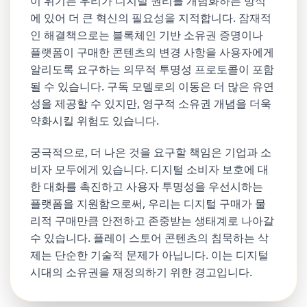
이 위기는 우리가 디지털 권리를 개념화하는 방식
에 있어 더 큰 혁신의 필요성을 지적합니다. 잠재적
인 해결책으로는 블록체인 기반 소유권 증명이나
플랫폼이 구매한 콘텐츠의 변경 사항을 사용자에게
알리도록 요구하는 의무적 투명성 프로토콜이 포함
될 수 있습니다. 구독 모델로의 이동은 더 많은 유연
성을 제공할 수 있지만, 영구적 소유권 개념을 더욱
약화시킬 위험도 있습니다.
궁극적으로, 더 나은 것을 요구할 책임은 기업과 소
비자 모두에게 있습니다. 디지털 소비자 보호에 대
한 대화를 촉진하고 사용자 투명성을 우선시하는
플랫폼을 지원함으로써, 우리는 디지털 구매가 물
리적 구매만큼 안전하고 존중받는 생태계로 나아갈
수 있습니다. 플레이 스토어 콘텐츠의 침묵하는 삭
제는 단순한 기술적 문제가 아닙니다. 이는 디지털
시대의 소유권을 재정의하기 위한 경고입니다.