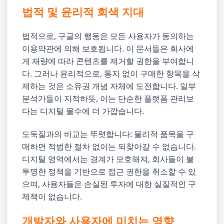
법적 및 윤리적 회색 지대
법적으로, 구글의 행동은 모든 사용자가 동의하는
이용약관에 의해 보호됩니다. 이 문서들은 회사에
게 재량에 따라 콘텐츠를 제거할 권한을 부여합니
다. 그러나 윤리적으로, 통지 없이 구매한 항목을 삭
제하는 것은 소유권 개념 자체에 도전합니다. 일부
분석가들이 지적하듯, 이는 단순한 플랫폼 관리보
다는 디지털 몰수에 더 가깝습니다.
도둑질과의 비교는 뚜렷합니다: 물리적 품목을 구
매하면 적법한 절차 없이는 되찾아갈 수 없습니다.
디지털 영역에서는 경계가 모호해져, 회사들이 불
투명한 정책을 기반으로 접근 권한을 취소할 수 있
으며, 사용자들은 손실된 투자에 대한 실질적인 구
제책이 없습니다.
개발자와 사용자에 미치는 영향