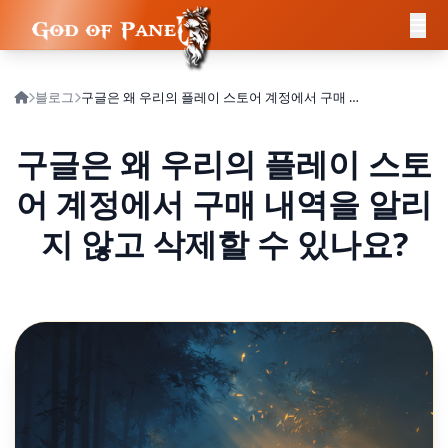
블로그
구글은 왜 우리의 플레이 스토어 계정에서 구매 내역을 알리지 않고 삭제할 수 있나요?
구글은 왜 우리의 플레이 스토
어 계정에서 구매 내역을 알리
지 않고 삭제할 수 있나요?