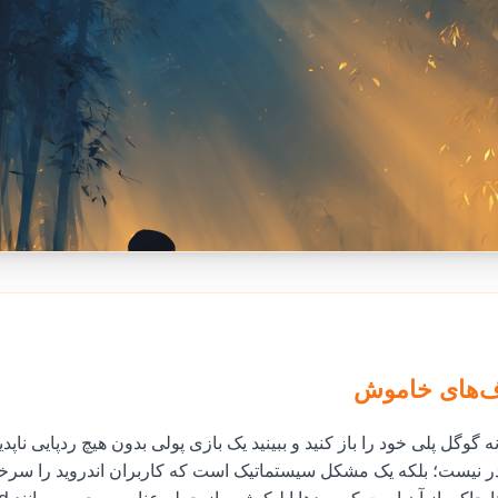
‌های خاموش
ه گوگل پلی خود را باز کنید و ببینید یک بازی پولی بدون هیچ ردپایی ناپ
در نیست؛ بلکه یک مشکل سیستماتیک است که کاربران اندروید را سر