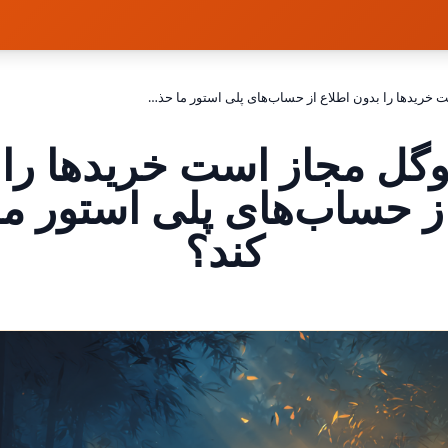
چرا گوگل مجاز است خریدها را بدون اطلاع از حساب‌های پلی استور ما حذف کند؟
وگل مجاز است خریدها را 
از حساب‌های پلی استور م
کند؟