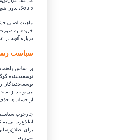
Souls، بدون هیچ هشدار یا توضیحی از حساب‌های کاربران حذف شده‌اند.
ماهیت اصلی خشم 
خریدها به صورت خ
درباره آنچه در ع
سیاست رسمی
بر اساس راهنمای
توسعه‌دهنده گوگ
توسعه‌دهندگان ر
می‌توانند از نسخ
از حساب‌ها حذف
چارچوب سیاستی به
اطلاع‌رسانی به کا
برای اطلاع‌رسانی
می‌رود.