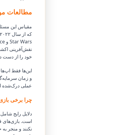
مطالعات مور
خود را از دست دا
این‌ها فقط اپ‌ها
و زمان سرمایه‌گذ
عملی درک‌شده از
چرا برخی بازی
است. بازی‌های ق
نکنند و منجر به 