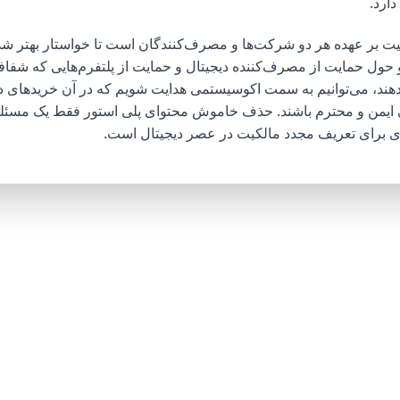
دارد.
یت بر عهده هر دو شرکت‌ها و مصرف‌کنندگان است تا خواستار بهتر شدن
ول حمایت از مصرف‌کننده دیجیتال و حمایت از پلتفرم‌هایی که شفافی
هند، می‌توانیم به سمت اکوسیستمی هدایت شویم که در آن خریدهای دیج
 ایمن و محترم باشند. حذف خاموش محتوای پلی استور فقط یک مسئله
ری برای تعریف مجدد مالکیت در عصر دیجیتال است.