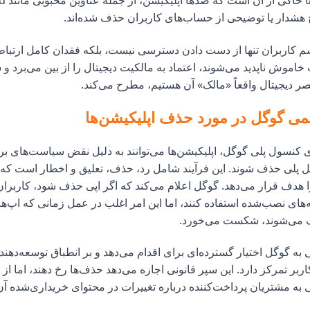
می‌کند. گز
کاربران تنها از دست دادن دسترسی نیست، بلکه فقدان کامل ارتبا
اموش ناپدید می‌شوند، اعتماد به مالکیت دیجیتال را از بین می‌برد 
صر دیجیتال واقعاً «مالک» آن هستیم، مطرح می‌کند.
 گوگل در مورد حذف اپلیکیشن‌ها
 کنسول پلی گوگل، اپلیکیشن‌ها می‌توانند به دلیل نقض سیاست‌های بر
ل پلی حذف شوند. این فرآیند شامل رد، حذف، تعلیق و اخطار است که ع
ا هدف قرار می‌دهد. گوگل اعلام می‌کند که اگر اپی حذف شود، کاربرا
ه‌های نصب‌شده استفاده کنند، اما این امر اغلب در عمل زمانی که اپ‌ه
 می‌شوند، شکست می‌خورد.
 گوگل اختیار گسترده‌ای برای اقدام می‌دهد و بر انطباق توسعه‌دهند
ربر تمرکز دارد. این سپر قانونی اجازه می‌دهد حذف‌ها رخ دهند، اما از 
 به مشتریان پرداخت‌کننده درباره تغییرات در محتوای خریداری‌شده آن