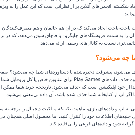
د شکسته. انجمن‌های آنلاین پر از نظراتی است که این عمل را به ویژه
دانند.
 باخت-باخت ایجاد می‌کند که در آن هم خالقان و هم مصرف‌کنندگان رن
ران را به سمت فروشگاه‌های جایگزین یا قاچاق سوق می‌دهد، که در برخ
می‌تری نسبت به کانال‌های رسمی ارائه می‌دهد.
ا چه می‌شود؟
 می‌شود، پیشرفت ذخیره‌شده یا دستاوردهای شما چه می‌شود؟ صفح
گوگل جزئیات نحوه حذف داده‌های Play Games برای عناوین خاص یا کل 
 جدا از خود اپلیکیشن است که حذف می‌شود. تاریخچه خرید شما ممکن 
 اگر اپ از کتابخانه شما حذف شده باشد، آن داده بی‌معنی می‌شود.
 به اپ و داده‌های بازی، ماهیت تکه‌تکه مالکیت دیجیتال را برجسته می
نبه‌های اطلاعات خود را کنترل کنید، اما محصول اصلی همچنان می‌ت
فته شود و داده‌های فرعی را بی‌فایده کند.