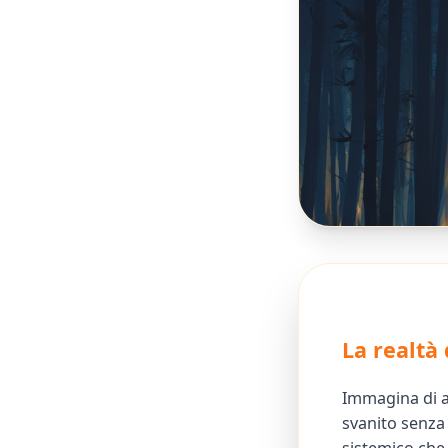
La realtà 
Immagina di a
svanito senza