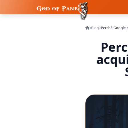
Blog
Perc
acqui