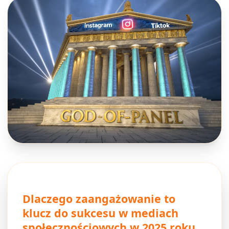
Dlaczego zaangażowanie to
klucz do sukcesu w mediach
społecznościowych w 2025 roku