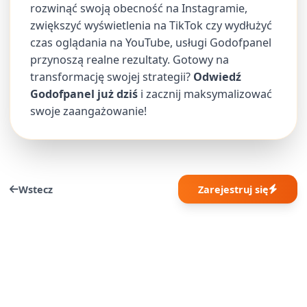
rozwinąć swoją obecność na Instagramie,
zwiększyć wyświetlenia na TikTok czy wydłużyć
czas oglądania na YouTube, usługi Godofpanel
przynoszą realne rezultaty. Gotowy na
transformację swojej strategii?
Odwiedź
Godofpanel już dziś
i zacznij maksymalizować
swoje zaangażowanie!
Wstecz
Zarejestruj się