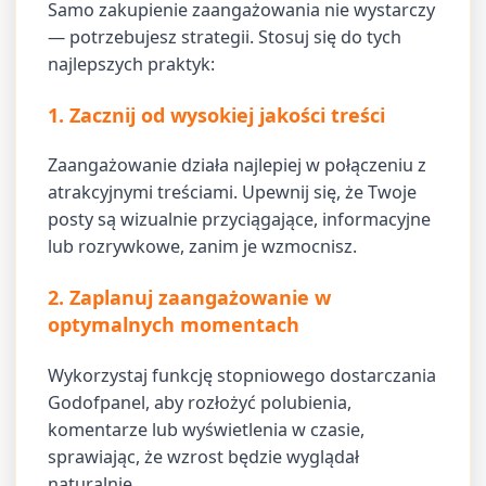
Samo zakupienie zaangażowania nie wystarczy
— potrzebujesz strategii. Stosuj się do tych
najlepszych praktyk:
1. Zacznij od wysokiej jakości treści
Zaangażowanie działa najlepiej w połączeniu z
atrakcyjnymi treściami. Upewnij się, że Twoje
posty są wizualnie przyciągające, informacyjne
lub rozrywkowe, zanim je wzmocnisz.
2. Zaplanuj zaangażowanie w
optymalnych momentach
Wykorzystaj funkcję stopniowego dostarczania
Godofpanel, aby rozłożyć polubienia,
komentarze lub wyświetlenia w czasie,
sprawiając, że wzrost będzie wyglądał
naturalnie.