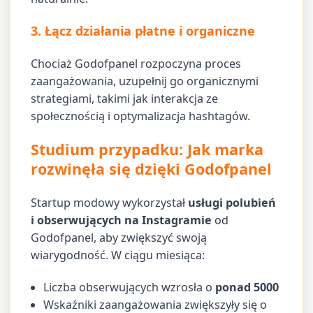
3. Łącz działania płatne i organiczne
Chociaż Godofpanel rozpoczyna proces
zaangażowania, uzupełnij go organicznymi
strategiami, takimi jak interakcja ze
społecznością i optymalizacja hashtagów.
Studium przypadku: Jak marka
rozwinęła się dzięki Godofpanel
Startup modowy wykorzystał
usługi polubień
i obserwujących na Instagramie
od
Godofpanel, aby zwiększyć swoją
wiarygodność. W ciągu miesiąca:
Liczba obserwujących wzrosła o
ponad 5000
Wskaźniki zaangażowania zwiększyły się o