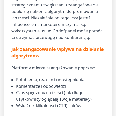
strategicznemu zwiększaniu zaangażowania
udało się nakłonić algorytm do promowania
ich treści. Niezależnie od tego, czy jesteś
influencerem, marketerem czy marką,
wykorzystanie usług Godofpanel może pomóc
Ci utrzymać przewagę nad konkurencją.
Jak zaangażowanie wpływa na działanie
algorytmów
Platformy mierzą zaangażowanie poprzez:
Polubienia, reakcje i udostępnienia
Komentarze i odpowiedzi
Czas spędzony na treści (jak długo
użytkownicy oglądają Twoje materiały)
Wskaźnik klikalności (CTR) linków