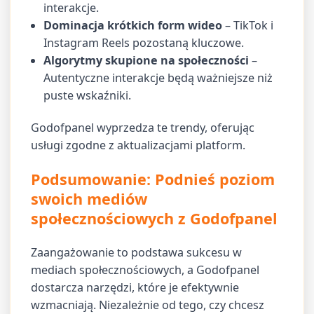
interakcje.
Dominacja krótkich form wideo
– TikTok i
Instagram Reels pozostaną kluczowe.
Algorytmy skupione na społeczności
–
Autentyczne interakcje będą ważniejsze niż
puste wskaźniki.
Godofpanel wyprzedza te trendy, oferując
usługi zgodne z aktualizacjami platform.
Podsumowanie: Podnieś poziom
swoich mediów
społecznościowych z Godofpanel
Zaangażowanie to podstawa sukcesu w
mediach społecznościowych, a Godofpanel
dostarcza narzędzi, które je efektywnie
wzmacniają. Niezależnie od tego, czy chcesz