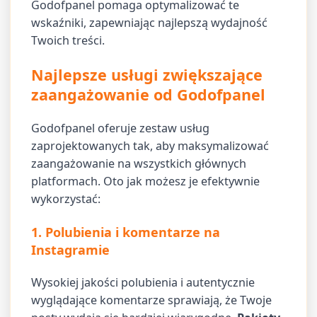
Godofpanel pomaga optymalizować te
wskaźniki, zapewniając najlepszą wydajność
Twoich treści.
Najlepsze usługi zwiększające
zaangażowanie od Godofpanel
Godofpanel oferuje zestaw usług
zaprojektowanych tak, aby maksymalizować
zaangażowanie na wszystkich głównych
platformach. Oto jak możesz je efektywnie
wykorzystać:
1. Polubienia i komentarze na
Instagramie
Wysokiej jakości polubienia i autentycznie
wyglądające komentarze sprawiają, że Twoje