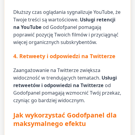
Dłuższy czas oglądania sygnalizuje YouTube, że
Twoje treści są wartościowe.
Usługi retencji
na YouTube
od Godofpanel pomagają
poprawić pozycję Twoich filmów i przyciągnąć
więcej organicznych subskrybentów.
4. Retweety i odpowiedzi na Twitterze
Zaangażowanie na Twitterze zwiększa
widoczność w trendujących tematach.
Usługi
retweetów i odpowiedzi na Twitterze
od
Godofpanel pomagają wzmocnić Twój przekaz,
czyniąc go bardziej widocznym.
Jak wykorzystać Godofpanel dla
maksymalnego efektu