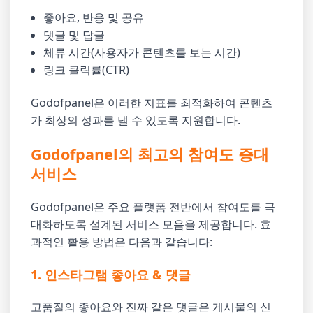
좋아요, 반응 및 공유
댓글 및 답글
체류 시간(사용자가 콘텐츠를 보는 시간)
링크 클릭률(CTR)
Godofpanel은 이러한 지표를 최적화하여 콘텐츠
가 최상의 성과를 낼 수 있도록 지원합니다.
Godofpanel의 최고의 참여도 증대
서비스
Godofpanel은 주요 플랫폼 전반에서 참여도를 극
대화하도록 설계된 서비스 모음을 제공합니다. 효
과적인 활용 방법은 다음과 같습니다:
1. 인스타그램 좋아요 & 댓글
고품질의 좋아요와 진짜 같은 댓글은 게시물의 신