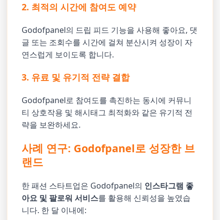
2. 최적의 시간에 참여도 예약
Godofpanel의 드립 피드 기능을 사용해 좋아요, 댓
글 또는 조회수를 시간에 걸쳐 분산시켜 성장이 자
연스럽게 보이도록 합니다.
3. 유료 및 유기적 전략 결합
Godofpanel로 참여도를 촉진하는 동시에 커뮤니
티 상호작용 및 해시태그 최적화와 같은 유기적 전
략을 보완하세요.
사례 연구: Godofpanel로 성장한 브
랜드
한 패션 스타트업은 Godofpanel의
인스타그램 좋
아요 및 팔로워 서비스
를 활용해 신뢰성을 높였습
니다. 한 달 이내에: