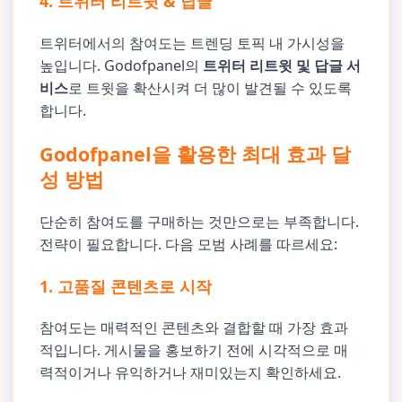
4. 트위터 리트윗 & 답글
트위터에서의 참여도는 트렌딩 토픽 내 가시성을
높입니다. Godofpanel의
트위터 리트윗 및 답글 서
비스
로 트윗을 확산시켜 더 많이 발견될 수 있도록
합니다.
Godofpanel을 활용한 최대 효과 달
성 방법
단순히 참여도를 구매하는 것만으로는 부족합니다.
전략이 필요합니다. 다음 모범 사례를 따르세요:
1. 고품질 콘텐츠로 시작
참여도는 매력적인 콘텐츠와 결합할 때 가장 효과
적입니다. 게시물을 홍보하기 전에 시각적으로 매
력적이거나 유익하거나 재미있는지 확인하세요.