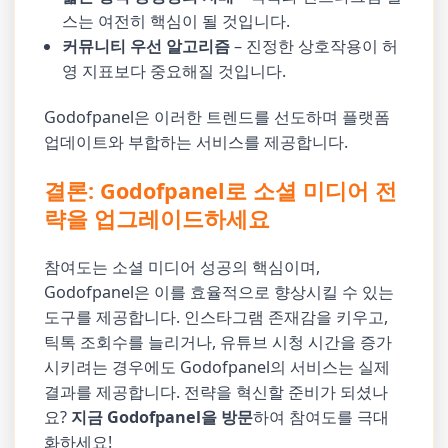
스는 여전히 핵심이 될 것입니다.
커뮤니티 우선 알고리즘
– 진정한 상호작용이 허
영 지표보다 중요해질 것입니다.
Godofpanel은 이러한 트렌드를 선도하며 플랫폼
업데이트와 부합하는 서비스를 제공합니다.
결론: Godofpanel로 소셜 미디어 전
략을 업그레이드하세요
참여도는 소셜 미디어 성공의 핵심이며,
Godofpanel은 이를 효율적으로 향상시킬 수 있는
도구를 제공합니다. 인스타그램 존재감을 키우고,
틱톡 조회수를 늘리거나, 유튜브 시청 시간을 증가
시키려는 경우에도 Godofpanel의 서비스는 실제
결과를 제공합니다. 전략을 혁신할 준비가 되셨나
요?
지금 Godofpanel을 방문
하여 참여도를 극대
화하세요!