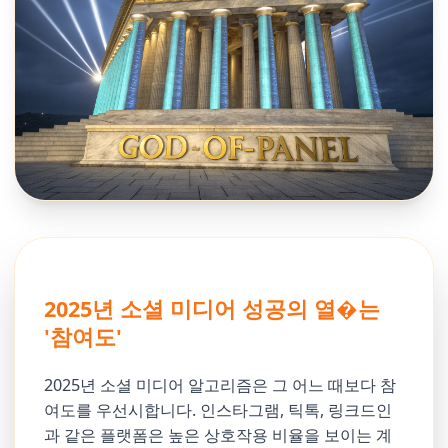
2025년 소셜 미디어 성공의 열�는
'참여도'
2025년 소셜 미디어 알고리즘은 그 어느 때보다 참
여도를 우선시합니다. 인스타그램, 틱톡, 링크드인
과 같은 플랫폼은 높은 상호작용 비율을 보이는 계