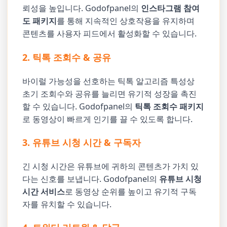
뢰성을 높입니다. Godofpanel의
인스타그램 참여
도 패키지
를 통해 지속적인 상호작용을 유지하며
콘텐츠를 사용자 피드에서 활성화할 수 있습니다.
2. 틱톡 조회수 & 공유
바이럴 가능성을 선호하는 틱톡 알고리즘 특성상
초기 조회수와 공유를 늘리면 유기적 성장을 촉진
할 수 있습니다. Godofpanel의
틱톡 조회수 패키지
로 동영상이 빠르게 인기를 끌 수 있도록 합니다.
3. 유튜브 시청 시간 & 구독자
긴 시청 시간은 유튜브에 귀하의 콘텐츠가 가치 있
다는 신호를 보냅니다. Godofpanel의
유튜브 시청
시간 서비스
로 동영상 순위를 높이고 유기적 구독
자를 유치할 수 있습니다.