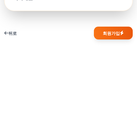
뒤로
회원가입