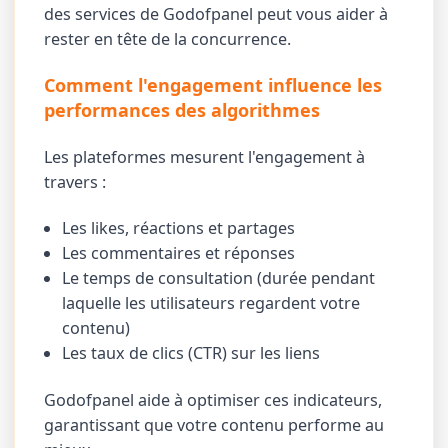
des services de Godofpanel peut vous aider à
rester en tête de la concurrence.
Comment l'engagement influence les
performances des algorithmes
Les plateformes mesurent l'engagement à
travers :
Les likes, réactions et partages
Les commentaires et réponses
Le temps de consultation (durée pendant
laquelle les utilisateurs regardent votre
contenu)
Les taux de clics (CTR) sur les liens
Godofpanel aide à optimiser ces indicateurs,
garantissant que votre contenu performe au