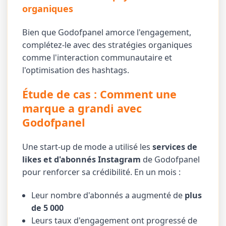
organiques
Bien que Godofpanel amorce l'engagement,
complétez-le avec des stratégies organiques
comme l'interaction communautaire et
l'optimisation des hashtags.
Étude de cas : Comment une
marque a grandi avec
Godofpanel
Une start-up de mode a utilisé les
services de
likes et d'abonnés Instagram
de Godofpanel
pour renforcer sa crédibilité. En un mois :
Leur nombre d'abonnés a augmenté de
plus
de 5 000
Leurs taux d'engagement ont progressé de