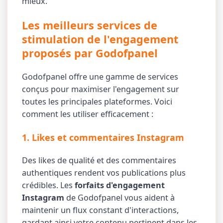
mieux.
Les meilleurs services de
stimulation de l'engagement
proposés par Godofpanel
Godofpanel offre une gamme de services
conçus pour maximiser l'engagement sur
toutes les principales plateformes. Voici
comment les utiliser efficacement :
1. Likes et commentaires Instagram
Des likes de qualité et des commentaires
authentiques rendent vos publications plus
crédibles. Les
forfaits d'engagement
Instagram
de Godofpanel vous aident à
maintenir un flux constant d'interactions,
gardant ainsi votre contenu pertinent dans les