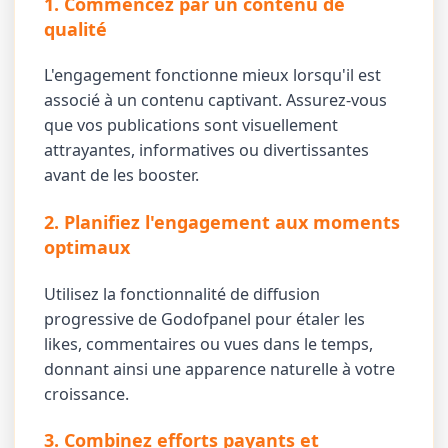
1. Commencez par un contenu de
qualité
L'engagement fonctionne mieux lorsqu'il est
associé à un contenu captivant. Assurez-vous
que vos publications sont visuellement
attrayantes, informatives ou divertissantes
avant de les booster.
2. Planifiez l'engagement aux moments
optimaux
Utilisez la fonctionnalité de diffusion
progressive de Godofpanel pour étaler les
likes, commentaires ou vues dans le temps,
donnant ainsi une apparence naturelle à votre
croissance.
3. Combinez efforts payants et