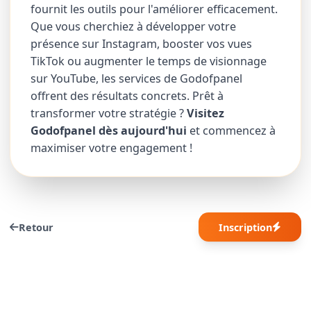
fournit les outils pour l'améliorer efficacement.
Que vous cherchiez à développer votre
présence sur Instagram, booster vos vues
TikTok ou augmenter le temps de visionnage
sur YouTube, les services de Godofpanel
offrent des résultats concrets. Prêt à
transformer votre stratégie ?
Visitez
Godofpanel dès aujourd'hui
et commencez à
maximiser votre engagement !
Retour
Inscription