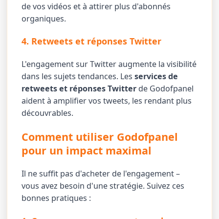
de vos vidéos et à attirer plus d'abonnés
organiques.
4. Retweets et réponses Twitter
L'engagement sur Twitter augmente la visibilité
dans les sujets tendances. Les
services de
retweets et réponses Twitter
de Godofpanel
aident à amplifier vos tweets, les rendant plus
découvrables.
Comment utiliser Godofpanel
pour un impact maximal
Il ne suffit pas d'acheter de l'engagement –
vous avez besoin d'une stratégie. Suivez ces
bonnes pratiques :