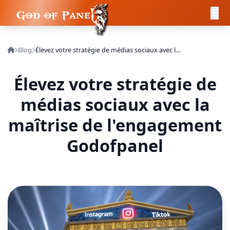
Blog
Élevez votre stratégie de médias sociaux avec la maîtrise de l'engagement Godofpanel
Élevez votre stratégie de
médias sociaux avec la
maîtrise de l'engagement
Godofpanel