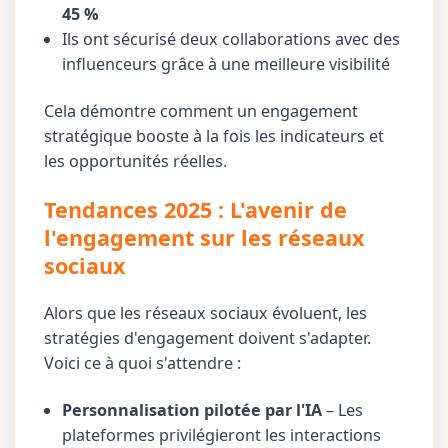
45 %
Ils ont sécurisé deux collaborations avec des
influenceurs grâce à une meilleure visibilité
Cela démontre comment un engagement
stratégique booste à la fois les indicateurs et
les opportunités réelles.
Tendances 2025 : L'avenir de
l'engagement sur les réseaux
sociaux
Alors que les réseaux sociaux évoluent, les
stratégies d'engagement doivent s'adapter.
Voici ce à quoi s'attendre :
Personnalisation pilotée par l'IA
– Les
plateformes privilégieront les interactions