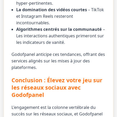
hyper-pertinentes.
La domination des vidéos courtes
– TikTok
et Instagram Reels resteront
incontournables.
Algorithmes centrés sur la communauté
–
Les interactions authentiques primeront sur
les indicateurs de vanité.
Godofpanel anticipe ces tendances, offrant des
services alignés sur les mises à jour des
plateformes.
Conclusion : Élevez votre jeu sur
les réseaux sociaux avec
Godofpanel
L'engagement est la colonne vertébrale du
succès sur les réseaux sociaux, et Godofpanel