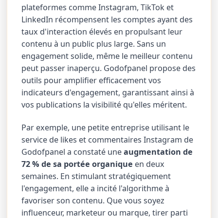
plateformes comme Instagram, TikTok et
LinkedIn récompensent les comptes ayant des
taux d'interaction élevés en propulsant leur
contenu à un public plus large. Sans un
engagement solide, même le meilleur contenu
peut passer inaperçu. Godofpanel propose des
outils pour amplifier efficacement vos
indicateurs d'engagement, garantissant ainsi à
vos publications la visibilité qu'elles méritent.
Par exemple, une petite entreprise utilisant le
service de likes et commentaires Instagram de
Godofpanel a constaté une
augmentation de
72 % de sa portée organique
en deux
semaines. En stimulant stratégiquement
l'engagement, elle a incité l'algorithme à
favoriser son contenu. Que vous soyez
influenceur, marketeur ou marque, tirer parti