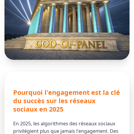
Pourquoi l'engagement est la clé
du succès sur les réseaux
sociaux en 2025
En 2025, les algorithmes des réseaux sociaux
privilégient plus que jamais l'engagement. Des