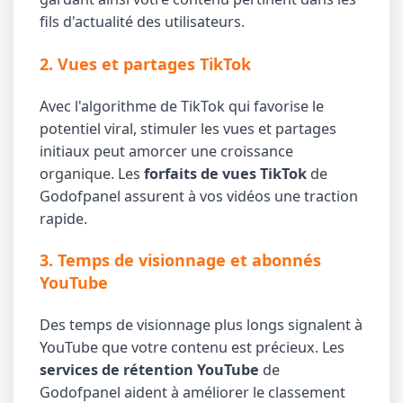
fils d'actualité des utilisateurs.
2. Vues et partages TikTok
Avec l'algorithme de TikTok qui favorise le
potentiel viral, stimuler les vues et partages
initiaux peut amorcer une croissance
organique. Les
forfaits de vues TikTok
de
Godofpanel assurent à vos vidéos une traction
rapide.
3. Temps de visionnage et abonnés
YouTube
Des temps de visionnage plus longs signalent à
YouTube que votre contenu est précieux. Les
services de rétention YouTube
de
Godofpanel aident à améliorer le classement