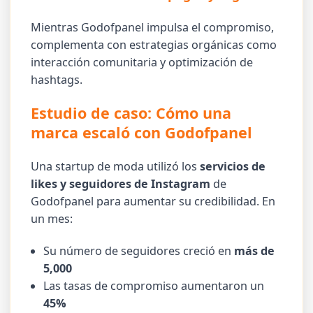
Mientras Godofpanel impulsa el compromiso,
complementa con estrategias orgánicas como
interacción comunitaria y optimización de
hashtags.
Estudio de caso: Cómo una
marca escaló con Godofpanel
Una startup de moda utilizó los
servicios de
likes y seguidores de Instagram
de
Godofpanel para aumentar su credibilidad. En
un mes:
Su número de seguidores creció en
más de
5,000
Las tasas de compromiso aumentaron un
45%