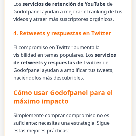
Los
servicios de retención de YouTube
de
Godofpanel ayudan a mejorar el ranking de tus
videos y atraer más suscriptores orgánicos.
4. Retweets y respuestas en Twitter
El compromiso en Twitter aumenta la
visibilidad en temas populares. Los
servicios
de retweets y respuestas de Twitter
de
Godofpanel ayudan a amplificar tus tweets,
haciéndolos más descubribles.
Cómo usar Godofpanel para el
máximo impacto
Simplemente comprar compromiso no es
suficiente: necesitas una estrategia. Sigue
estas mejores prácticas: