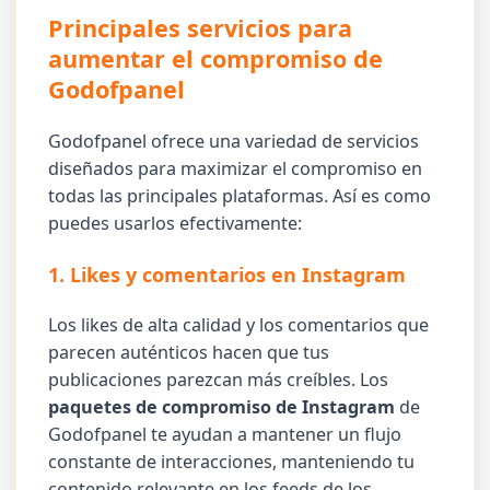
Principales servicios para
aumentar el compromiso de
Godofpanel
Godofpanel ofrece una variedad de servicios
diseñados para maximizar el compromiso en
todas las principales plataformas. Así es como
puedes usarlos efectivamente:
1. Likes y comentarios en Instagram
Los likes de alta calidad y los comentarios que
parecen auténticos hacen que tus
publicaciones parezcan más creíbles. Los
paquetes de compromiso de Instagram
de
Godofpanel te ayudan a mantener un flujo
constante de interacciones, manteniendo tu
contenido relevante en los feeds de los