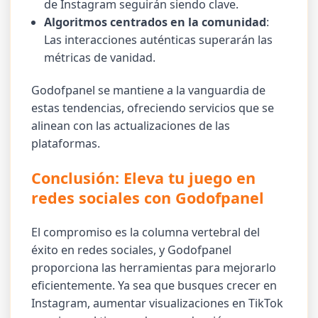
de Instagram seguirán siendo clave.
Algoritmos centrados en la comunidad
:
Las interacciones auténticas superarán las
métricas de vanidad.
Godofpanel se mantiene a la vanguardia de
estas tendencias, ofreciendo servicios que se
alinean con las actualizaciones de las
plataformas.
Conclusión: Eleva tu juego en
redes sociales con Godofpanel
El compromiso es la columna vertebral del
éxito en redes sociales, y Godofpanel
proporciona las herramientas para mejorarlo
eficientemente. Ya sea que busques crecer en
Instagram, aumentar visualizaciones en TikTok