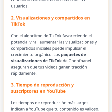
usuarios.
2. Visualizaciones y compartidos en
TikTok
Con el algoritmo de TikTok favoreciendo el
potencial viral, aumentar las visualizaciones y
compartidos iniciales puede impulsar el
crecimiento orgánico. Los
paquetes de
visualizaciones de TikTok
de Godofpanel
aseguran que tus videos ganen tracción
rápidamente.
3. Tiempo de reproducción y
suscriptores en YouTube
Los tiempos de reproducción más largos
indican a YouTube que tu contenido es valioso.