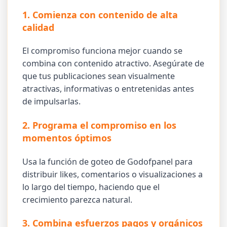
1. Comienza con contenido de alta
calidad
El compromiso funciona mejor cuando se
combina con contenido atractivo. Asegúrate de
que tus publicaciones sean visualmente
atractivas, informativas o entretenidas antes
de impulsarlas.
2. Programa el compromiso en los
momentos óptimos
Usa la función de goteo de Godofpanel para
distribuir likes, comentarios o visualizaciones a
lo largo del tiempo, haciendo que el
crecimiento parezca natural.
3. Combina esfuerzos pagos y orgánicos