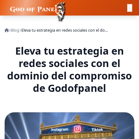
Blog
Eleva tu estrategia en redes sociales con el dominio del compromiso de Godofpanel
Eleva tu estrategia en
redes sociales con el
dominio del compromiso
de Godofpanel