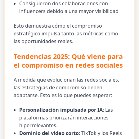
Consiguieron dos colaboraciones con
influencers debido a una mayor visibilidad
Esto demuestra cómo el compromiso
estratégico impulsa tanto las métricas como
las oportunidades reales.
Tendencias 2025: Qué viene para
el compromiso en redes sociales
A medida que evolucionan las redes sociales,
las estrategias de compromiso deben
adaptarse. Esto es lo que puedes esperar:
Personalización impulsada por IA
: Las
plataformas priorizarán interacciones
hiperrelevantes.
Dominio del video corto
: TikTok y los Reels