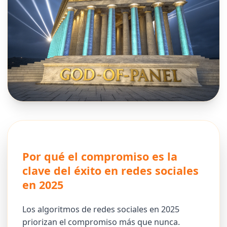
Por qué el compromiso es la
clave del éxito en redes sociales
en 2025
Los algoritmos de redes sociales en 2025
priorizan el compromiso más que nunca.