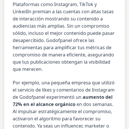
Plataformas como Instagram, TikTok y
LinkedIn premian a las cuentas con altas tasas
de interacción mostrando su contenido a
audiencias más amplias. Sin un compromiso
sólido, incluso el mejor contenido puede pasar
desapercibido. Godofpanel ofrece las
herramientas para amplificar tus métricas de
compromiso de manera eficiente, asegurando
que tus publicaciones obtengan la visibilidad
que merecen.
Por ejemplo, una pequeña empresa que utilizó
el servicio de likes y comentarios de Instagram
de Godofpanel experimentó un
aumento del
72% en el alcance orgánico
en dos semanas.
Al impulsar estratégicamente el compromiso,
activaron el algoritmo para favorecer su
contenido. Ya seas un influencer, marketer o