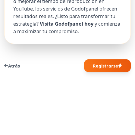
o mejorar el tiempo de reproducción en
YouTube, los servicios de Godofpanel ofrecen
resultados reales. ¿Listo para transformar tu
estrategia?
Visita Godofpanel hoy
y comienza
a maximizar tu compromiso.
Atrás
Registrarse