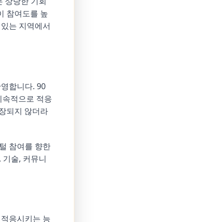
 상당한 기회
이 참여도를 높
 있는 지역에서
영합니다. 90
 지속적으로 적응
보장되지 않더라
털 참여를 향한
 기술, 커뮤니
 적응시키는 능