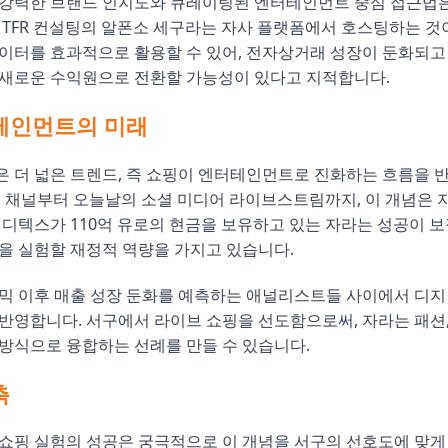
 강력한 브랜드 인지도와 큐레이팅된 엔터테인먼트 중심 접근법은
 TFR 컨설팅의 알폰소 세구라는 자사 플랫폼에서 호스팅하는 것
이터를 효과적으로 활용할 수 있어, 전자상거래 성장이 둔화되고
 새로운 수익원으로 전환할 가능성이 있다고 지적합니다.
테인먼트의 미래
 더 넓은 트렌드, 즉 쇼핑이 엔터테인먼트로 진화하는 흐름을 반
핑 채널부터 오늘날의 소셜 미디어 라이브스트림까지, 이 개념은
인디텍스가 110억 유로의 현금을 보유하고 있는 자라는 성공이 
을 실험할 재정적 역량을 가지고 있습니다.
믹 이후 매출 성장 둔화를 예측하는 애널리스트들 사이에서 디지
반영합니다. 서구에서 라이브 쇼핑을 선도함으로써, 자라는 패션,
방식으로 융합하는 선례를 만들 수 있습니다.
측
쇼핑 실험의 성공은 궁극적으로 이 개념을 서구의 선호도에 맞게