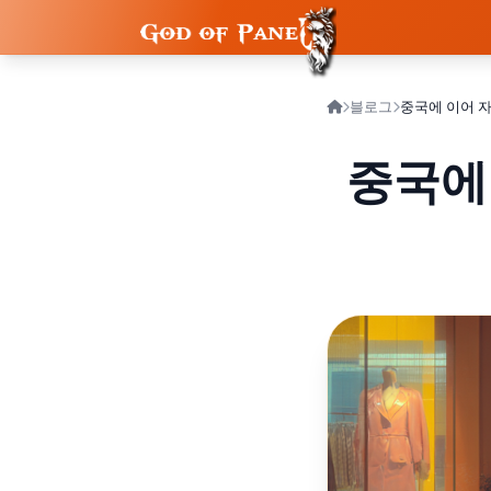
블로그
중국에 이어 자
중국에