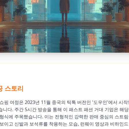
공 스토리
쇼핑 여정은 2023년 11월 중국의 틱톡 버전인 '도우인'에서 시
니다. 주간 5시간 방송을 통해 이 패스트 패션 거대 기업은 해
형식에 주목했습니다. 이는 전형적인 강력한 판매 중심의 스트림
보이고 신발과 보석류를 착용하는 모습, 런웨이 영상과 비하인드