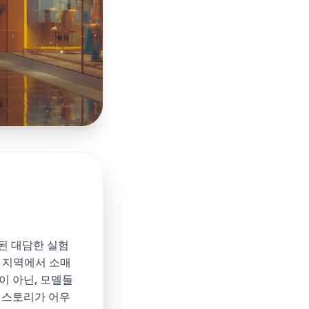
작된 대담한 실험
당 지역에서 소매
이 아닌, 모델들
 스토리가 어우