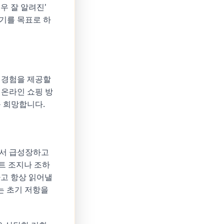
우 잘 알려진'
위기를 목표로 하
 경험을 제공할
 온라인 쇼핑 방
 희망합니다.
에서 급성장하고
트 조지나 조하
고 항상 읽어낼
는 초기 저항을