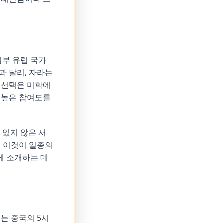
일부 유럽 국가
과 달리, 자라는
 선택은 미학에
 높은 참여도를
 있지 않은 서
서 이것이 일종의
게 소개하는 데
는 중국의 5시