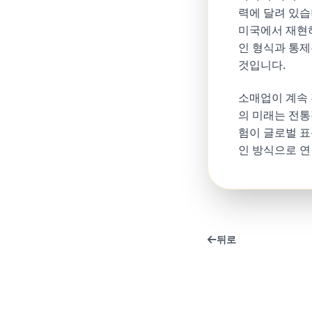
력에 달려 있습
미국에서 재현하
인 형식과 통제
것입니다.
소매업이 계속 
의 미래는 전통
험이 글로벌 표
인 방식으로 
뒤로