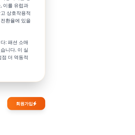
, 이를 유럽과
짧고 상호작용적
 전환율에 있을
다: 패션 소매
습니다. 이 실
점점 더 역동적
회원가입