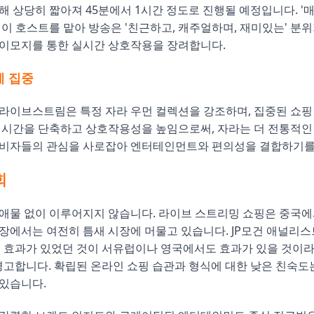
해 상당히 짧아져 45분에서 1시간 정도로 진행될 예정입니다. '매
명이 호스트를 맡아 방송은 '친근하고, 캐주얼하며, 재미있는' 분
글, 이모지를 통한 실시간 상호작용을 장려합니다.
에 집중
라이브스트림은 특정 자라 우먼 컬렉션을 강조하며, 집중된 쇼핑
 시간을 단축하고 상호작용성을 높임으로써, 자라는 더 전통적인
소비자들의 관심을 사로잡아 엔터테인먼트와 편의성을 결합하기를
회
장애물 없이 이루어지지 않습니다. 라이브 스트리밍 쇼핑은 중국
장에서는 여전히 틈새 시장에 머물고 있습니다. JP모건 애널리스
 효과가 있었던 것이 서유럽이나 영국에서도 효과가 있을 것이라
경고합니다. 확립된 온라인 쇼핑 습관과 형식에 대한 낮은 친숙도
있습니다.