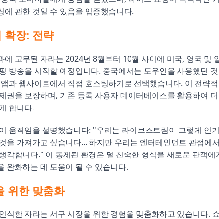
에 관한 것일 수 있음을 입증했습니다.
 확장: 전략
에 고무된 자라는 2024년 8월부터 10월 사이에 미국, 영국 및 
핑 방송을 시작할 예정입니다. 중국에서는 도우인을 사용했던 것
 앱과 웹사이트에서 직접 호스팅하기로 선택했습니다. 이 전략적
제권을 보장하며, 기존 등록 사용자 데이터베이스를 활용하여 더
게 합니다.
이 움직임을 설명했습니다: "우리는 라이브스트림이 그렇게 인기
것을 가져가고 싶습니다... 하지만 우리는 엔터테인먼트 관점에
생각합니다." 이 통제된 환경은 덜 친숙한 형식을 새로운 관객에
 완화하는 데 도움이 될 수 있습니다.
을 위한 맞춤화
인식한 자라는 서구 시장을 위한 경험을 맞춤화하고 있습니다. 쇼