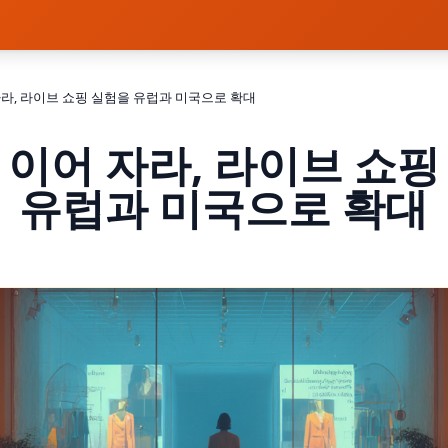
라, 라이브 쇼핑 실험을 유럽과 미국으로 확대
 이어 자라, 라이브 쇼핑
유럽과 미국으로 확대