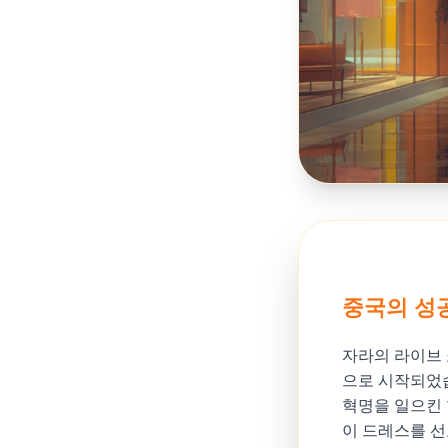
중국의 성
자라의 라이브 
으로 시작되었습
혁명을 일으킨 
이 드레스를 선