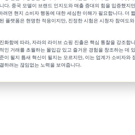
니다. 중국 모델이 브랜드 인지도와 매출 증대의 힘을 입증했지만
려면 현지 소비자 행동에 대한 세심한 이해가 필요합니다. 더 
된 플랫폼은 현명한 적응이지만, 진정한 시험은 시청자 참여도와
진화함에 따라, 자라의 라이브 쇼핑 진출은 핵심 통찰을 강조합니
적인 거래를 초월하는 몰입감 있고 즐거운 경험을 창조하는 데 있
준이 될지 틈새 혁신이 될지는 모르지만, 이는 업계가 소비자와 
연결하려는 끊임없는 노력을 보여줍니다.