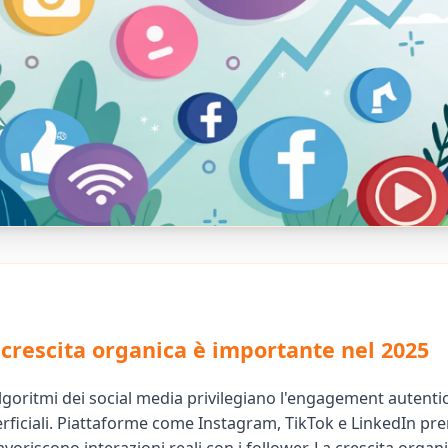
 crescita organica è importante nel 2025
algoritmi dei social media privilegiano l'engagement autentic
rficiali. Piattaforme come Instagram, TikTok e LinkedIn pre