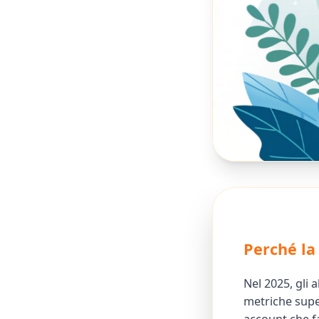
Perché la
Nel 2025, gli 
metriche supe