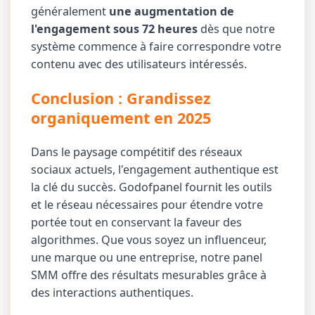
généralement
une augmentation de
l'engagement sous 72 heures
dès que notre
système commence à faire correspondre votre
contenu avec des utilisateurs intéressés.
Conclusion : Grandissez
organiquement en 2025
Dans le paysage compétitif des réseaux
sociaux actuels, l'engagement authentique est
la clé du succès. Godofpanel fournit les outils
et le réseau nécessaires pour étendre votre
portée tout en conservant la faveur des
algorithmes. Que vous soyez un influenceur,
une marque ou une entreprise, notre panel
SMM offre des résultats mesurables grâce à
des interactions authentiques.