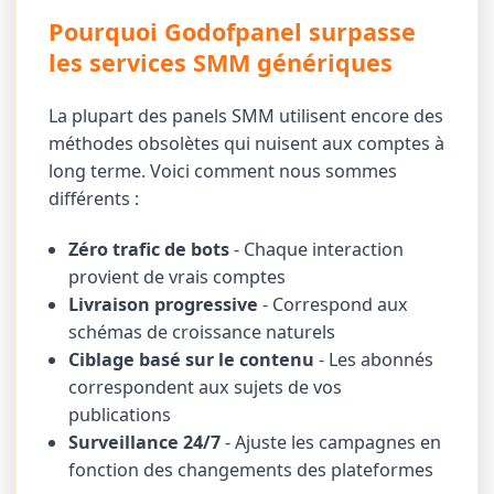
Pourquoi Godofpanel surpasse
les services SMM génériques
La plupart des panels SMM utilisent encore des
méthodes obsolètes qui nuisent aux comptes à
long terme. Voici comment nous sommes
différents :
Zéro trafic de bots
- Chaque interaction
provient de vrais comptes
Livraison progressive
- Correspond aux
schémas de croissance naturels
Ciblage basé sur le contenu
- Les abonnés
correspondent aux sujets de vos
publications
Surveillance 24/7
- Ajuste les campagnes en
fonction des changements des plateformes