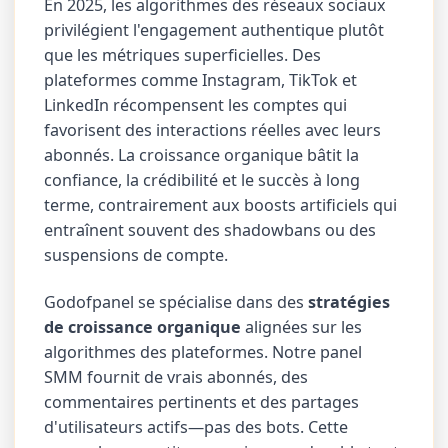
En 2025, les algorithmes des réseaux sociaux
privilégient l'engagement authentique plutôt
que les métriques superficielles. Des
plateformes comme Instagram, TikTok et
LinkedIn récompensent les comptes qui
favorisent des interactions réelles avec leurs
abonnés. La croissance organique bâtit la
confiance, la crédibilité et le succès à long
terme, contrairement aux boosts artificiels qui
entraînent souvent des shadowbans ou des
suspensions de compte.
Godofpanel se spécialise dans des
stratégies
de croissance organique
alignées sur les
algorithmes des plateformes. Notre panel
SMM fournit de vrais abonnés, des
commentaires pertinents et des partages
d'utilisateurs actifs—pas des bots. Cette