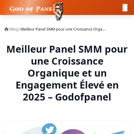
Blog
Meilleur Panel SMM pour une Croissance Organique et un Engagement Élevé en 2025 – Godofpanel
Meilleur Panel SMM pour
une Croissance
Organique et un
Engagement Élevé en
2025 – Godofpanel