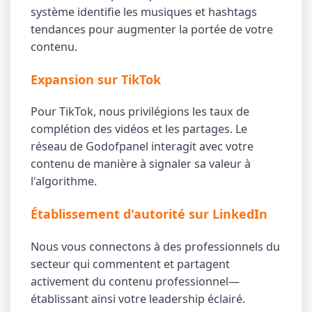
système identifie les musiques et hashtags
tendances pour augmenter la portée de votre
contenu.
Expansion sur TikTok
Pour TikTok, nous privilégions les taux de
complétion des vidéos et les partages. Le
réseau de Godofpanel interagit avec votre
contenu de manière à signaler sa valeur à
l'algorithme.
Établissement d'autorité sur LinkedIn
Nous vous connectons à des professionnels du
secteur qui commentent et partagent
activement du contenu professionnel—
établissant ainsi votre leadership éclairé.