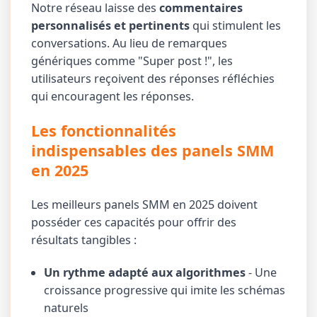
Notre réseau laisse des
commentaires
personnalisés et pertinents
qui stimulent les
conversations. Au lieu de remarques
génériques comme "Super post !", les
utilisateurs reçoivent des réponses réfléchies
qui encouragent les réponses.
Les fonctionnalités
indispensables des panels SMM
en 2025
Les meilleurs panels SMM en 2025 doivent
posséder ces capacités pour offrir des
résultats tangibles :
Un rythme adapté aux algorithmes
- Une
croissance progressive qui imite les schémas
naturels