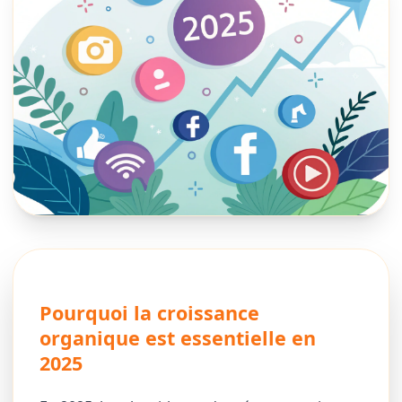
Pourquoi la croissance
organique est essentielle en
2025