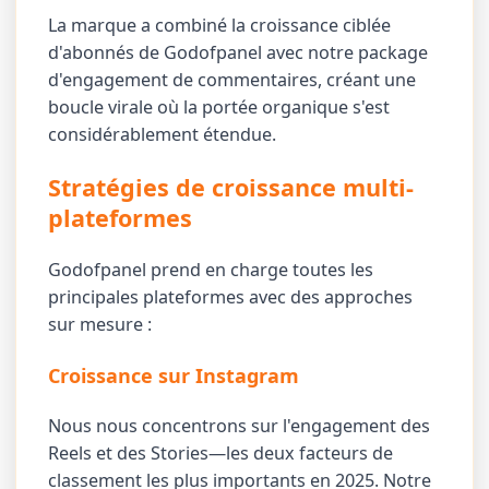
La marque a combiné la croissance ciblée
d'abonnés de Godofpanel avec notre package
d'engagement de commentaires, créant une
boucle virale où la portée organique s'est
considérablement étendue.
Stratégies de croissance multi-
plateformes
Godofpanel prend en charge toutes les
principales plateformes avec des approches
sur mesure :
Croissance sur Instagram
Nous nous concentrons sur l'engagement des
Reels et des Stories—les deux facteurs de
classement les plus importants en 2025. Notre