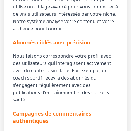
utilise un ciblage avancé pour vous connecter à
de vrais utilisateurs intéressés par votre niche.
Notre système analyse votre contenu et votre
audience pour fournir :
Abonnés ciblés avec précision
Nous faisons correspondre votre profil avec
des utilisateurs qui interagissent activement
avec du contenu similaire. Par exemple, un
coach sportif recevra des abonnés qui
s'engagent régulièrement avec des
publications d'entraînement et des conseils
santé.
Campagnes de commentaires
authentiques