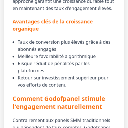
approche garantit une croissance durable tout
en maintenant des taux d'engagement élevés.
Avantages clés de la croissance
organique
Taux de conversion plus élevés grâce à des
abonnés engagés
Meilleure favorabilité algorithmique
Risque réduit de pénalités par les
plateformes
Retour sur investissement supérieur pour
vos efforts de contenu
Comment Godofpanel stimule
l'engagement naturellement
Contrairement aux panels SMM traditionnels
qui dépendent de faux comptes, Godofpanel