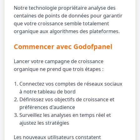
Notre technologie propriétaire analyse des
centaines de points de données pour garantir
que votre croissance semble totalement
organique aux algorithmes des plateformes.
Commencer avec Godofpanel
Lancer votre campagne de croissance
organique ne prend que trois étapes :
Connectez vos comptes de réseaux sociaux
à notre tableau de bord
Définissez vos objectifs de croissance et
préférences d'audience
Surveillez les analyses en temps réel et
ajustez les stratégies
Les nouveaux utilisateurs constatent