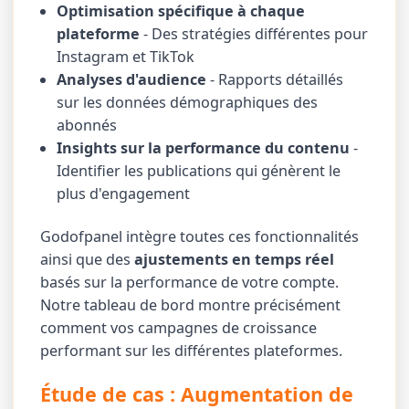
Optimisation spécifique à chaque
plateforme
- Des stratégies différentes pour
Instagram et TikTok
Analyses d'audience
- Rapports détaillés
sur les données démographiques des
abonnés
Insights sur la performance du contenu
-
Identifier les publications qui génèrent le
plus d'engagement
Godofpanel intègre toutes ces fonctionnalités
ainsi que des
ajustements en temps réel
basés sur la performance de votre compte.
Notre tableau de bord montre précisément
comment vos campagnes de croissance
performant sur les différentes plateformes.
Étude de cas : Augmentation de