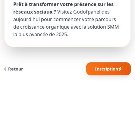
Prêt à transformer votre présence sur les
réseaux sociaux ?
Visitez Godofpanel dès
aujourd'hui pour commencer votre parcours
de croissance organique avec la solution SMM
la plus avancée de 2025.
Retour
Inscription