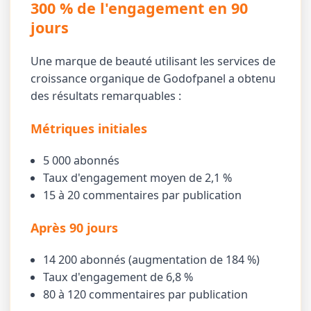
300 % de l'engagement en 90
jours
Une marque de beauté utilisant les services de
croissance organique de Godofpanel a obtenu
des résultats remarquables :
Métriques initiales
5 000 abonnés
Taux d'engagement moyen de 2,1 %
15 à 20 commentaires par publication
Après 90 jours
14 200 abonnés (augmentation de 184 %)
Taux d'engagement de 6,8 %
80 à 120 commentaires par publication