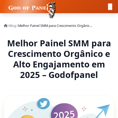
Blog
Melhor Painel SMM para Crescimento Orgânico e Alto Engajamento em 2025 – Godofpanel
Melhor Painel SMM para
Crescimento Orgânico e
Alto Engajamento em
2025 – Godofpanel