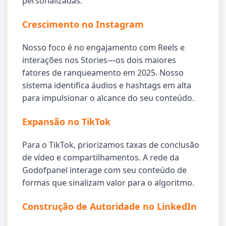
personalizadas:
Crescimento no Instagram
Nosso foco é no engajamento com Reels e
interações nos Stories—os dois maiores
fatores de ranqueamento em 2025. Nosso
sistema identifica áudios e hashtags em alta
para impulsionar o alcance do seu conteúdo.
Expansão no TikTok
Para o TikTok, priorizamos taxas de conclusão
de vídeo e compartilhamentos. A rede da
Godofpanel interage com seu conteúdo de
formas que sinalizam valor para o algoritmo.
Construção de Autoridade no LinkedIn