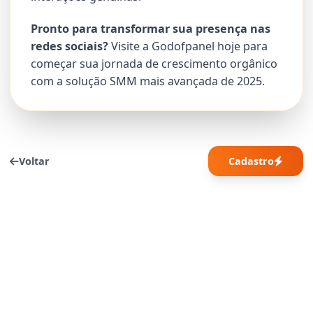
Pronto para transformar sua presença nas
redes sociais?
Visite a Godofpanel hoje para
começar sua jornada de crescimento orgânico
com a solução SMM mais avançada de 2025.
Voltar
Cadastro