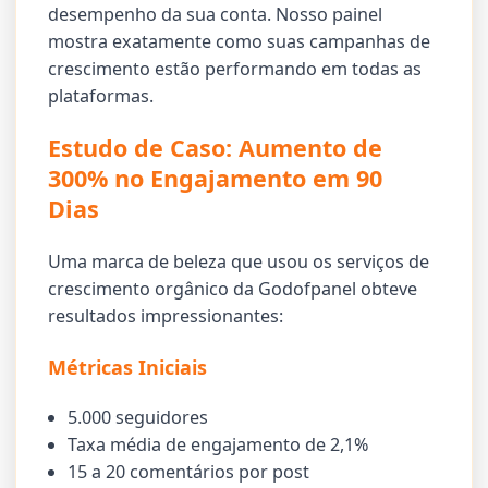
desempenho da sua conta. Nosso painel
mostra exatamente como suas campanhas de
crescimento estão performando em todas as
plataformas.
Estudo de Caso: Aumento de
300% no Engajamento em 90
Dias
Uma marca de beleza que usou os serviços de
crescimento orgânico da Godofpanel obteve
resultados impressionantes:
Métricas Iniciais
5.000 seguidores
Taxa média de engajamento de 2,1%
15 a 20 comentários por post