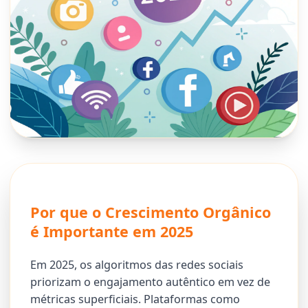
Por que o Crescimento Orgânico
é Importante em 2025
Em 2025, os algoritmos das redes sociais
priorizam o engajamento autêntico em vez de
métricas superficiais. Plataformas como