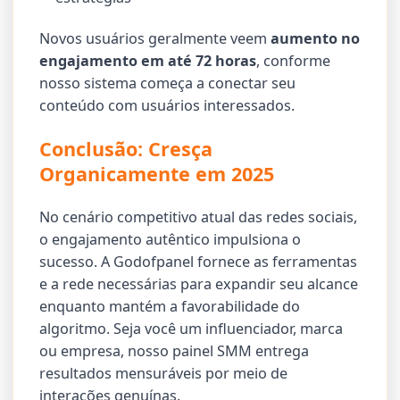
Novos usuários geralmente veem
aumento no
engajamento em até 72 horas
, conforme
nosso sistema começa a conectar seu
conteúdo com usuários interessados.
Conclusão: Cresça
Organicamente em 2025
No cenário competitivo atual das redes sociais,
o engajamento autêntico impulsiona o
sucesso. A Godofpanel fornece as ferramentas
e a rede necessárias para expandir seu alcance
enquanto mantém a favorabilidade do
algoritmo. Seja você um influenciador, marca
ou empresa, nosso painel SMM entrega
resultados mensuráveis por meio de
interações genuínas.