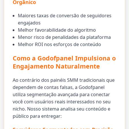
Orgânico
Maiores taxas de conversão de seguidores
engajados
Melhor favorabilidade do algoritmo
Menor risco de penalidades da plataforma
Melhor ROI nos esforços de conteúdo
Como a Godofpanel Impulsiona o
Engajamento Naturalmente
Ao contrário dos painéis SMM tradicionais que
dependem de contas falsas, a Godofpanel
utiliza segmentação avançada para conectar
você com usuários reais interessados no seu
nicho. Nosso sistema analisa seu conteúdo e
público para entregar: