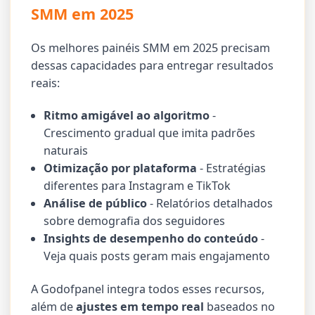
SMM em 2025
Os melhores painéis SMM em 2025 precisam
dessas capacidades para entregar resultados
reais:
Ritmo amigável ao algoritmo
-
Crescimento gradual que imita padrões
naturais
Otimização por plataforma
- Estratégias
diferentes para Instagram e TikTok
Análise de público
- Relatórios detalhados
sobre demografia dos seguidores
Insights de desempenho do conteúdo
-
Veja quais posts geram mais engajamento
A Godofpanel integra todos esses recursos,
além de
ajustes em tempo real
baseados no