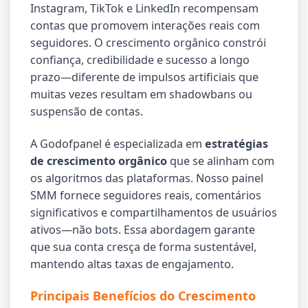
Instagram, TikTok e LinkedIn recompensam
contas que promovem interações reais com
seguidores. O crescimento orgânico constrói
confiança, credibilidade e sucesso a longo
prazo—diferente de impulsos artificiais que
muitas vezes resultam em shadowbans ou
suspensão de contas.
A Godofpanel é especializada em
estratégias
de crescimento orgânico
que se alinham com
os algoritmos das plataformas. Nosso painel
SMM fornece seguidores reais, comentários
significativos e compartilhamentos de usuários
ativos—não bots. Essa abordagem garante
que sua conta cresça de forma sustentável,
mantendo altas taxas de engajamento.
Principais Benefícios do Crescimento