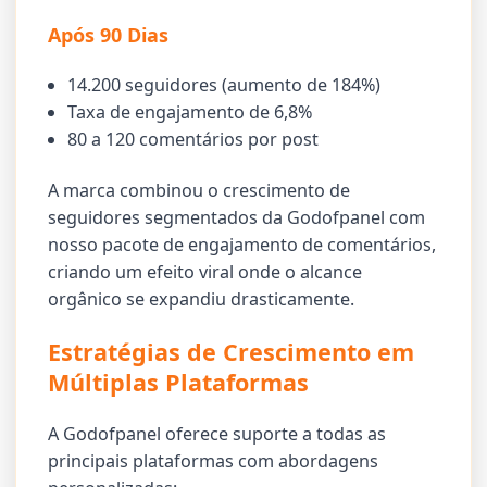
Após 90 Dias
14.200 seguidores (aumento de 184%)
Taxa de engajamento de 6,8%
80 a 120 comentários por post
A marca combinou o crescimento de
seguidores segmentados da Godofpanel com
nosso pacote de engajamento de comentários,
criando um efeito viral onde o alcance
orgânico se expandiu drasticamente.
Estratégias de Crescimento em
Múltiplas Plataformas
A Godofpanel oferece suporte a todas as
principais plataformas com abordagens