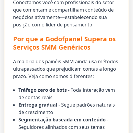
Conectamos você com profissionais do setor
que comentam e compartilham conteúdo de
negócios ativamente—estabelecendo sua
posição como líder de pensamento.
Por que a Godofpanel Supera os
Serviços SMM Genéricos
A maioria dos painéis SMM ainda usa métodos
ultrapassados que prejudicam contas a longo
prazo. Veja como somos diferentes:
Tráfego zero de bots
- Toda interação vem
de contas reais
Entrega gradual
- Segue padrões naturais
de crescimento
Segmentação baseada em conteúdo
-
Seguidores alinhados com seus temas