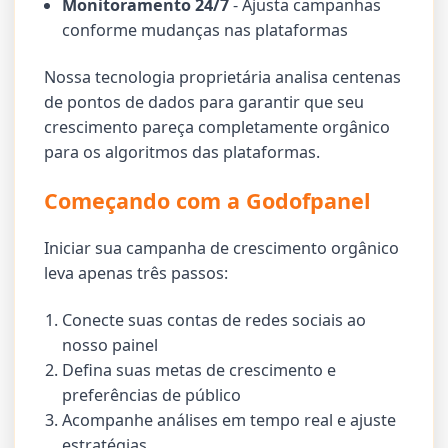
Monitoramento 24/7
- Ajusta campanhas
conforme mudanças nas plataformas
Nossa tecnologia proprietária analisa centenas
de pontos de dados para garantir que seu
crescimento pareça completamente orgânico
para os algoritmos das plataformas.
Começando com a Godofpanel
Iniciar sua campanha de crescimento orgânico
leva apenas três passos:
Conecte suas contas de redes sociais ao
nosso painel
Defina suas metas de crescimento e
preferências de público
Acompanhe análises em tempo real e ajuste
estratégias