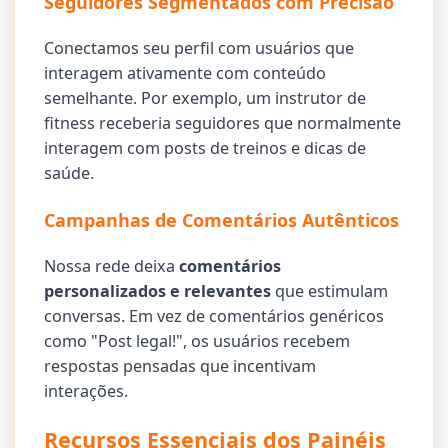
Seguidores Segmentados com Precisão
Conectamos seu perfil com usuários que
interagem ativamente com conteúdo
semelhante. Por exemplo, um instrutor de
fitness receberia seguidores que normalmente
interagem com posts de treinos e dicas de
saúde.
Campanhas de Comentários Autênticos
Nossa rede deixa
comentários
personalizados e relevantes
que estimulam
conversas. Em vez de comentários genéricos
como "Post legal!", os usuários recebem
respostas pensadas que incentivam
interações.
Recursos Essenciais dos Painéis