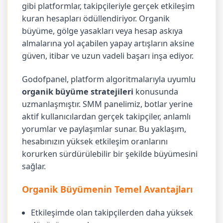
gibi platformlar, takipçileriyle gerçek etkileşim
kuran hesapları ödüllendiriyor. Organik
büyüme, gölge yasakları veya hesap askıya
almalarına yol açabilen yapay artışların aksine
güven, itibar ve uzun vadeli başarı inşa ediyor.
Godofpanel, platform algoritmalarıyla uyumlu
organik büyüme stratejileri
konusunda
uzmanlaşmıştır. SMM panelimiz, botlar yerine
aktif kullanıcılardan gerçek takipçiler, anlamlı
yorumlar ve paylaşımlar sunar. Bu yaklaşım,
hesabınızın yüksek etkileşim oranlarını
korurken sürdürülebilir bir şekilde büyümesini
sağlar.
Organik Büyümenin Temel Avantajları
Etkileşimde olan takipçilerden daha yüksek