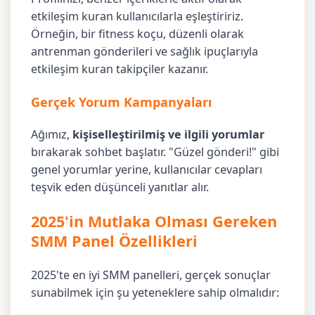
etkileşim kuran kullanıcılarla eşleştiririz.
Örneğin, bir fitness koçu, düzenli olarak
antrenman gönderileri ve sağlık ipuçlarıyla
etkileşim kuran takipçiler kazanır.
Gerçek Yorum Kampanyaları
Ağımız,
kişiselleştirilmiş ve ilgili yorumlar
bırakarak sohbet başlatır. "Güzel gönderi!" gibi
genel yorumlar yerine, kullanıcılar cevapları
teşvik eden düşünceli yanıtlar alır.
2025'in Mutlaka Olması Gereken
SMM Panel Özellikleri
2025'te en iyi SMM panelleri, gerçek sonuçlar
sunabilmek için şu yeteneklere sahip olmalıdır: