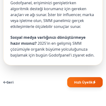
Godofpanel, erişiminizi genişletirken
algoritmik desteği korumanız için gereken
araçları ve ağı sunar. İster bir influencer, marka
veya işletme olun, SMM panelimiz gerçek
etkileşimlerle ölçülebilir sonuçlar sunar.
Sosyal medya varlığınızı dönüştürmeye
hazır mısınız?
2025'in en gelişmiş SMM
çözümüyle organik büyüme yolculuğunuza
başlamak için bugün Godofpanel'i ziyaret edin.
Geri
Hızlı Üyelik