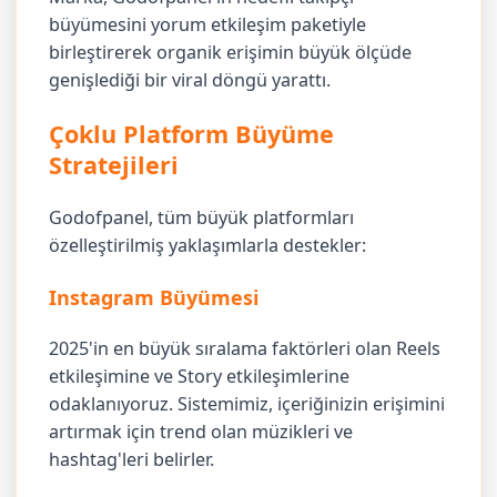
büyümesini yorum etkileşim paketiyle
birleştirerek organik erişimin büyük ölçüde
genişlediği bir viral döngü yarattı.
Çoklu Platform Büyüme
Stratejileri
Godofpanel, tüm büyük platformları
özelleştirilmiş yaklaşımlarla destekler:
Instagram Büyümesi
2025'in en büyük sıralama faktörleri olan Reels
etkileşimine ve Story etkileşimlerine
odaklanıyoruz. Sistemimiz, içeriğinizin erişimini
artırmak için trend olan müzikleri ve
hashtag'leri belirler.