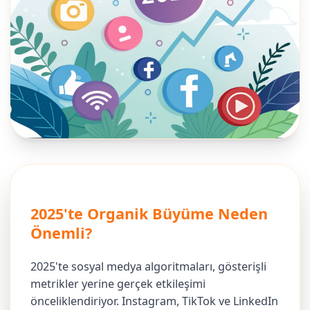
2025'te Organik Büyüme Neden
Önemli?
2025'te sosyal medya algoritmaları, gösterişli
metrikler yerine gerçek etkileşimi
önceliklendiriyor. Instagram, TikTok ve LinkedIn