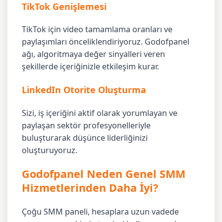
TikTok Genişlemesi
TikTok için video tamamlama oranları ve
paylaşımları önceliklendiriyoruz. Godofpanel
ağı, algoritmaya değer sinyalleri veren
şekillerde içeriğinizle etkileşim kurar.
LinkedIn Otorite Oluşturma
Sizi, iş içeriğini aktif olarak yorumlayan ve
paylaşan sektör profesyonelleriyle
buluşturarak düşünce liderliğinizi
oluşturuyoruz.
Godofpanel Neden Genel SMM
Hizmetlerinden Daha İyi?
Çoğu SMM paneli, hesaplara uzun vadede