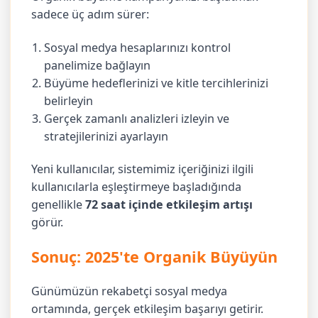
sadece üç adım sürer:
Sosyal medya hesaplarınızı kontrol
panelimize bağlayın
Büyüme hedeflerinizi ve kitle tercihlerinizi
belirleyin
Gerçek zamanlı analizleri izleyin ve
stratejilerinizi ayarlayın
Yeni kullanıcılar, sistemimiz içeriğinizi ilgili
kullanıcılarla eşleştirmeye başladığında
genellikle
72 saat içinde etkileşim artışı
görür.
Sonuç: 2025'te Organik Büyüyün
Günümüzün rekabetçi sosyal medya
ortamında, gerçek etkileşim başarıyı getirir.