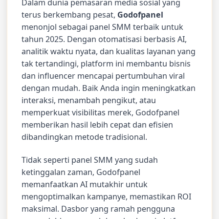
Dalam dunia pemasaran media sosial yang
terus berkembang pesat,
Godofpanel
menonjol sebagai panel SMM terbaik untuk
tahun 2025. Dengan otomatisasi berbasis AI,
analitik waktu nyata, dan kualitas layanan yang
tak tertandingi, platform ini membantu bisnis
dan influencer mencapai pertumbuhan viral
dengan mudah. Baik Anda ingin meningkatkan
interaksi, menambah pengikut, atau
memperkuat visibilitas merek, Godofpanel
memberikan hasil lebih cepat dan efisien
dibandingkan metode tradisional.
Tidak seperti panel SMM yang sudah
ketinggalan zaman, Godofpanel
memanfaatkan AI mutakhir untuk
mengoptimalkan kampanye, memastikan ROI
maksimal. Dasbor yang ramah pengguna