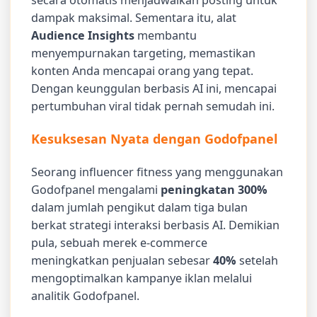
dampak maksimal. Sementara itu, alat
Audience Insights
membantu
menyempurnakan targeting, memastikan
konten Anda mencapai orang yang tepat.
Dengan keunggulan berbasis AI ini, mencapai
pertumbuhan viral tidak pernah semudah ini.
Kesuksesan Nyata dengan Godofpanel
Seorang influencer fitness yang menggunakan
Godofpanel mengalami
peningkatan 300%
dalam jumlah pengikut dalam tiga bulan
berkat strategi interaksi berbasis AI. Demikian
pula, sebuah merek e-commerce
meningkatkan penjualan sebesar
40%
setelah
mengoptimalkan kampanye iklan melalui
analitik Godofpanel.