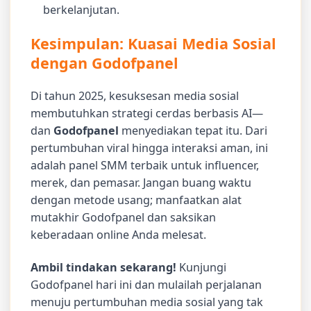
berkelanjutan.
Kesimpulan: Kuasai Media Sosial
dengan Godofpanel
Di tahun 2025, kesuksesan media sosial
membutuhkan strategi cerdas berbasis AI—
dan
Godofpanel
menyediakan tepat itu. Dari
pertumbuhan viral hingga interaksi aman, ini
adalah panel SMM terbaik untuk influencer,
merek, dan pemasar. Jangan buang waktu
dengan metode usang; manfaatkan alat
mutakhir Godofpanel dan saksikan
keberadaan online Anda melesat.
Ambil tindakan sekarang!
Kunjungi
Godofpanel hari ini dan mulailah perjalanan
menuju pertumbuhan media sosial yang tak