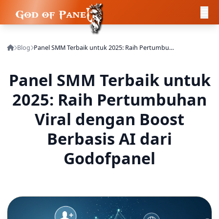
Blog
Panel SMM Terbaik untuk 2025: Raih Pertumbuhan Viral dengan Boost Berbasis AI dari Godofpanel
Panel SMM Terbaik untuk
2025: Raih Pertumbuhan
Viral dengan Boost
Berbasis AI dari
Godofpanel