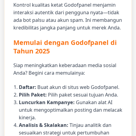
Kontrol kualitas ketat Godofpanel menjamin
interaksi autentik dari pengguna nyata—tidak
ada bot palsu atau akun spam. Ini membangun
kredibilitas jangka panjang untuk merek Anda.
Memulai dengan Godofpanel di
Tahun 2025
Siap meningkatkan keberadaan media sosial
Anda? Begini cara memulainya:
Daftar:
Buat akun di situs web Godofpanel.
Pilih Paket:
Pilih paket sesuai tujuan Anda.
Luncurkan Kampanye:
Gunakan alat AI
untuk mengoptimalkan posting dan melacak
kinerja.
Analisis & Skalakan:
Tinjau analitik dan
sesuaikan strategi untuk pertumbuhan