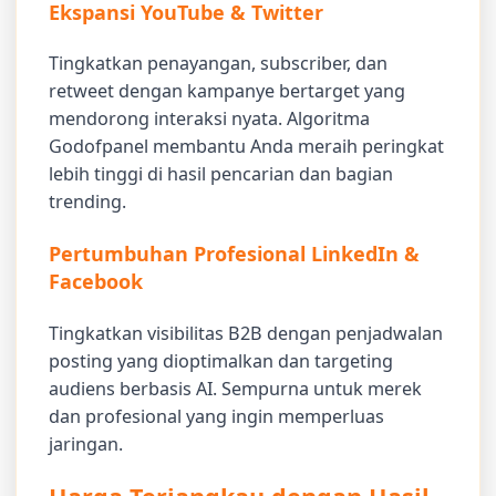
Ekspansi YouTube & Twitter
Tingkatkan penayangan, subscriber, dan
retweet dengan kampanye bertarget yang
mendorong interaksi nyata. Algoritma
Godofpanel membantu Anda meraih peringkat
lebih tinggi di hasil pencarian dan bagian
trending.
Pertumbuhan Profesional LinkedIn &
Facebook
Tingkatkan visibilitas B2B dengan penjadwalan
posting yang dioptimalkan dan targeting
audiens berbasis AI. Sempurna untuk merek
dan profesional yang ingin memperluas
jaringan.