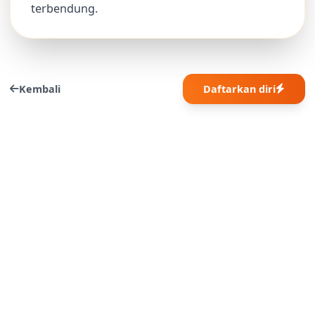
terbendung.
Kembali
Daftarkan diri