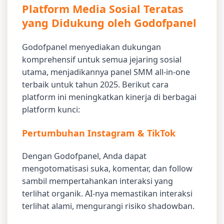
Platform Media Sosial Teratas
yang Didukung oleh Godofpanel
Godofpanel menyediakan dukungan
komprehensif untuk semua jejaring sosial
utama, menjadikannya panel SMM all-in-one
terbaik untuk tahun 2025. Berikut cara
platform ini meningkatkan kinerja di berbagai
platform kunci:
Pertumbuhan Instagram & TikTok
Dengan Godofpanel, Anda dapat
mengotomatisasi suka, komentar, dan follow
sambil mempertahankan interaksi yang
terlihat organik. AI-nya memastikan interaksi
terlihat alami, mengurangi risiko shadowban.