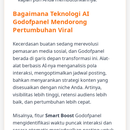
Bagaimana Teknologi AI
Godofpanel Mendorong
Pertumbuhan Viral
Kecerdasan buatan sedang merevolusi
pemasaran media sosial, dan Godofpanel
berada di garis depan transformasi ini. Alat-
alat berbasis AI-nya menganalisis pola
interaksi, mengoptimalkan jadwal posting,
bahkan menyarankan strategi konten yang
disesuaikan dengan niche Anda. Artinya,
visibilitas lebih tinggi, retensi audiens lebih
baik, dan pertumbuhan lebih cepat.
Misalnya, fitur
Smart Boost
Godofpanel
mengidentifikasi waktu puncak interaksi dan
secara otomatis menjadwalkan posting untuk