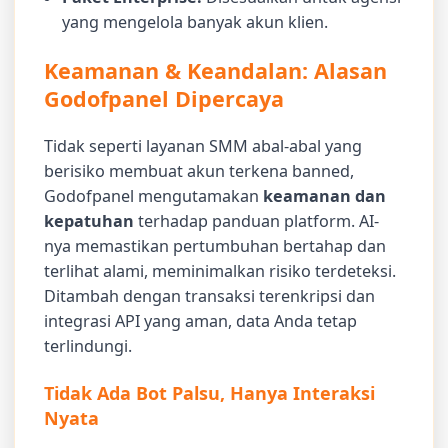
yang mengelola banyak akun klien.
Keamanan & Keandalan: Alasan
Godofpanel Dipercaya
Tidak seperti layanan SMM abal-abal yang
berisiko membuat akun terkena banned,
Godofpanel mengutamakan
keamanan dan
kepatuhan
terhadap panduan platform. AI-
nya memastikan pertumbuhan bertahap dan
terlihat alami, meminimalkan risiko terdeteksi.
Ditambah dengan transaksi terenkripsi dan
integrasi API yang aman, data Anda tetap
terlindungi.
Tidak Ada Bot Palsu, Hanya Interaksi
Nyata