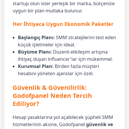
startup olun ister yerleşik bir marka, bütçenize
uygun bir plan mutlaka bulunur.
Her İhtiyaca Uygun Ekonomik Paketler
Başlangıç Planı:
SMM stratejilerini test eden
küçük işletmeler için ideal.
Büyüme Planı:
Düzenli etkileşim artışına
ihtiyaç duyan influencer'lar için mükemmel.
Kurumsal Plan:
Birden fazla müşteri
hesabını yöneten ajanslar için özel.
Güvenlik & Güvenilirlik:
Godofpanel Neden Tercih
Ediliyor?
Hesap yasaklarına yol açabilecek şüpheli SMM
hizmetlerinin aksine, Godofpanel
güvenlik ve