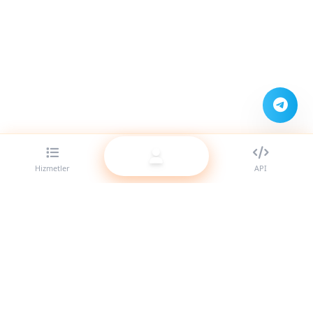
Hizmetler
API