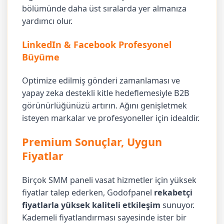
bölümünde daha üst sıralarda yer almanıza
yardımcı olur.
LinkedIn & Facebook Profesyonel
Büyüme
Optimize edilmiş gönderi zamanlaması ve
yapay zeka destekli kitle hedeflemesiyle B2B
görünürlüğünüzü artırın. Ağını genişletmek
isteyen markalar ve profesyoneller için idealdir.
Premium Sonuçlar, Uygun
Fiyatlar
Birçok SMM paneli vasat hizmetler için yüksek
fiyatlar talep ederken, Godofpanel
rekabetçi
fiyatlarla yüksek kaliteli etkileşim
sunuyor.
Kademeli fiyatlandırması sayesinde ister bir