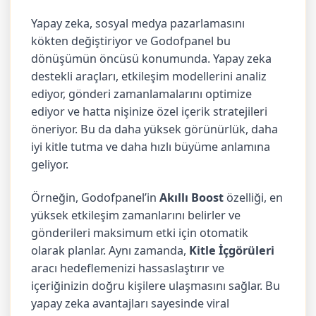
Yapay zeka, sosyal medya pazarlamasını
kökten değiştiriyor ve Godofpanel bu
dönüşümün öncüsü konumunda. Yapay zeka
destekli araçları, etkileşim modellerini analiz
ediyor, gönderi zamanlamalarını optimize
ediyor ve hatta nişinize özel içerik stratejileri
öneriyor. Bu da daha yüksek görünürlük, daha
iyi kitle tutma ve daha hızlı büyüme anlamına
geliyor.
Örneğin, Godofpanel’in
Akıllı Boost
özelliği, en
yüksek etkileşim zamanlarını belirler ve
gönderileri maksimum etki için otomatik
olarak planlar. Aynı zamanda,
Kitle İçgörüleri
aracı hedeflemenizi hassaslaştırır ve
içeriğinizin doğru kişilere ulaşmasını sağlar. Bu
yapay zeka avantajları sayesinde viral