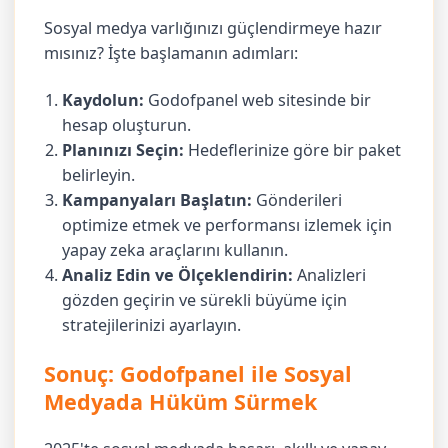
Sosyal medya varlığınızı güçlendirmeye hazır
mısınız? İşte başlamanın adımları:
Kaydolun:
Godofpanel web sitesinde bir
hesap oluşturun.
Planınızı Seçin:
Hedeflerinize göre bir paket
belirleyin.
Kampanyaları Başlatın:
Gönderileri
optimize etmek ve performansı izlemek için
yapay zeka araçlarını kullanın.
Analiz Edin ve Ölçeklendirin:
Analizleri
gözden geçirin ve sürekli büyüme için
stratejilerinizi ayarlayın.
Sonuç: Godofpanel ile Sosyal
Medyada Hüküm Sürmek