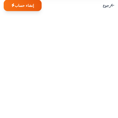
رجوع
إنشاء حساب