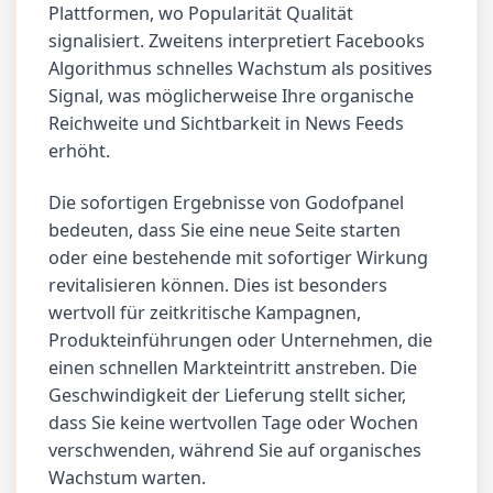
Plattformen, wo Popularität Qualität
signalisiert. Zweitens interpretiert Facebooks
Algorithmus schnelles Wachstum als positives
Signal, was möglicherweise Ihre organische
Reichweite und Sichtbarkeit in News Feeds
erhöht.
Die sofortigen Ergebnisse von Godofpanel
bedeuten, dass Sie eine neue Seite starten
oder eine bestehende mit sofortiger Wirkung
revitalisieren können. Dies ist besonders
wertvoll für zeitkritische Kampagnen,
Produkteinführungen oder Unternehmen, die
einen schnellen Markteintritt anstreben. Die
Geschwindigkeit der Lieferung stellt sicher,
dass Sie keine wertvollen Tage oder Wochen
verschwenden, während Sie auf organisches
Wachstum warten.