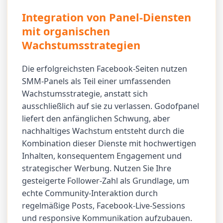
Integration von Panel-Diensten
mit organischen
Wachstumsstrategien
Die erfolgreichsten Facebook-Seiten nutzen
SMM-Panels als Teil einer umfassenden
Wachstumsstrategie, anstatt sich
ausschließlich auf sie zu verlassen. Godofpanel
liefert den anfänglichen Schwung, aber
nachhaltiges Wachstum entsteht durch die
Kombination dieser Dienste mit hochwertigen
Inhalten, konsequentem Engagement und
strategischer Werbung. Nutzen Sie Ihre
gesteigerte Follower-Zahl als Grundlage, um
echte Community-Interaktion durch
regelmäßige Posts, Facebook-Live-Sessions
und responsive Kommunikation aufzubauen.