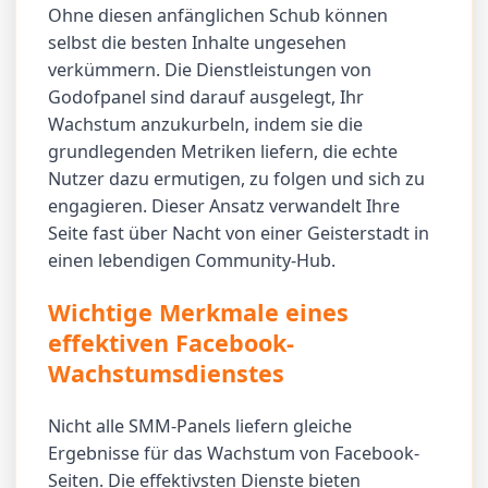
Ohne diesen anfänglichen Schub können
selbst die besten Inhalte ungesehen
verkümmern. Die Dienstleistungen von
Godofpanel sind darauf ausgelegt, Ihr
Wachstum anzukurbeln, indem sie die
grundlegenden Metriken liefern, die echte
Nutzer dazu ermutigen, zu folgen und sich zu
engagieren. Dieser Ansatz verwandelt Ihre
Seite fast über Nacht von einer Geisterstadt in
einen lebendigen Community-Hub.
Wichtige Merkmale eines
effektiven Facebook-
Wachstumsdienstes
Nicht alle SMM-Panels liefern gleiche
Ergebnisse für das Wachstum von Facebook-
Seiten. Die effektivsten Dienste bieten