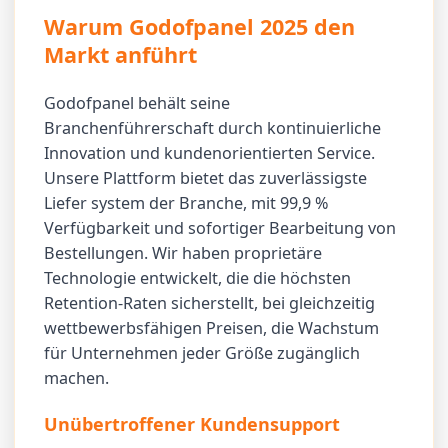
Warum Godofpanel 2025 den
Markt anführt
Godofpanel behält seine
Branchenführerschaft durch kontinuierliche
Innovation und kundenorientierten Service.
Unsere Plattform bietet das zuverlässigste
Liefer system der Branche, mit 99,9 %
Verfügbarkeit und sofortiger Bearbeitung von
Bestellungen. Wir haben proprietäre
Technologie entwickelt, die die höchsten
Retention-Raten sicherstellt, bei gleichzeitig
wettbewerbsfähigen Preisen, die Wachstum
für Unternehmen jeder Größe zugänglich
machen.
Unübertroffener Kundensupport