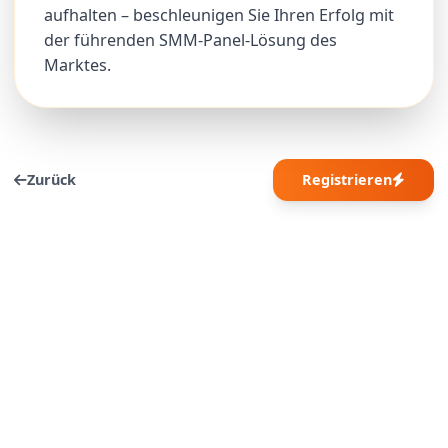
aufhalten – beschleunigen Sie Ihren Erfolg mit
der führenden SMM-Panel-Lösung des
Marktes.
Zurück
Registrieren