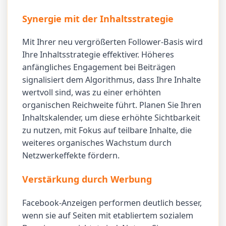
Synergie mit der Inhaltsstrategie
Mit Ihrer neu vergrößerten Follower-Basis wird
Ihre Inhaltsstrategie effektiver. Höheres
anfängliches Engagement bei Beiträgen
signalisiert dem Algorithmus, dass Ihre Inhalte
wertvoll sind, was zu einer erhöhten
organischen Reichweite führt. Planen Sie Ihren
Inhaltskalender, um diese erhöhte Sichtbarkeit
zu nutzen, mit Fokus auf teilbare Inhalte, die
weiteres organisches Wachstum durch
Netzwerkeffekte fördern.
Verstärkung durch Werbung
Facebook-Anzeigen performen deutlich besser,
wenn sie auf Seiten mit etabliertem sozialem