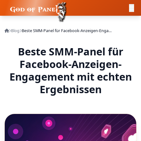
Blog
Beste SMM-Panel für Facebook-Anzeigen-Engagement mit echten Ergebnissen
Beste SMM-Panel für
Facebook-Anzeigen-
Engagement mit echten
Ergebnissen