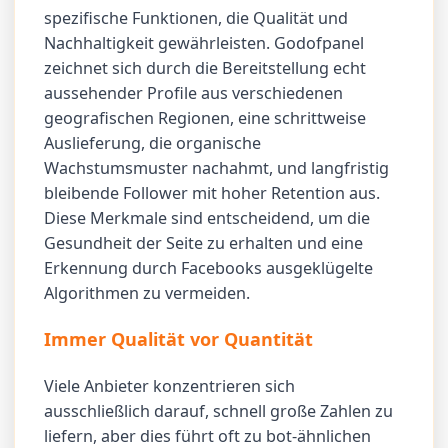
spezifische Funktionen, die Qualität und
Nachhaltigkeit gewährleisten. Godofpanel
zeichnet sich durch die Bereitstellung echt
aussehender Profile aus verschiedenen
geografischen Regionen, eine schrittweise
Auslieferung, die organische
Wachstumsmuster nachahmt, und langfristig
bleibende Follower mit hoher Retention aus.
Diese Merkmale sind entscheidend, um die
Gesundheit der Seite zu erhalten und eine
Erkennung durch Facebooks ausgeklügelte
Algorithmen zu vermeiden.
Immer Qualität vor Quantität
Viele Anbieter konzentrieren sich
ausschließlich darauf, schnell große Zahlen zu
liefern, aber dies führt oft zu bot-ähnlichen