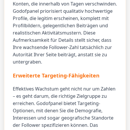
Konten, die innerhalb von Tagen verschwinden.
Godofpanel priorisiert qualitativ hochwertige
Profile, die legitim erscheinen, komplett mit
Profilbildern, gelegentlichen Beiträgen und
realistischen Aktivitätsmustern. Diese
Aufmerksamkeit für Details stellt sicher, dass
Ihre wachsende Follower-Zahl tatsächlich zur
Autorität Ihrer Seite beiträgt, anstatt sie zu
untergraben.
Erweiterte Targeting-Fähigkeiten
Effektives Wachstum geht nicht nur um Zahlen
– es geht darum, die richtige Zielgruppe zu
erreichen. Godofpanel bietet Targeting-
Optionen, mit denen Sie die Demografie,
Interessen und sogar geografische Standorte
der Follower spezifizieren können. Das