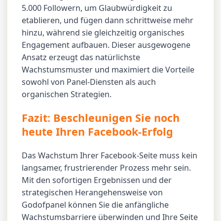
5.000 Followern, um Glaubwürdigkeit zu
etablieren, und fügen dann schrittweise mehr
hinzu, während sie gleichzeitig organisches
Engagement aufbauen. Dieser ausgewogene
Ansatz erzeugt das natürlichste
Wachstumsmuster und maximiert die Vorteile
sowohl von Panel-Diensten als auch
organischen Strategien.
Fazit: Beschleunigen Sie noch
heute Ihren Facebook-Erfolg
Das Wachstum Ihrer Facebook-Seite muss kein
langsamer, frustrierender Prozess mehr sein.
Mit den sofortigen Ergebnissen und der
strategischen Herangehensweise von
Godofpanel können Sie die anfängliche
Wachstumsbarriere überwinden und Ihre Seite