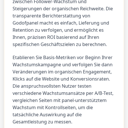
zwischen Follower-Wachstum und
Steigerungen der organischen Reichweite. Die
transparente Berichterstattung von
Godofpanel macht es einfach, Lieferung und
Retention zu verfolgen, und ermöglicht es
Ihnen, präzisen ROI basierend auf Ihren
spezifischen Geschäftszielen zu berechnen.
Etablieren Sie Basis-Metriken vor Beginn Ihrer
Wachstumskampagne und verfolgen Sie dann
Veränderungen im organischen Engagement,
Klicks auf die Website und Konversionsraten.
Die anspruchsvollsten Nutzer testen
verschiedene Wachstumsansätze per A/B-Test,
vergleichen Seiten mit panel-unterstütztem
Wachstum mit Kontrollseiten, um die
tatsächliche Auswirkung auf die
Gesamtleistung zu messen.