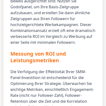
Beweis ausgerichtet sind. Nutzen Sie
Godofpanel, um Ihre Basis-Zielgruppe
aufzubauen, und erstellen Sie dann ähnliche
Zielgruppen aus Ihren Followern für
hochzielgerichtete Werbekampagnen. Dieser
Kombinationsansatz erzielt oft eine dramatisch
verbesserte ROI im Vergleich zu Werbung auf
einer Seite mit minimalen Followern.
Messung von ROI und
Leistungsmetriken
Die Verfolgung der Effektivität Ihrer SMM-
Panel-Investition ist entscheidend für die
Optimierung Ihrer Strategie. Überwachen Sie
wichtige Metriken, einschließlich Engagement-
Rate (nicht nur Follower-Zahl), Follower-
Retention über die Zeit und die Korrelation