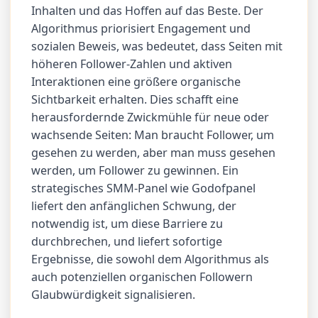
Inhalten und das Hoffen auf das Beste. Der
Algorithmus priorisiert Engagement und
sozialen Beweis, was bedeutet, dass Seiten mit
höheren Follower-Zahlen und aktiven
Interaktionen eine größere organische
Sichtbarkeit erhalten. Dies schafft eine
herausfordernde Zwickmühle für neue oder
wachsende Seiten: Man braucht Follower, um
gesehen zu werden, aber man muss gesehen
werden, um Follower zu gewinnen. Ein
strategisches SMM-Panel wie Godofpanel
liefert den anfänglichen Schwung, der
notwendig ist, um diese Barriere zu
durchbrechen, und liefert sofortige
Ergebnisse, die sowohl dem Algorithmus als
auch potenziellen organischen Followern
Glaubwürdigkeit signalisieren.