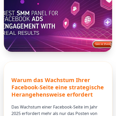
Warum das Wachstum Ihrer
Facebook-Seite eine strategische
Herangehensweise erfordert
Das Wachstum einer Facebook-Seite im Jahr
2025 erfordert mehr als nur das Posten von