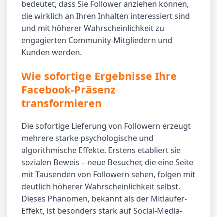
bedeutet, dass Sie Follower anziehen können,
die wirklich an Ihren Inhalten interessiert sind
und mit höherer Wahrscheinlichkeit zu
engagierten Community-Mitgliedern und
Kunden werden.
Wie sofortige Ergebnisse Ihre
Facebook-Präsenz
transformieren
Die sofortige Lieferung von Followern erzeugt
mehrere starke psychologische und
algorithmische Effekte. Erstens etabliert sie
sozialen Beweis – neue Besucher, die eine Seite
mit Tausenden von Followern sehen, folgen mit
deutlich höherer Wahrscheinlichkeit selbst.
Dieses Phänomen, bekannt als der Mitläufer-
Effekt, ist besonders stark auf Social-Media-