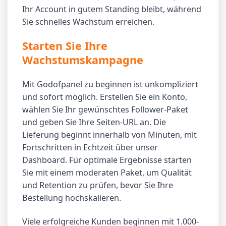
Ihr Account in gutem Standing bleibt, während
Sie schnelles Wachstum erreichen.
Starten Sie Ihre
Wachstumskampagne
Mit Godofpanel zu beginnen ist unkompliziert
und sofort möglich. Erstellen Sie ein Konto,
wählen Sie Ihr gewünschtes Follower-Paket
und geben Sie Ihre Seiten-URL an. Die
Lieferung beginnt innerhalb von Minuten, mit
Fortschritten in Echtzeit über unser
Dashboard. Für optimale Ergebnisse starten
Sie mit einem moderaten Paket, um Qualität
und Retention zu prüfen, bevor Sie Ihre
Bestellung hochskalieren.
Viele erfolgreiche Kunden beginnen mit 1.000-