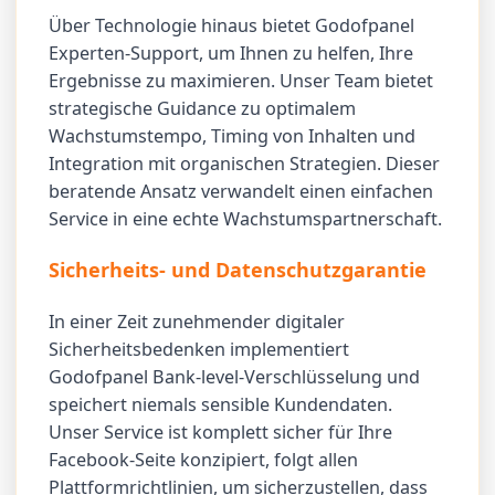
Über Technologie hinaus bietet Godofpanel
Experten-Support, um Ihnen zu helfen, Ihre
Ergebnisse zu maximieren. Unser Team bietet
strategische Guidance zu optimalem
Wachstumstempo, Timing von Inhalten und
Integration mit organischen Strategien. Dieser
beratende Ansatz verwandelt einen einfachen
Service in eine echte Wachstumspartnerschaft.
Sicherheits- und Datenschutzgarantie
In einer Zeit zunehmender digitaler
Sicherheitsbedenken implementiert
Godofpanel Bank-level-Verschlüsselung und
speichert niemals sensible Kundendaten.
Unser Service ist komplett sicher für Ihre
Facebook-Seite konzipiert, folgt allen
Plattformrichtlinien, um sicherzustellen, dass