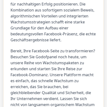
für nachhaltigen Erfolg positionieren. Die
Kombination aus sofortigem sozialem Beweis,
algorithmischen Vorteilen und integrierten
Wachstumsstrategien schafft eine starke
Grundlage für den Aufbau einer
bedeutungsvollen Facebook-Präsenz, die echte
Geschäftsergebnisse liefert.
Bereit, Ihre Facebook-Seite zu transformieren?
Besuchen Sie Godofpanel noch heute, um
unsere Reihe von Wachstumspaketen zu
erkunden und starten Sie Ihre Reise zur
Facebook-Dominanz. Unsere Plattform macht
es einfach, das schnelle Wachstum zu
erreichen, das Sie brauchen, bei
gleichbleibender Qualität und Sicherheit, die
Ihr Unternehmen verdient. Lassen Sie sich
nicht von langsamem organischem Wachstum