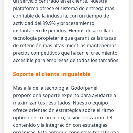
un servicio centrado en el cliente. Nuestra
plataforma ofrece el sistema de entrega más
confiable de la industria, con un tiempo de
actividad del 99.9% y procesamiento
instantáneo de pedidos. Hemos desarrollado
tecnología propietaria que garantiza las tasas
de retención más altas mientras mantenemos
precios competitivos que hacen el crecimiento
accesible para empresas de todos los tamaños.
Soporte al cliente inigualable
Más allá de la tecnología, Godofpanel
proporciona soporte experto para ayudarte a
maximizar tus resultados. Nuestro equipo
ofrece orientación estratégica sobre el ritmo
óptimo de crecimiento, la sincronización del
contenido y la integración con estrategias
orgánicas. Este enfoque consultivo transforma