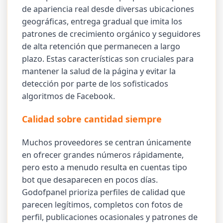
de apariencia real desde diversas ubicaciones
geográficas, entrega gradual que imita los
patrones de crecimiento orgánico y seguidores
de alta retención que permanecen a largo
plazo. Estas características son cruciales para
mantener la salud de la página y evitar la
detección por parte de los sofisticados
algoritmos de Facebook.
Calidad sobre cantidad siempre
Muchos proveedores se centran únicamente
en ofrecer grandes números rápidamente,
pero esto a menudo resulta en cuentas tipo
bot que desaparecen en pocos días.
Godofpanel prioriza perfiles de calidad que
parecen legítimos, completos con fotos de
perfil, publicaciones ocasionales y patrones de