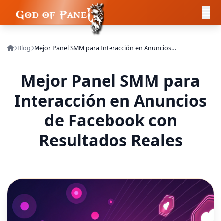
Blog
Mejor Panel SMM para Interacción en Anuncios de Facebook con Resultados Reales
Mejor Panel SMM para
Interacción en Anuncios
de Facebook con
Resultados Reales