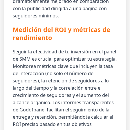
dramáticamente mejorado en comparación
con la publicidad dirigida a una página con
seguidores mínimos.
Medición del ROI y métricas de
rendimiento
Seguir la efectividad de tu inversión en el panel
de SMM es crucial para optimizar tu estrategia.
Monitorea métricas clave que incluyen la tasa
de interacción (no solo el número de
seguidores), la retención de seguidores a lo
largo del tiempo y la correlación entre el
crecimiento de seguidores y el aumento del
alcance orgánico. Los informes transparentes
de Godofpanel facilitan el seguimiento de la
entrega y retención, permitiéndote calcular el
ROI preciso basado en tus objetivos