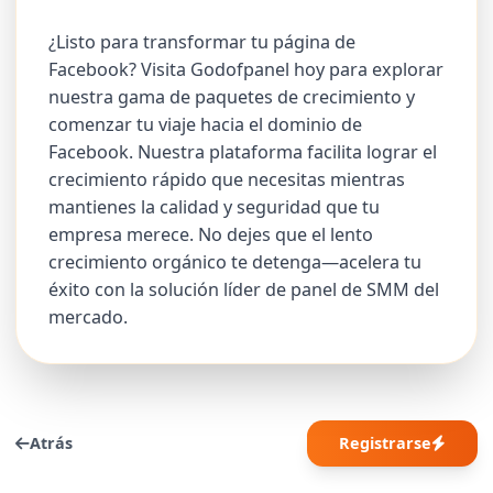
¿Listo para transformar tu página de
Facebook? Visita Godofpanel hoy para explorar
nuestra gama de paquetes de crecimiento y
comenzar tu viaje hacia el dominio de
Facebook. Nuestra plataforma facilita lograr el
crecimiento rápido que necesitas mientras
mantienes la calidad y seguridad que tu
empresa merece. No dejes que el lento
crecimiento orgánico te detenga—acelera tu
éxito con la solución líder de panel de SMM del
mercado.
Atrás
Registrarse