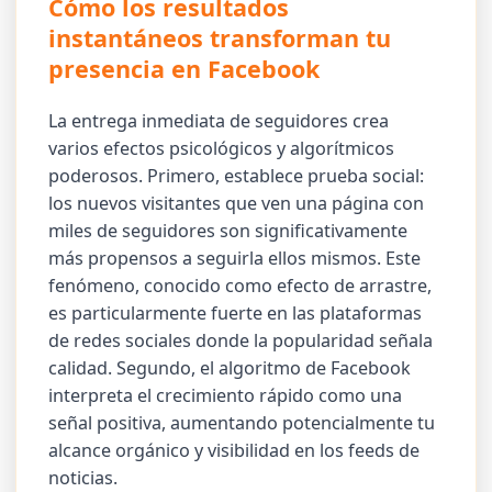
Cómo los resultados
instantáneos transforman tu
presencia en Facebook
La entrega inmediata de seguidores crea
varios efectos psicológicos y algorítmicos
poderosos. Primero, establece prueba social:
los nuevos visitantes que ven una página con
miles de seguidores son significativamente
más propensos a seguirla ellos mismos. Este
fenómeno, conocido como efecto de arrastre,
es particularmente fuerte en las plataformas
de redes sociales donde la popularidad señala
calidad. Segundo, el algoritmo de Facebook
interpreta el crecimiento rápido como una
señal positiva, aumentando potencialmente tu
alcance orgánico y visibilidad en los feeds de
noticias.