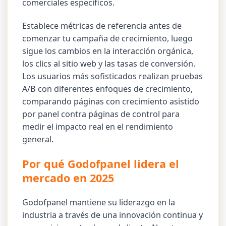
comerciales específicos.
Establece métricas de referencia antes de
comenzar tu campaña de crecimiento, luego
sigue los cambios en la interacción orgánica,
los clics al sitio web y las tasas de conversión.
Los usuarios más sofisticados realizan pruebas
A/B con diferentes enfoques de crecimiento,
comparando páginas con crecimiento asistido
por panel contra páginas de control para
medir el impacto real en el rendimiento
general.
Por qué Godofpanel lidera el
mercado en 2025
Godofpanel mantiene su liderazgo en la
industria a través de una innovación continua y