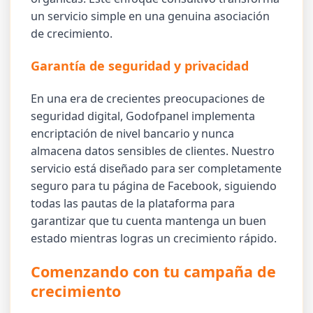
un servicio simple en una genuina asociación
de crecimiento.
Garantía de seguridad y privacidad
En una era de crecientes preocupaciones de
seguridad digital, Godofpanel implementa
encriptación de nivel bancario y nunca
almacena datos sensibles de clientes. Nuestro
servicio está diseñado para ser completamente
seguro para tu página de Facebook, siguiendo
todas las pautas de la plataforma para
garantizar que tu cuenta mantenga un buen
estado mientras logras un crecimiento rápido.
Comenzando con tu campaña de
crecimiento