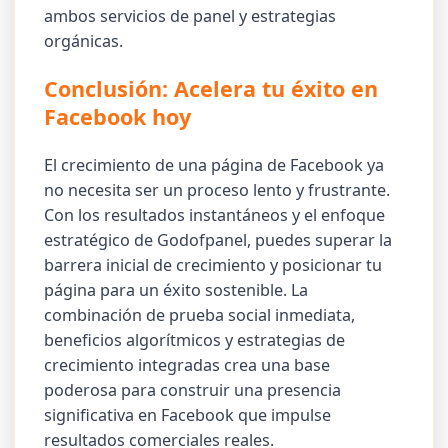
ambos servicios de panel y estrategias
orgánicas.
Conclusión: Acelera tu éxito en
Facebook hoy
El crecimiento de una página de Facebook ya
no necesita ser un proceso lento y frustrante.
Con los resultados instantáneos y el enfoque
estratégico de Godofpanel, puedes superar la
barrera inicial de crecimiento y posicionar tu
página para un éxito sostenible. La
combinación de prueba social inmediata,
beneficios algorítmicos y estrategias de
crecimiento integradas crea una base
poderosa para construir una presencia
significativa en Facebook que impulse
resultados comerciales reales.