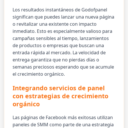
Los resultados instantáneos de Godofpanel
significan que puedes lanzar una nueva página
o revitalizar una existente con impacto
inmediato. Esto es especialmente valioso para
campañas sensibles al tiempo, lanzamientos
de productos o empresas que buscan una
entrada rápida al mercado. La velocidad de
entrega garantiza que no pierdas días o
semanas preciosos esperando que se acumule
el crecimiento orgánico.
Integrando servicios de panel
con estrategias de crecimiento
orgánico
Las páginas de Facebook más exitosas utilizan
paneles de SMM como parte de una estrategia