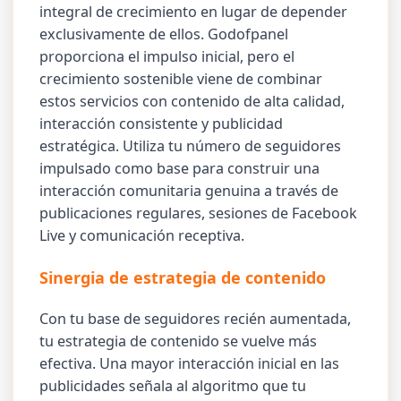
integral de crecimiento en lugar de depender
exclusivamente de ellos. Godofpanel
proporciona el impulso inicial, pero el
crecimiento sostenible viene de combinar
estos servicios con contenido de alta calidad,
interacción consistente y publicidad
estratégica. Utiliza tu número de seguidores
impulsado como base para construir una
interacción comunitaria genuina a través de
publicaciones regulares, sesiones de Facebook
Live y comunicación receptiva.
Sinergia de estrategia de contenido
Con tu base de seguidores recién aumentada,
tu estrategia de contenido se vuelve más
efectiva. Una mayor interacción inicial en las
publicidades señala al algoritmo que tu