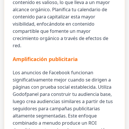
contenido es valioso, lo que lleva a un mayor
alcance orgánico. Planifica tu calendario de
contenido para capitalizar esta mayor
visibilidad, enfocándote en contenido
compartible que fomente un mayor
crecimiento orgánico a través de efectos de
red.
Amplificación publicitaria
Los anuncios de Facebook funcionan
significativamente mejor cuando se dirigen a
páginas con prueba social establecida. Utiliza
Godofpanel para construir tu audiencia base,
luego crea audiencias similares a partir de tus
seguidores para campañas publicitarias
altamente segmentadas. Este enfoque
combinado a menudo produce un ROI