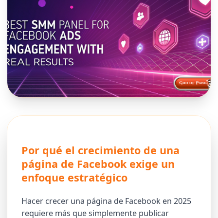
Por qué el crecimiento de una
página de Facebook exige un
enfoque estratégico
Hacer crecer una página de Facebook en 2025
requiere más que simplemente publicar