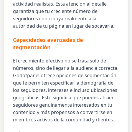
actividad realistas. Esta atención al detalle
garantiza que tu creciente número de
seguidores contribuya realmente a la
autoridad de tu página en lugar de socavarla.
Capacidades avanzadas de
segmentación
El crecimiento efectivo no se trata solo de
números, sino de llegar a la audiencia correcta.
Godofpanel ofrece opciones de segmentación
que te permiten especificar la demografía de
los seguidores, intereses e incluso ubicaciones
geográficas. Esto significa que puedes atraer
seguidores genuinamente interesados en tu
contenido y más propensos a convertirse en
miembros activos de la comunidad y clientes.