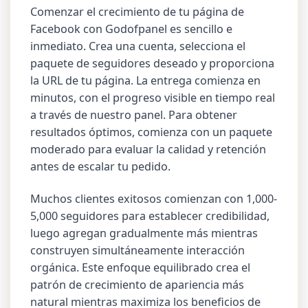
Comenzar el crecimiento de tu página de
Facebook con Godofpanel es sencillo e
inmediato. Crea una cuenta, selecciona el
paquete de seguidores deseado y proporciona
la URL de tu página. La entrega comienza en
minutos, con el progreso visible en tiempo real
a través de nuestro panel. Para obtener
resultados óptimos, comienza con un paquete
moderado para evaluar la calidad y retención
antes de escalar tu pedido.
Muchos clientes exitosos comienzan con 1,000-
5,000 seguidores para establecer credibilidad,
luego agregan gradualmente más mientras
construyen simultáneamente interacción
orgánica. Este enfoque equilibrado crea el
patrón de crecimiento de apariencia más
natural mientras maximiza los beneficios de