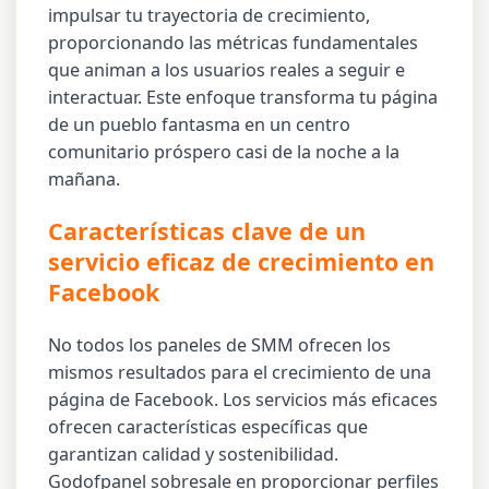
impulsar tu trayectoria de crecimiento,
proporcionando las métricas fundamentales
que animan a los usuarios reales a seguir e
interactuar. Este enfoque transforma tu página
de un pueblo fantasma en un centro
comunitario próspero casi de la noche a la
mañana.
Características clave de un
servicio eficaz de crecimiento en
Facebook
No todos los paneles de SMM ofrecen los
mismos resultados para el crecimiento de una
página de Facebook. Los servicios más eficaces
ofrecen características específicas que
garantizan calidad y sostenibilidad.
Godofpanel sobresale en proporcionar perfiles