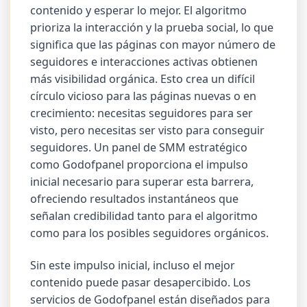
contenido y esperar lo mejor. El algoritmo
prioriza la interacción y la prueba social, lo que
significa que las páginas con mayor número de
seguidores e interacciones activas obtienen
más visibilidad orgánica. Esto crea un difícil
círculo vicioso para las páginas nuevas o en
crecimiento: necesitas seguidores para ser
visto, pero necesitas ser visto para conseguir
seguidores. Un panel de SMM estratégico
como Godofpanel proporciona el impulso
inicial necesario para superar esta barrera,
ofreciendo resultados instantáneos que
señalan credibilidad tanto para el algoritmo
como para los posibles seguidores orgánicos.
Sin este impulso inicial, incluso el mejor
contenido puede pasar desapercibido. Los
servicios de Godofpanel están diseñados para