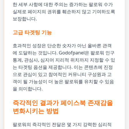
한 세부 사항에 대한 주의는 증가하는 팔로워 수가
실제로 페이지의 권위를 훼손하지 않고 기여하도록
보장합니다.
고급 타겟팅 기능
효과적인 성장은 단순한 숫자가 아닌 올바른 관객
에 도달하는 것입니다. Godofpanel은 팔로워 인구
통계, 관심사, 심지어 지리적 위치까지 지정할 수 있
는 타겟팅 옵션을 제공합니다. 이는 콘텐츠에 진정
으로 관심이 있고 참여적인 커뮤니티 구성원과 고
객이 될 가능성이 더 높은 팔로워를 유치할 수 있음
을 의미합니다.
즉각적인 결과가 페이스북 존재감을
변화시키는 방법
팔로워의 즉각적인 전달은 몇 가지 강력한 심리적