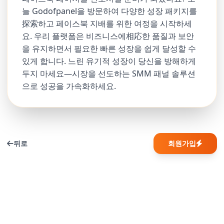
늘 Godofpanel을 방문하여 다양한 성장 패키지를
探索하고 페이스북 지배를 위한 여정을 시작하세
요. 우리 플랫폼은 비즈니스에相応한 품질과 보안
을 유지하면서 필요한 빠른 성장을 쉽게 달성할 수
있게 합니다. 느린 유기적 성장이 당신을 방해하게
두지 마세요—시장을 선도하는 SMM 패널 솔루션
으로 성공을 가속화하세요.
뒤로
회원가입