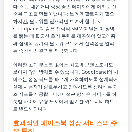
다. 이는 새롭거나 성장 중인 페이지에게 어려운 선
순환 구조를 만들어냅니다: 보려면 팔로워가 필요
하지만, 팔로워를 얻으려면 보여야 합니다.
Godofpanel과 같은 전략적 SMM 패널은 이 장벽
을 뚫는 데 필요한 초기 동력을 제공하여 알고리즘
과 잠재적 유기적 팔로워 모두에게 신뢰성을 알리
는 즉각적인 결과를 제공합니다.
이러한 초기 부스트 없이는 최고의 콘텐츠조차도
보이지 않게 방치될 수 있습니다. Godofpanel의 서
비스는 성장 궤도를 빠르게 가속화하도록 설계되어
실제 사용자가 팔로우하고 참여하도록 장려하는 기
초 지표를 제공합니다. 이 접근 방식은 페이지를 하
룻밤 사이에 유령 도시에서 활기찬 커뮤니티 허브
로 변모시킵니다.
효과적인 페이스북 성장 서비스의 주
요 특징