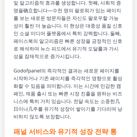
및 알고리즘적 효과를 생성합니다. 첫째, 사회적 증
명을确立합니다—수천 명의 팔로워가 있는 페이지
를 보는 새로운 방문자들은 자신도 팔로우할 가능
성이 훨씬 더 높습니다. 이 현상은 대중성 품질 신호
인 소셜 미디어 플랫폼에서 특히 강력합니다. 둘째,
페이스북의 알고리즘은 빠른 성장을 긍정적인 신호
로 해석하여 뉴스 피드에서 유기적 도달률과 가시
성을 잠재적으로 증가시킵니다.
Godofpanel의 즉각적인 결과는 새로운 페이지를
시작하거나 기존 페이지를 즉각적인 영향으로 활성
화할 수 있음을 의미합니다. 이는 시간에 민감한 캠
페인, 제품 출시 또는 빠른 시장 진출을 원하는 비즈
니스에 특히 가치 있습니다. 전달 속도는 소중한几
日이나几주를 유기적 성장이 쌓이기를 기다리며 낭
비하지 않도록 보장합니다.
패널 서비스와 유기적 성장 전략 통