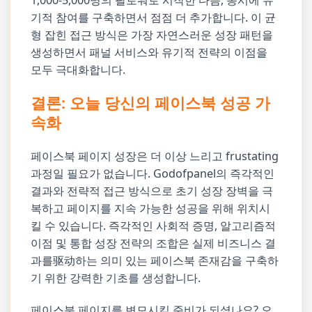
기적 참여를 구축하면서 점점 더 추가합니다. 이 균
형 잡힌 접근 방식은 가장 자연스러운 성장 패턴을
생성하면서 패널 서비스와 유기적 전략의 이점을
모두 극대화합니다.
결론: 오늘 당신의 페이스북 성공 가
속화
페이스북 페이지 성장은 더 이상 느리고 frustating
과정일 필요가 없습니다. Godofpanel의 즉각적인
결과와 전략적 접근 방식으로 초기 성장 장벽을 극
복하고 페이지를 지속 가능한 성공을 위해 위치시
킬 수 있습니다. 즉각적인 사회적 증명, 알고리즘적
이점 및 통합 성장 전략의 조합은 실제 비즈니스 결
과를驱动하는 의미 있는 페이스북 존재감을 구축하
기 위한 강력한 기초를 생성합니다.
페이스북 페이지를 변모시킬 준비가 되셨나요? 오