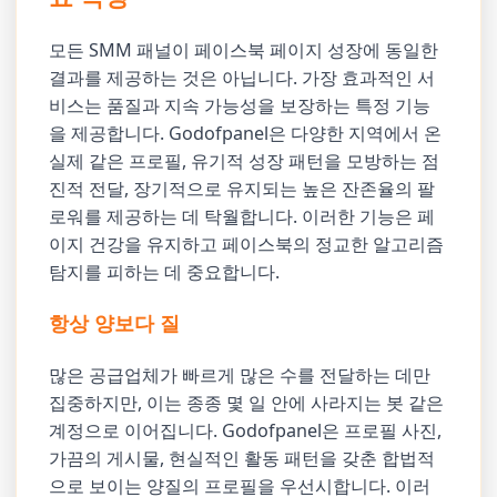
모든 SMM 패널이 페이스북 페이지 성장에 동일한
결과를 제공하는 것은 아닙니다. 가장 효과적인 서
비스는 품질과 지속 가능성을 보장하는 특정 기능
을 제공합니다. Godofpanel은 다양한 지역에서 온
실제 같은 프로필, 유기적 성장 패턴을 모방하는 점
진적 전달, 장기적으로 유지되는 높은 잔존율의 팔
로워를 제공하는 데 탁월합니다. 이러한 기능은 페
이지 건강을 유지하고 페이스북의 정교한 알고리즘
탐지를 피하는 데 중요합니다.
항상 양보다 질
많은 공급업체가 빠르게 많은 수를 전달하는 데만
집중하지만, 이는 종종 몇 일 안에 사라지는 봇 같은
계정으로 이어집니다. Godofpanel은 프로필 사진,
가끔의 게시물, 현실적인 활동 패턴을 갖춘 합법적
으로 보이는 양질의 프로필을 우선시합니다. 이러