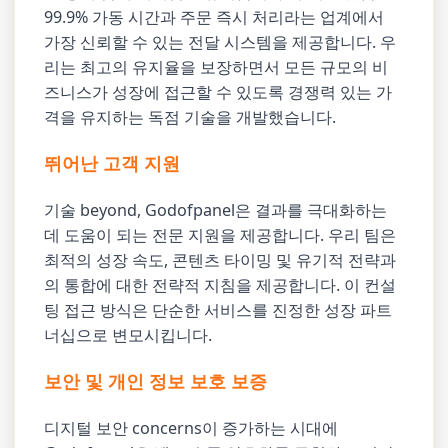
99.9% 가동 시간과 주문 즉시 처리라는 업계에서
가장 신뢰할 수 있는 전달 시스템을 제공합니다. 우
리는 최고의 유지율을 보장하면서 모든 규모의 비
즈니스가 성장에 접근할 수 있도록 경쟁력 있는 가
격을 유지하는 독점 기술을 개발했습니다.
뛰어난 고객 지원
기술 beyond, Godofpanel은 결과를 극대화하는
데 도움이 되는 전문 지원을 제공합니다. 우리 팀은
최적의 성장 속도, 콘텐츠 타이밍 및 유기적 전략과
의 통합에 대한 전략적 지침을 제공합니다. 이 컨설
팅 접근 방식은 단순한 서비스를 진정한 성장 파트
너십으로 변모시킵니다.
보안 및 개인 정보 보호 보증
디지털 보안 concerns이 증가하는 시대에