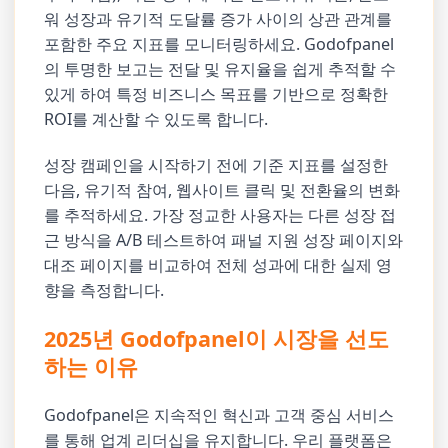
워 성장과 유기적 도달률 증가 사이의 상관 관계를
포함한 주요 지표를 모니터링하세요. Godofpanel
의 투명한 보고는 전달 및 유지율을 쉽게 추적할 수
있게 하여 특정 비즈니스 목표를 기반으로 정확한
ROI를 계산할 수 있도록 합니다.
성장 캠페인을 시작하기 전에 기준 지표를 설정한
다음, 유기적 참여, 웹사이트 클릭 및 전환율의 변화
를 추적하세요. 가장 정교한 사용자는 다른 성장 접
근 방식을 A/B 테스트하여 패널 지원 성장 페이지와
대조 페이지를 비교하여 전체 성과에 대한 실제 영
향을 측정합니다.
2025년 Godofpanel이 시장을 선도
하는 이유
Godofpanel은 지속적인 혁신과 고객 중심 서비스
를 통해 업계 리더십을 유지합니다. 우리 플랫폼은