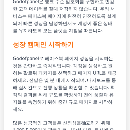
Godofpanel은 뱅크 수준 암호화를 구현하고 민감
한 고객 데이터를 절대 저장하지 않습니다. 우리 서
비스는 페이스북 페이지에 완전히 안전하도록 설계
되어 빠른 성장을 달성하면서도 계정이 좋은 상태
를 유지하도록 모든 플랫폼 지침을 따릅니다.
성장 캠페인 시작하기
Godofpanel로 페이스북 페이지 성장을 시작하는
것은 간단하고 즉각적입니다. 계정을 생성하고 원
하는 팔로워 패키지를 선택하고 페이지 URL을 제공
하세요. 전달은 몇 분 내에 시작되며, 대시보드를 통
해 실시간으로 진행 상황을 확인할 수 있습니다. 최
적의 결과를 위해 규모를 확장하기 전에 품질과 유
지율을 측정하기 위해 중간 규모 패키지로 시작하
세요.
많은 성공적인 고객들은 신뢰성을确立하기 위해
1,000-5,000명의 팔로워로 시작한 다음, 동시에 유