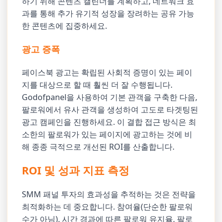
하기 위해 콘텐츠 캘린더를 계획하고, 네트워크 효
과를 통해 추가 유기적 성장을 장려하는 공유 가능
한 콘텐츠에 집중하세요.
광고 증폭
페이스북 광고는 확립된 사회적 증명이 있는 페이
지를 대상으로 할 때 훨씬 더 잘 수행됩니다.
Godofpanel을 사용하여 기본 관객을 구축한 다음,
팔로워에서 유사 관객을 생성하여 고도로 타겟팅된
광고 캠페인을 진행하세요. 이 결합 접근 방식은 최
소한의 팔로워가 있는 페이지에 광고하는 것에 비
해 종종 극적으로 개선된 ROI를 산출합니다.
ROI 및 성과 지표 측정
SMM 패널 투자의 효과성을 추적하는 것은 전략을
최적화하는 데 중요합니다. 참여율(단순한 팔로워
수가 아님), 시간 경과에 따른 팔로워 유지율, 팔로