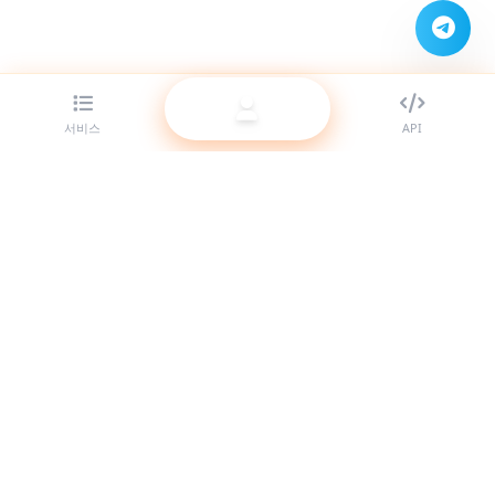
서비스
API
리셀러를 위한 최고의 SMM 패널 제공업체. 고품질 서비스로 소셜
미디어 존재감을 키우세요.
시스템 온라인