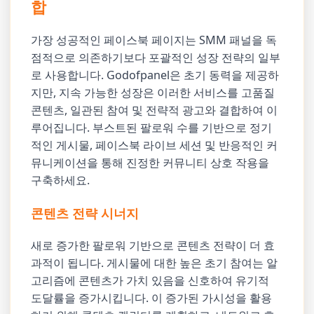
합
가장 성공적인 페이스북 페이지는 SMM 패널을 독
점적으로 의존하기보다 포괄적인 성장 전략의 일부
로 사용합니다. Godofpanel은 초기 동력을 제공하
지만, 지속 가능한 성장은 이러한 서비스를 고품질
콘텐츠, 일관된 참여 및 전략적 광고와 결합하여 이
루어집니다. 부스트된 팔로워 수를 기반으로 정기
적인 게시물, 페이스북 라이브 세션 및 반응적인 커
뮤니케이션을 통해 진정한 커뮤니티 상호 작용을
구축하세요.
콘텐츠 전략 시너지
새로 증가한 팔로워 기반으로 콘텐츠 전략이 더 효
과적이 됩니다. 게시물에 대한 높은 초기 참여는 알
고리즘에 콘텐츠가 가치 있음을 신호하여 유기적
도달률을 증가시킵니다. 이 증가된 가시성을 활용