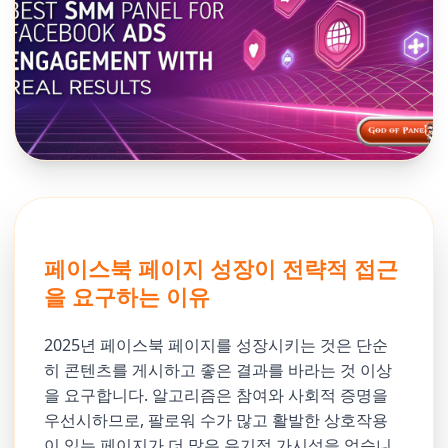
페이스북 페이지 성장이 전략적 접근
을 요구하는 이유
2025년 페이스북 페이지를 성장시키는 것은 단순
히 콘텐츠를 게시하고 좋은 결과를 바라는 것 이상
을 요구합니다. 알고리즘은 참여와 사회적 증명을
우선시하므로, 팔로워 수가 많고 활발한 상호작용
이 있는 페이지가 더 많은 유기적 가시성을 얻습니