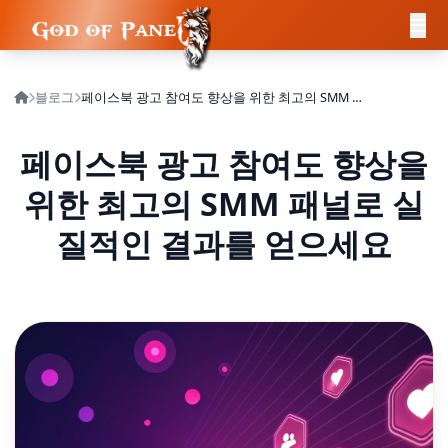
블로그
페이스북 광고 참여도 향상을 위한 최고의 SMM 패널로 실질적인 결과를 얻으세요
페이스북 광고 참여도 향상을
위한 최고의 SMM 패널로 실
질적인 결과를 얻으세요