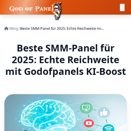
Blog
Beste SMM-Panel für 2025: Echte Reichweite mit Godofpanels KI-Boost
Beste SMM-Panel für
2025: Echte Reichweite
mit Godofpanels KI-Boost