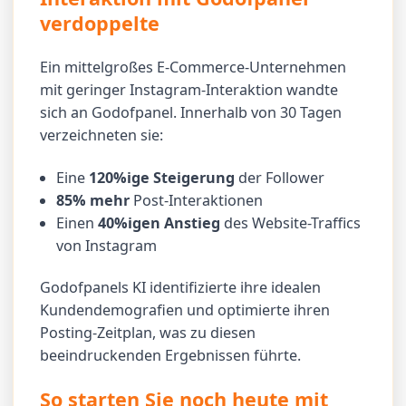
verdoppelte
Ein mittelgroßes E-Commerce-Unternehmen
mit geringer Instagram-Interaktion wandte
sich an Godofpanel. Innerhalb von 30 Tagen
verzeichneten sie:
Eine
120%ige Steigerung
der Follower
85% mehr
Post-Interaktionen
Einen
40%igen Anstieg
des Website-Traffics
von Instagram
Godofpanels KI identifizierte ihre idealen
Kundendemografien und optimierte ihren
Posting-Zeitplan, was zu diesen
beeindruckenden Ergebnissen führte.
So starten Sie noch heute mit