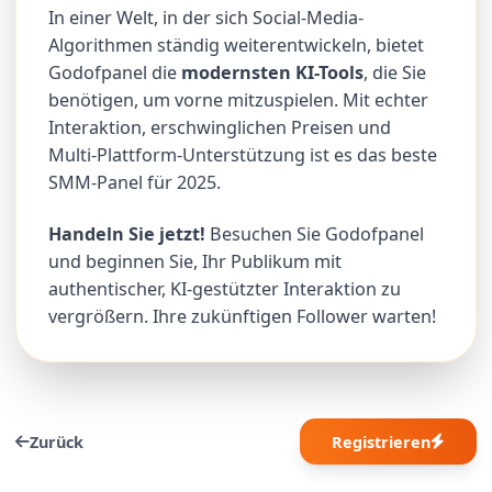
In einer Welt, in der sich Social-Media-
Algorithmen ständig weiterentwickeln, bietet
Godofpanel die
modernsten KI-Tools
, die Sie
benötigen, um vorne mitzuspielen. Mit echter
Interaktion, erschwinglichen Preisen und
Multi-Plattform-Unterstützung ist es das beste
SMM-Panel für 2025.
Handeln Sie jetzt!
Besuchen Sie Godofpanel
und beginnen Sie, Ihr Publikum mit
authentischer, KI-gestützter Interaktion zu
vergrößern. Ihre zukünftigen Follower warten!
Zurück
Registrieren