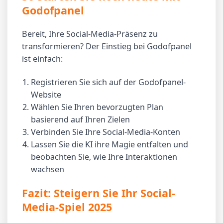
Godofpanel
Bereit, Ihre Social-Media-Präsenz zu
transformieren? Der Einstieg bei Godofpanel
ist einfach:
Registrieren Sie sich auf der Godofpanel-
Website
Wählen Sie Ihren bevorzugten Plan
basierend auf Ihren Zielen
Verbinden Sie Ihre Social-Media-Konten
Lassen Sie die KI ihre Magie entfalten und
beobachten Sie, wie Ihre Interaktionen
wachsen
Fazit: Steigern Sie Ihr Social-
Media-Spiel 2025