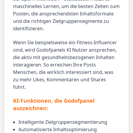
maschinelles Lernen, um die besten Zeiten zum
Posten, die ansprechendsten Inhaltsformate
und die richtigen Zielgruppensegmente zu
identifizieren.
Wenn Sie beispielsweise ein Fitness-Influencer
sind, wird Godofpanels KI Nutzer ansprechen,
die aktiv mit gesundheitsbezogenen Inhalten
interagieren. So erreichen Ihre Posts
Menschen, die wirklich interessiert sind, was
zu mehr Likes, Kommentaren und Shares
führt.
KI-Funktionen, die Godofpanel
auszeichnen:
Intelligente Zielgruppensegmentierung
Automatisierte Inhaltsoptimierung