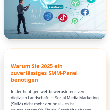
Warum Sie 2025 ein
zuverlässiges SMM-Panel
benötigen
In der heutigen wettbewerbsintensiven
digitalen Landschaft ist Social Media Marketing
(SMM) nicht mehr optional – es ist