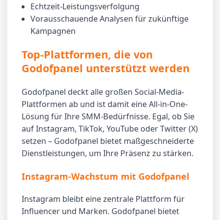
Echtzeit-Leistungsverfolgung
Vorausschauende Analysen für zukünftige
Kampagnen
Top-Plattformen, die von
Godofpanel unterstützt werden
Godofpanel deckt alle großen Social-Media-
Plattformen ab und ist damit eine All-in-One-
Lösung für Ihre SMM-Bedürfnisse. Egal, ob Sie
auf Instagram, TikTok, YouTube oder Twitter (X)
setzen – Godofpanel bietet maßgeschneiderte
Dienstleistungen, um Ihre Präsenz zu stärken.
Instagram-Wachstum mit Godofpanel
Instagram bleibt eine zentrale Plattform für
Influencer und Marken. Godofpanel bietet