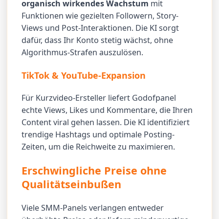
organisch wirkendes Wachstum
mit
Funktionen wie gezielten Followern, Story-
Views und Post-Interaktionen. Die KI sorgt
dafür, dass Ihr Konto stetig wächst, ohne
Algorithmus-Strafen auszulösen.
TikTok & YouTube-Expansion
Für Kurzvideo-Ersteller liefert Godofpanel
echte Views, Likes und Kommentare, die Ihren
Content viral gehen lassen. Die KI identifiziert
trendige Hashtags und optimale Posting-
Zeiten, um die Reichweite zu maximieren.
Erschwingliche Preise ohne
Qualitätseinbußen
Viele SMM-Panels verlangen entweder