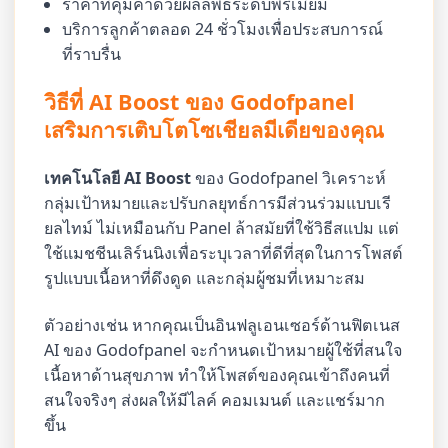
ราคาที่คุ้มค่าด้วยผลลัพธ์ระดับพรีเมียม
บริการลูกค้าตลอด 24 ชั่วโมงเพื่อประสบการณ์
ที่ราบรื่น
วิธีที่ AI Boost ของ Godofpanel
เสริมการเติบโตโซเชียลมีเดียของคุณ
เทคโนโลยี AI Boost
ของ Godofpanel วิเคราะห์
กลุ่มเป้าหมายและปรับกลยุทธ์การมีส่วนร่วมแบบเรี
ยลไทม์ ไม่เหมือนกับ Panel ล้าสมัยที่ใช้วิธีสแปม แต่
ใช้แมชชีนเลิร์นนิงเพื่อระบุเวลาที่ดีที่สุดในการโพสต์
รูปแบบเนื้อหาที่ดึงดูด และกลุ่มผู้ชมที่เหมาะสม
ตัวอย่างเช่น หากคุณเป็นอินฟลูเอนเซอร์ด้านฟิตเนส
AI ของ Godofpanel จะกำหนดเป้าหมายผู้ใช้ที่สนใจ
เนื้อหาด้านสุขภาพ ทำให้โพสต์ของคุณเข้าถึงคนที่
สนใจจริงๆ ส่งผลให้มีไลค์ คอมเมนต์ และแชร์มาก
ขึ้น