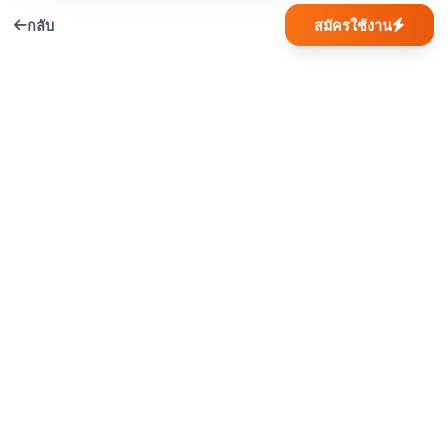
กลับ
สมัครใช้งาน