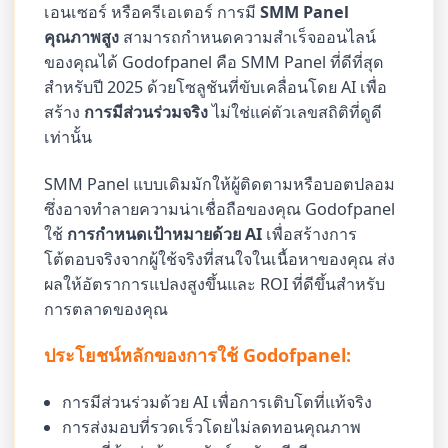
เอนเซอร์ หรือครีเอเตอร์ การมี
SMM Panel
คุณภาพสูง
สามารถกำหนดความสำเร็จออนไลน์
ของคุณได้ Godofpanel คือ SMM Panel ที่ดีที่สุด
สำหรับปี 2025 ด้วยโซลูชันที่ขับเคลื่อนโดย AI เพื่อ
สร้าง
การมีส่วนร่วมจริง
ไม่ใช่แค่ตัวเลขสถิติที่ดูดี
เท่านั้น
SMM Panel แบบเดิมมักให้ผู้ติดตามหรือบอตปลอม
ซึ่งอาจทำลายความน่าเชื่อถือของคุณ Godofpanel
ใช้
การกำหนดเป้าหมายด้วย AI
เพื่อสร้างการ
โต้ตอบจริงจากผู้ใช้จริงที่สนใจในเนื้อหาของคุณ ส่ง
ผลให้อัตราการแปลงสูงขึ้นและ ROI ที่ดีขึ้นสำหรับ
การตลาดของคุณ
ประโยชน์หลักของการใช้ Godofpanel:
การมีส่วนร่วมด้วย AI เพื่อการเติบโตที่แท้จริง
การส่งมอบที่รวดเร็วโดยไม่ลดทอนคุณภาพ