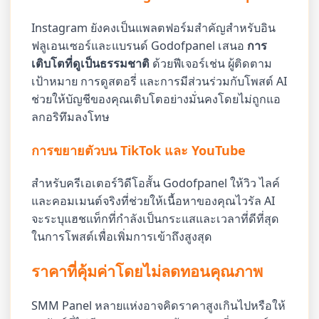
Instagram ยังคงเป็นแพลตฟอร์มสำคัญสำหรับอิน
ฟลูเอนเซอร์และแบรนด์ Godofpanel เสนอ
การ
เติบโตที่ดูเป็นธรรมชาติ
ด้วยฟีเจอร์เช่น ผู้ติดตาม
เป้าหมาย การดูสตอรี่ และการมีส่วนร่วมกับโพสต์ AI
ช่วยให้บัญชีของคุณเติบโตอย่างมั่นคงโดยไม่ถูกแอ
ลกอริทึมลงโทษ
การขยายตัวบน TikTok และ YouTube
สำหรับครีเอเตอร์วิดีโอสั้น Godofpanel ให้วิว ไลค์
และคอมเมนต์จริงที่ช่วยให้เนื้อหาของคุณไวรัล AI
จะระบุแฮชแท็กที่กำลังเป็นกระแสและเวลาที่ดีที่สุด
ในการโพสต์เพื่อเพิ่มการเข้าถึงสูงสุด
ราคาที่คุ้มค่าโดยไม่ลดทอนคุณภาพ
SMM Panel หลายแห่งอาจคิดราคาสูงเกินไปหรือให้