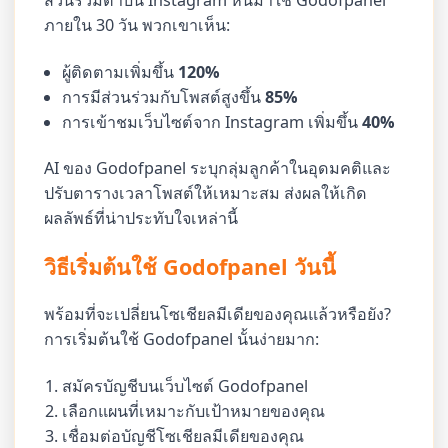
ภายใน 30 วัน พวกเขาเห็น:
ผู้ติดตามเพิ่มขึ้น
120%
การมีส่วนร่วมกับโพสต์สูงขึ้น
85%
การเข้าชมเว็บไซต์จาก Instagram เพิ่มขึ้น
40%
AI ของ Godofpanel ระบุกลุ่มลูกค้าในอุดมคติและ
ปรับตารางเวลาโพสต์ให้เหมาะสม ส่งผลให้เกิด
ผลลัพธ์ที่น่าประทับใจเหล่านี้
วิธีเริ่มต้นใช้ Godofpanel วันนี้
พร้อมที่จะเปลี่ยนโซเชียลมีเดียของคุณแล้วหรือยัง?
การเริ่มต้นใช้ Godofpanel นั้นง่ายมาก:
สมัครบัญชีบนเว็บไซต์ Godofpanel
เลือกแผนที่เหมาะกับเป้าหมายของคุณ
เชื่อมต่อบัญชีโซเชียลมีเดียของคุณ