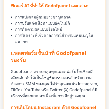
ฟีเจอร์ AI ที่ทำให้ Godofpanel แตกต่าง:
การแบ่งกลุ่มผู้ชมอย่างชาญฉลาด
การปรับแต่งเนื้อหาแบบอัตโนมัติ
การติดตามผลแบบเรียลไทม์
การวิเคราะห์เชิงคาดการณ์สำหรับแคมเปญใน
อนาคต
แพลตฟอร์มชั้นนำที่ Godofpanel
รองรับ
Godofpanel ครอบคลุมทุกแพลตฟอร์มโซเชียลมี
เดียหลัก ทำให้เป็นโซลูชันครบวงจรสำหรับความ
ต้องการ SMM ของคุณ ไม่ว่าคุณจะเน้น Instagram,
TikTok, YouTube หรือ Twitter (X) Godofpanel ก็มี
บริการที่ออกแบบมาเพื่อเพิ่มการมีอยู่ของคุณ
การเติบโตบน Instagram ด้วย Godofpanel