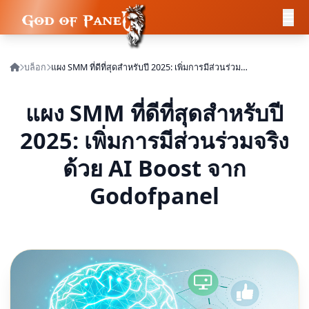
บล็อก
แผง SMM ที่ดีที่สุดสำหรับปี 2025: เพิ่มการมีส่วนร่วมจริงด้วย AI Boost จาก Godofpanel
แผง SMM ที่ดีที่สุดสำหรับปี
2025: เพิ่มการมีส่วนร่วมจริง
ด้วย AI Boost จาก
Godofpanel