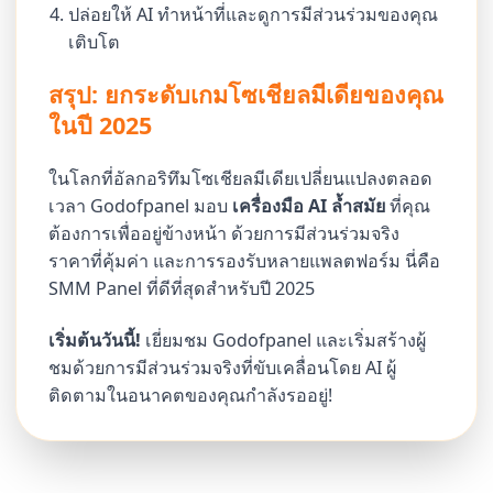
ปล่อยให้ AI ทำหน้าที่และดูการมีส่วนร่วมของคุณ
เติบโต
สรุป: ยกระดับเกมโซเชียลมีเดียของคุณ
ในปี 2025
ในโลกที่อัลกอริทึมโซเชียลมีเดียเปลี่ยนแปลงตลอด
เวลา Godofpanel มอบ
เครื่องมือ AI ล้ำสมัย
ที่คุณ
ต้องการเพื่ออยู่ข้างหน้า ด้วยการมีส่วนร่วมจริง
ราคาที่คุ้มค่า และการรองรับหลายแพลตฟอร์ม นี่คือ
SMM Panel ที่ดีที่สุดสำหรับปี 2025
เริ่มต้นวันนี้!
เยี่ยมชม Godofpanel และเริ่มสร้างผู้
ชมด้วยการมีส่วนร่วมจริงที่ขับเคลื่อนโดย AI ผู้
ติดตามในอนาคตของคุณกำลังรออยู่!