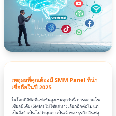
เหตุผลที่คุณต้องมี SMM Panel ที่น่า
เชื่อถือในปี 2025
ในโลกดิจิทัลที่แข่งขันสูงเช่นทุกวันนี้ การตลาดโซ
เชียลมีเดีย (SMM) ไม่ใช่แค่ทางเลือกอีกต่อไป แต่
เป็นสิ่งจำเป็น ไม่ว่าคุณจะเป็นเจ้าของธุรกิจ อินฟลู